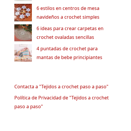
6 estilos en centros de mesa
navideños a crochet simples
6 ideas para crear carpetas en
crochet ovaladas sencillas
4 puntadas de crochet para
mantas de bebe principiantes
Contacta a "Tejidos a crochet paso a paso"
Política de Privacidad de "Tejidos a crochet
paso a paso"