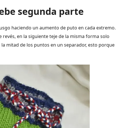
bebe segunda parte
 musgo haciendo un aumento de puto en cada extremo.
 revés, en la siguiente teje de la misma forma solo
e la mitad de los puntos en un separador, esto porque