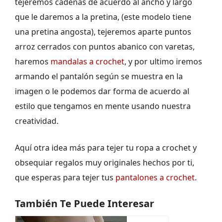
tejeremos cadenas de acuerdo al ancho y largo
que le daremos a la pretina, (este modelo tiene
una pretina angosta), tejeremos aparte puntos
arroz cerrados con puntos abanico con varetas,
haremos
mandalas a crochet
, y por ultimo iremos
armando el pantalón según se muestra en la
imagen o le podemos dar forma de acuerdo al
estilo que tengamos en mente usando nuestra
creatividad.
Aquí otra idea más para tejer tu ropa a crochet y
obsequiar regalos muy originales hechos por ti,
que esperas para tejer tus
pantalones a crochet
.
También Te Puede Interesar