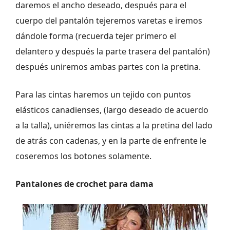
daremos el ancho deseado, después para el
cuerpo del pantalón tejeremos varetas e iremos
dándole forma (recuerda tejer primero el
delantero y después la parte trasera del pantalón)
después uniremos ambas partes con la pretina.
Para las cintas haremos un tejido con puntos
elásticos canadienses, (largo deseado de acuerdo
a la talla), uniéremos las cintas a la pretina del lado
de atrás con cadenas, y en la parte de enfrente le
coseremos los botones solamente.
Pantalones de crochet para dama