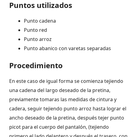
Puntos utilizados
Punto cadena
Punto red
Punto arroz
Punto abanico con varetas separadas
Procedimiento
En este caso de igual forma se comienza tejiendo
una cadena del largo deseado de la pretina,
previamente tomaras las medidas de cintura y
cadera, seguir tejiendo punto arroz hasta lograr el
ancho deseado de la pretina, después tejer punto
picot para el cuerpo del pantalón, (tejiendo
primero el lado delantero y después el trasero, con