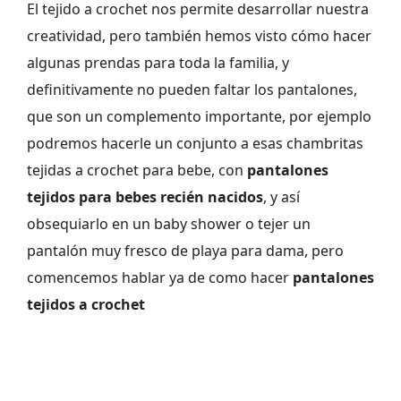
El tejido a crochet nos permite desarrollar nuestra
creatividad, pero también hemos visto cómo hacer
algunas prendas para toda la familia, y
definitivamente no pueden faltar los pantalones,
que son un complemento importante, por ejemplo
podremos hacerle un conjunto a esas chambritas
tejidas a crochet para bebe, con
pantalones
tejidos para bebes recién nacidos
, y así
obsequiarlo en un baby shower o tejer un
pantalón muy fresco de playa para dama, pero
comencemos hablar ya de como hacer
pantalones
tejidos a crochet