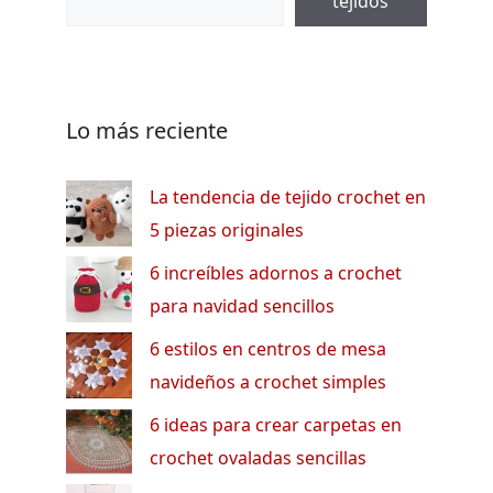
tejidos
Lo más reciente
La tendencia de tejido crochet en
5 piezas originales
6 increíbles adornos a crochet
para navidad sencillos
6 estilos en centros de mesa
navideños a crochet simples
6 ideas para crear carpetas en
crochet ovaladas sencillas