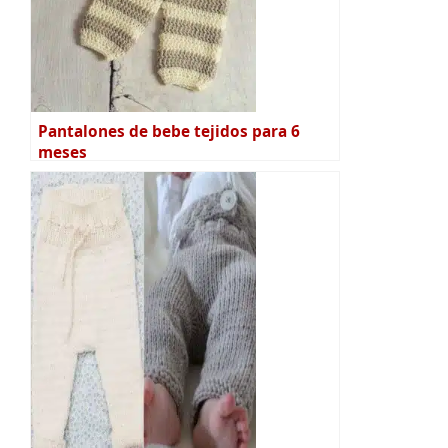
Pantalones de bebe tejidos para 6
meses