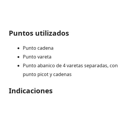
Puntos utilizados
Punto cadena
Punto vareta
Punto abanico de 4 varetas separadas, con
punto picot y cadenas
Indicaciones