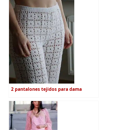
2 pantalones tejidos para dama