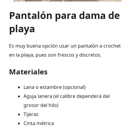
Pantalón para dama de
playa
Es muy buena opción usar un pantalón a crochet
en la playa, pues son frescos y discretos.
Materiales
Lana o estambre (opcional)
Aguja lanera (el calibre dependerá del
grosor del hilo)
Tijeras
Cinta métrica