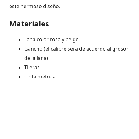
este hermoso diseño.
Materiales
Lana color rosa y beige
Gancho (el calibre será de acuerdo al grosor
de la lana)
Tijeras
Cinta métrica