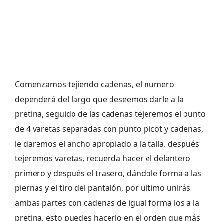
Comenzamos tejiendo cadenas, el numero
dependerá del largo que deseemos darle a la
pretina, seguido de las cadenas tejeremos el punto
de 4 varetas separadas con punto picot y cadenas,
le daremos el ancho apropiado a la talla, después
tejeremos varetas, recuerda hacer el delantero
primero y después el trasero, dándole forma a las
piernas y el tiro del pantalón, por ultimo unirás
ambas partes con cadenas de igual forma los a la
pretina, esto puedes hacerlo en el orden que más