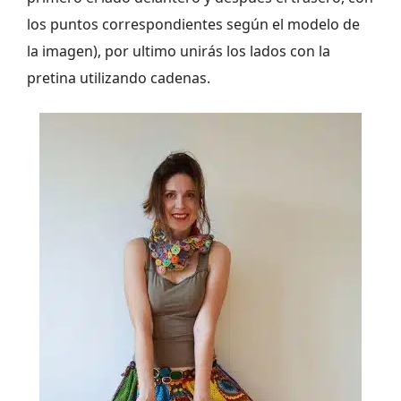
los puntos correspondientes según el modelo de
la imagen), por ultimo unirás los lados con la
pretina utilizando cadenas.