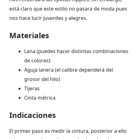
está claro que este estilo no pasara de moda pues
nos hace lucir juveniles y alegres.
Materiales
Lana (puedes hacer distintas combinaciones
de colores)
Aguja lanera (el calibre dependerá del
grosor del hilo)
Tijeras
Cinta métrica
Indicaciones
El primer paso es medir la cintura, posterior a ello