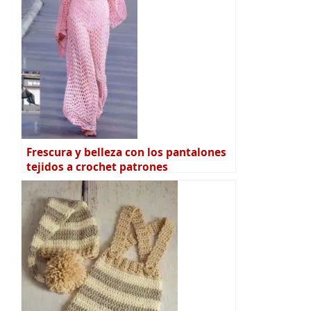
Frescura y belleza con los pantalones
tejidos a crochet patrones