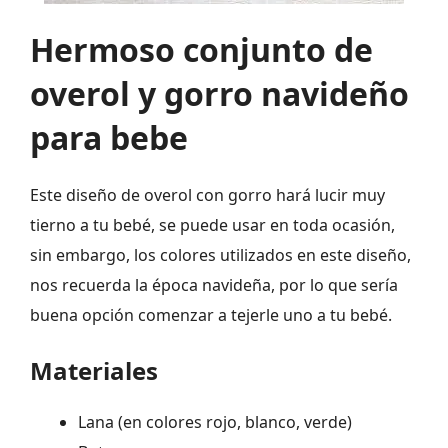
Hermoso conjunto de
overol y gorro navideño
para bebe
Este diseño de overol con gorro hará lucir muy
tierno a tu bebé, se puede usar en toda ocasión,
sin embargo, los colores utilizados en este diseño,
nos recuerda la época navideña, por lo que sería
buena opción comenzar a tejerle uno a tu bebé.
Materiales
Lana (en colores rojo, blanco, verde)