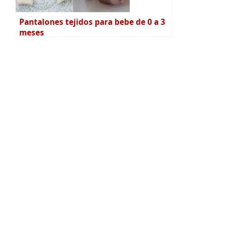
Pantalones tejidos para bebe de 0 a 3
meses