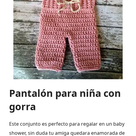
Pantalón para niña con
gorra
Este conjunto es perfecto para regalar en un baby
shower, sin duda tu amiga quedara enamorada de