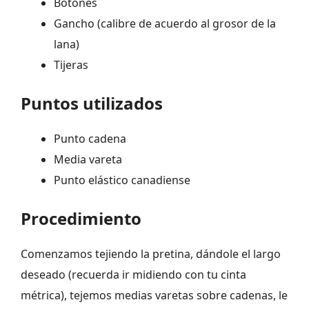
Botones
Gancho (calibre de acuerdo al grosor de la
lana)
Tijeras
Puntos utilizados
Punto cadena
Media vareta
Punto elástico canadiense
Procedimiento
Comenzamos tejiendo la pretina, dándole el largo
deseado (recuerda ir midiendo con tu cinta
métrica), tejemos medias varetas sobre cadenas, le