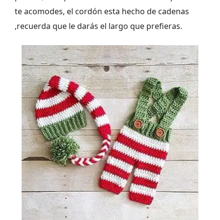
te acomodes, el cordón esta hecho de cadenas
,recuerda que le darás el largo que prefieras.