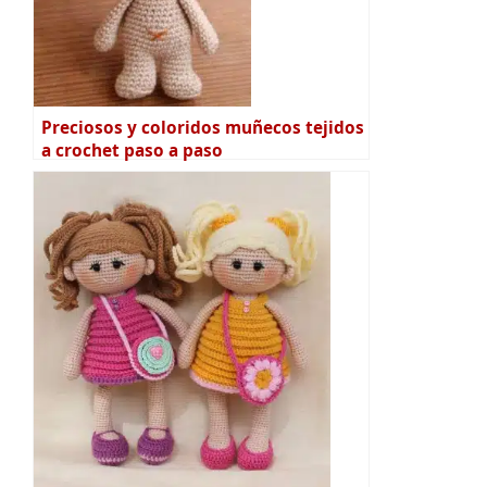
Preciosos y coloridos muñecos tejidos
a crochet paso a paso