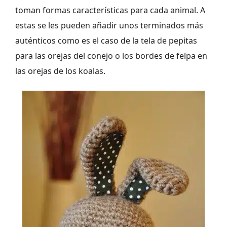
toman formas características para cada animal. A
estas se les pueden añadir unos terminados más
auténticos como es el caso de la tela de pepitas
para las orejas del conejo o los bordes de felpa en
las orejas de los koalas.