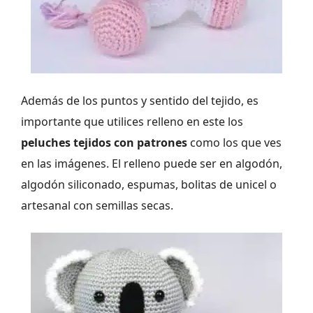
Además de los puntos y sentido del tejido, es
importante que utilices relleno en este los
peluches tejidos con patrones
como los que ves
en las imágenes. El relleno puede ser en algodón,
algodón siliconado, espumas, bolitas de unicel o
artesanal con semillas secas.