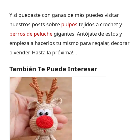
Y si quedaste con ganas de más puedes visitar
nuestros posts sobre
pulpos
tejidos a crochet y
perros de peluche
gigantes. Antójate de estos y
empieza a hacerlos tu mismo para regalar, decorar
o vender. Hasta la próxima!…
También Te Puede Interesar