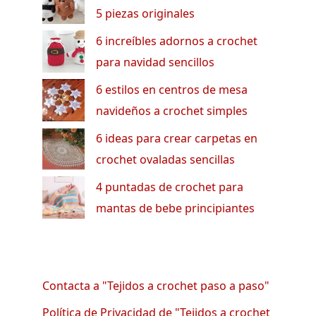
5 piezas originales
6 increíbles adornos a crochet
para navidad sencillos
6 estilos en centros de mesa
navideños a crochet simples
6 ideas para crear carpetas en
crochet ovaladas sencillas
4 puntadas de crochet para
mantas de bebe principiantes
Contacta a "Tejidos a crochet paso a paso"
Política de Privacidad de "Tejidos a crochet