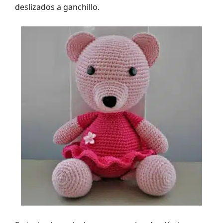
deslizados a ganchillo.