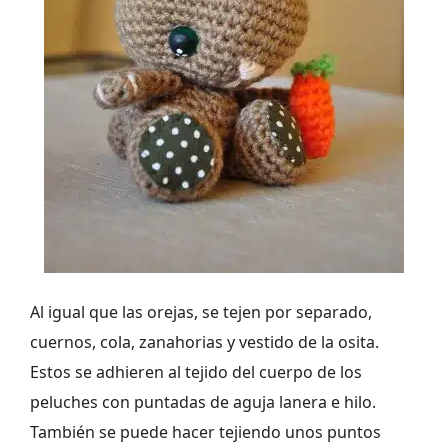
Al igual que las orejas, se tejen por separado,
cuernos, cola, zanahorias y vestido de la osita.
Estos se adhieren al tejido del cuerpo de los
peluches con puntadas de aguja lanera e hilo.
También se puede hacer tejiendo unos puntos