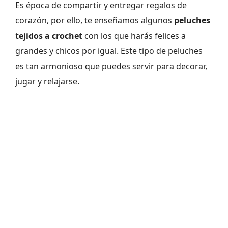
Es época de compartir y entregar regalos de
corazón, por ello, te enseñamos algunos
peluches
tejidos a crochet
con los que harás felices a
grandes y chicos por igual. Este tipo de peluches
es tan armonioso que puedes servir para decorar,
jugar y relajarse.