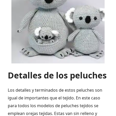
Detalles de los peluches
Los detalles y terminados de estos peluches son
igual de importantes que el tejido. En este caso
para todos los modelos de peluches tejidos se
emplean orejas tejidas. Estas van sin relleno y