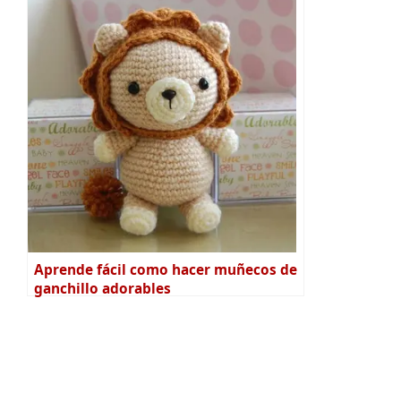
Aprende fácil como hacer muñecos de
ganchillo adorables