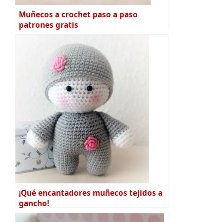
Muñecos a crochet paso a paso
patrones gratis
¡Qué encantadores muñecos tejidos a
gancho!