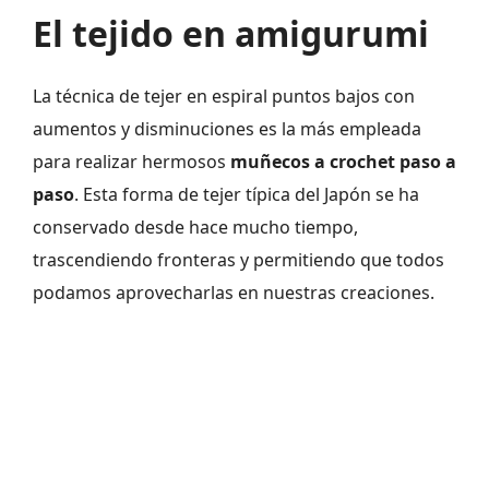
El tejido en amigurumi
La técnica de tejer en espiral puntos bajos con
aumentos y disminuciones es la más empleada
para realizar hermosos
muñecos a crochet paso a
paso
. Esta forma de tejer típica del Japón se ha
conservado desde hace mucho tiempo,
trascendiendo fronteras y permitiendo que todos
podamos aprovecharlas en nuestras creaciones.