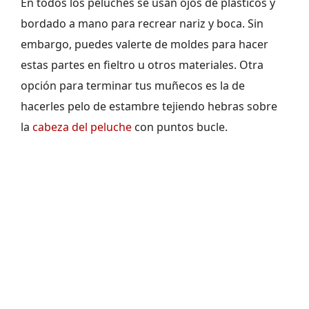
En todos los peluches se usan ojos de plásticos y
bordado a mano para recrear nariz y boca. Sin
embargo, puedes valerte de moldes para hacer
estas partes en fieltro u otros materiales. Otra
opción para terminar tus muñecos es la de
hacerles pelo de estambre tejiendo hebras sobre
la
cabeza del peluche
con puntos bucle.