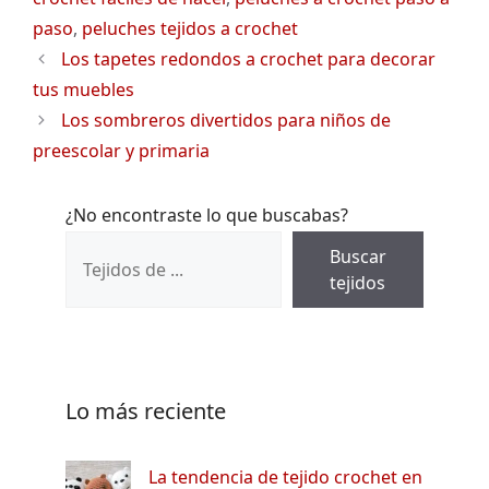
paso
,
peluches tejidos a crochet
Los tapetes redondos a crochet para decorar
tus muebles
Los sombreros divertidos para niños de
preescolar y primaria
¿No encontraste lo que buscabas?
Buscar
tejidos
Lo más reciente
La tendencia de tejido crochet en