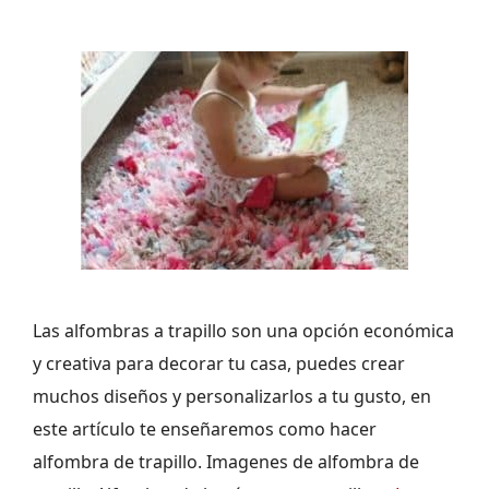
Las alfombras a trapillo son una opción económica
y creativa para decorar tu casa, puedes crear
muchos diseños y personalizarlos a tu gusto, en
este artículo te enseñaremos como hacer
alfombra de trapillo. Imagenes de alfombra de