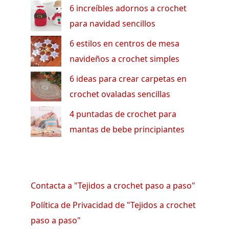
6 increíbles adornos a crochet
para navidad sencillos
6 estilos en centros de mesa
navideños a crochet simples
6 ideas para crear carpetas en
crochet ovaladas sencillas
4 puntadas de crochet para
mantas de bebe principiantes
Contacta a "Tejidos a crochet paso a paso"
Política de Privacidad de "Tejidos a crochet
paso a paso"