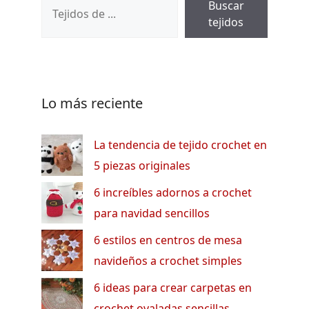
Buscar
tejidos
Lo más reciente
La tendencia de tejido crochet en
5 piezas originales
6 increíbles adornos a crochet
para navidad sencillos
6 estilos en centros de mesa
navideños a crochet simples
6 ideas para crear carpetas en
crochet ovaladas sencillas