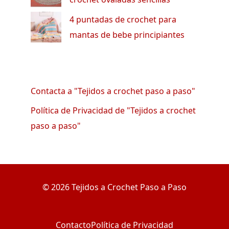
4 puntadas de crochet para
mantas de bebe principiantes
Contacta a "Tejidos a crochet paso a paso"
Política de Privacidad de "Tejidos a crochet
paso a paso"
© 2026 Tejidos a Crochet Paso a Paso
Contacto
Política de Privacidad