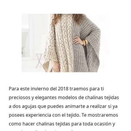
Para este invierno del 2018 traemos para ti
preciosos y elegantes modelos de chalinas tejidas
a dos agujas que puedes animarte a realizar si ya
posees experiencia con el tejido. Te mostraremos
como hacer chalinas tejidas para toda ocasión y