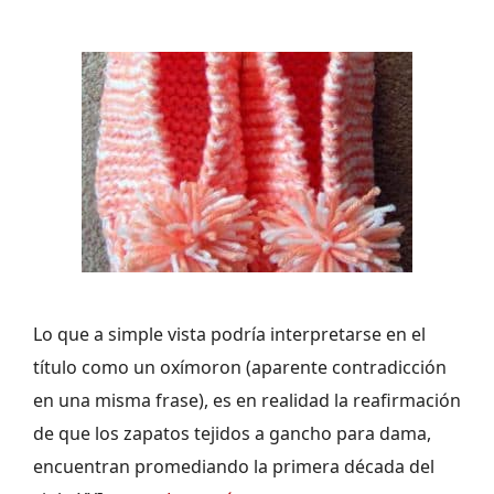
Lo que a simple vista podría interpretarse en el
título como un oxímoron (aparente contradicción
en una misma frase), es en realidad la reafirmación
de que los zapatos tejidos a gancho para dama,
encuentran promediando la primera década del