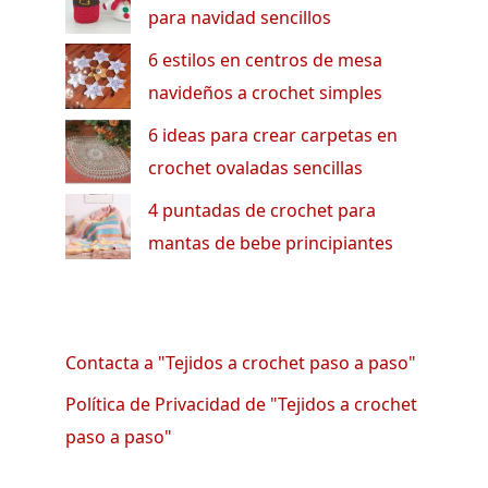
para navidad sencillos
6 estilos en centros de mesa
navideños a crochet simples
6 ideas para crear carpetas en
crochet ovaladas sencillas
4 puntadas de crochet para
mantas de bebe principiantes
Contacta a "Tejidos a crochet paso a paso"
Política de Privacidad de "Tejidos a crochet
paso a paso"