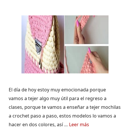
El día de hoy estoy muy emocionada porque
vamos a tejer algo muy útil para el regreso a
clases, porque te vamos a enseñar a tejer mochilas
a crochet paso a paso, estos modelos lo vamos a
hacer en dos colores, así …
Leer más