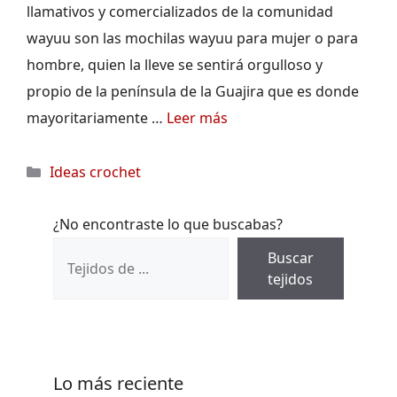
llamativos y comercializados de la comunidad
wayuu son las mochilas wayuu para mujer o para
hombre, quien la lleve se sentirá orgulloso y
propio de la península de la Guajira que es donde
mayoritariamente …
Leer más
Categorías
Ideas crochet
¿No encontraste lo que buscabas?
Buscar
tejidos
Lo más reciente