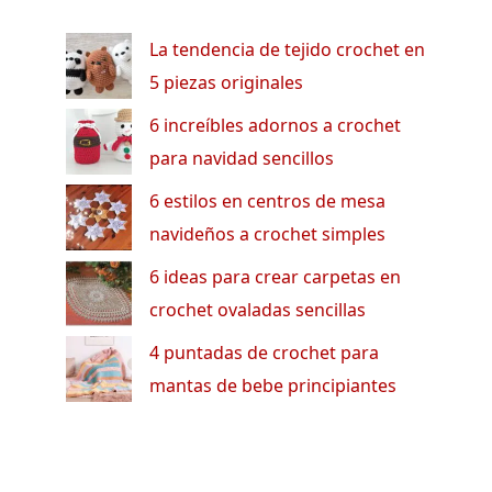
La tendencia de tejido crochet en
5 piezas originales
6 increíbles adornos a crochet
para navidad sencillos
6 estilos en centros de mesa
navideños a crochet simples
6 ideas para crear carpetas en
crochet ovaladas sencillas
4 puntadas de crochet para
mantas de bebe principiantes