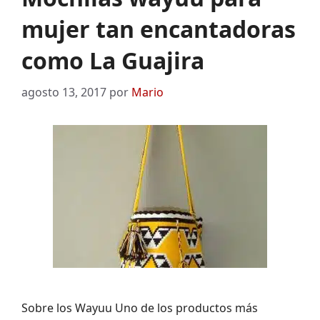
mujer tan encantadoras
como La Guajira
agosto 13, 2017
por
Mario
Sobre los Wayuu Uno de los productos más