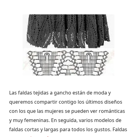
Las faldas tejidas a gancho están de moda y
queremos compartir contigo los últimos diseños
con los que las mujeres se pueden ver románticas
y muy femeninas. En seguida, varios modelos de
faldas cortas y largas para todos los gustos. Faldas