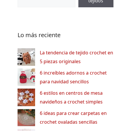
tejidos
Lo más reciente
La tendencia de tejido crochet en
5 piezas originales
6 increíbles adornos a crochet
para navidad sencillos
6 estilos en centros de mesa
navideños a crochet simples
6 ideas para crear carpetas en
crochet ovaladas sencillas