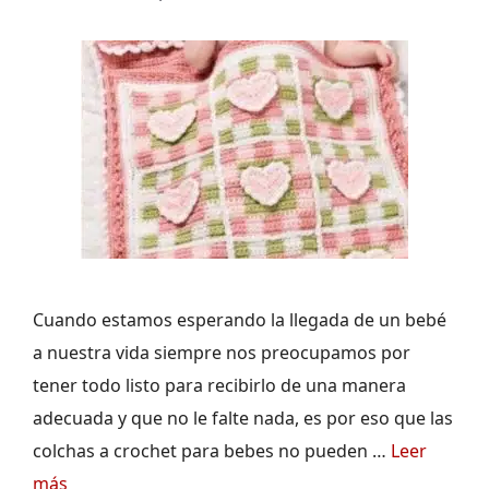
Cuando estamos esperando la llegada de un bebé
a nuestra vida siempre nos preocupamos por
tener todo listo para recibirlo de una manera
adecuada y que no le falte nada, es por eso que las
colchas a crochet para bebes no pueden …
Leer
más