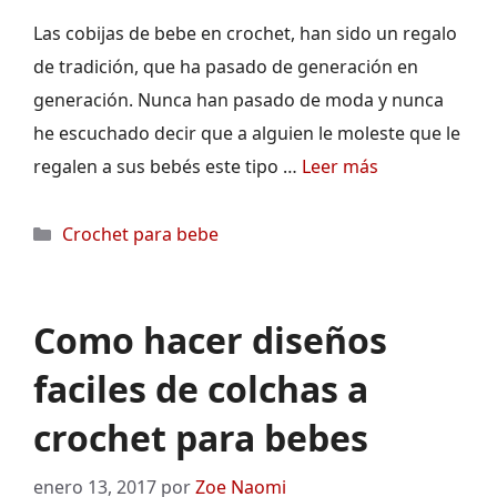
Las cobijas de bebe en crochet, han sido un regalo
de tradición, que ha pasado de generación en
generación. Nunca han pasado de moda y nunca
he escuchado decir que a alguien le moleste que le
regalen a sus bebés este tipo …
Leer más
Categorías
Crochet para bebe
Como hacer diseños
faciles de colchas a
crochet para bebes
enero 13, 2017
por
Zoe Naomi