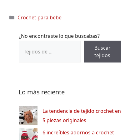
Categorías
Crochet para bebe
¿No encontraste lo que buscabas?
Buscar
tejidos
Lo más reciente
La tendencia de tejido crochet en
5 piezas originales
6 increíbles adornos a crochet