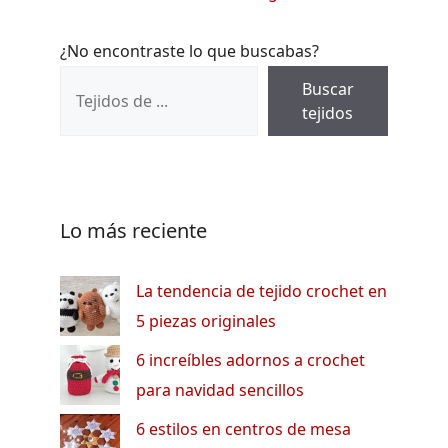
¿No encontraste lo que buscabas?
Buscar
tejidos
Lo más reciente
La tendencia de tejido crochet en
5 piezas originales
6 increíbles adornos a crochet
para navidad sencillos
6 estilos en centros de mesa