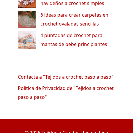
navideños a crochet simples
6 ideas para crear carpetas en
crochet ovaladas sencillas
4 puntadas de crochet para
mantas de bebe principiantes
Contacta a "Tejidos a crochet paso a paso"
Política de Privacidad de "Tejidos a crochet
paso a paso"
© 2026 Tejidos a Crochet Paso a Paso