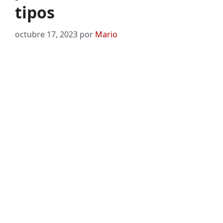
tipos
octubre 17, 2023
por
Mario