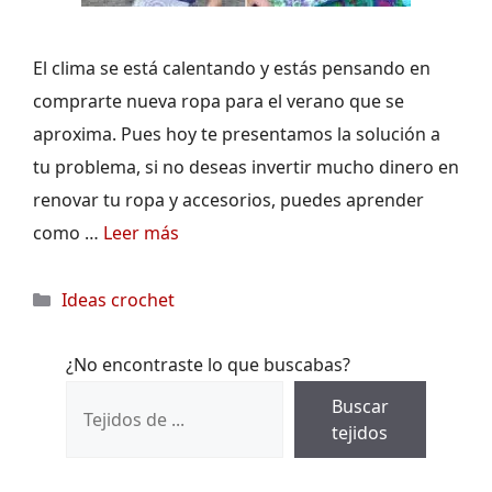
El clima se está calentando y estás pensando en
comprarte nueva ropa para el verano que se
aproxima. Pues hoy te presentamos la solución a
tu problema, si no deseas invertir mucho dinero en
renovar tu ropa y accesorios, puedes aprender
como …
Leer más
Categorías
Ideas crochet
¿No encontraste lo que buscabas?
Buscar
tejidos