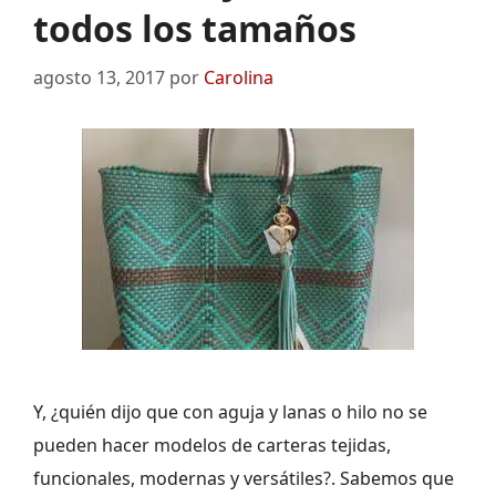
todos los tamaños
agosto 13, 2017
por
Carolina
Y, ¿quién dijo que con aguja y lanas o hilo no se
pueden hacer modelos de carteras tejidas,
funcionales, modernas y versátiles?. Sabemos que