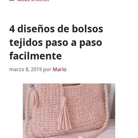
4 diseños de bolsos
tejidos paso a paso
facilmente
marzo 8, 2019
por
Mario