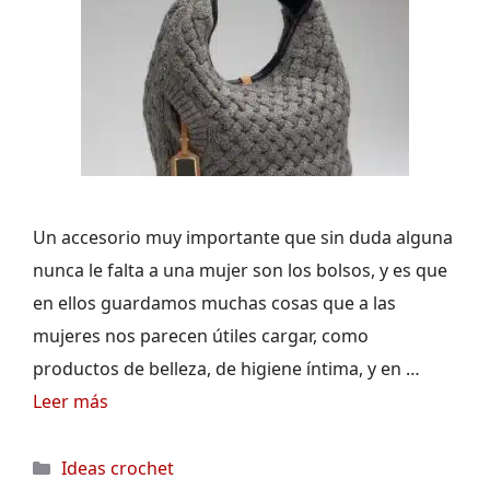
Un accesorio muy importante que sin duda alguna
nunca le falta a una mujer son los bolsos, y es que
en ellos guardamos muchas cosas que a las
mujeres nos parecen útiles cargar, como
productos de belleza, de higiene íntima, y en …
Leer más
Categorías
Ideas crochet