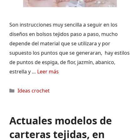
Son instrucciones muy sencilla a seguir en los
diseños en bolsos tejidos paso a paso, mucho
depende del material que se utilizara y por
supuesto los puntos que se generaran, hay estilos
de puntos de espiga, de flor, jazmín, abanico,
estrella y …
Leer más
Categorías
Ideas crochet
Actuales modelos de
carteras tejidas, en