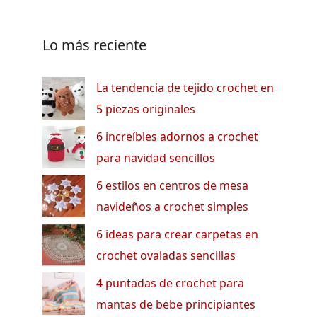
Lo más reciente
La tendencia de tejido crochet en
5 piezas originales
6 increíbles adornos a crochet
para navidad sencillos
6 estilos en centros de mesa
navideños a crochet simples
6 ideas para crear carpetas en
crochet ovaladas sencillas
4 puntadas de crochet para
mantas de bebe principiantes