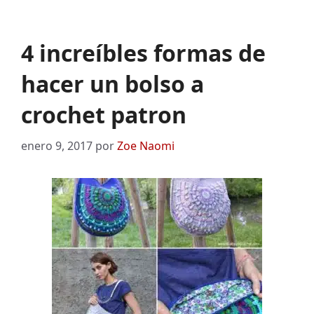
4 increíbles formas de
hacer un bolso a
crochet patron
enero 9, 2017
por
Zoe Naomi