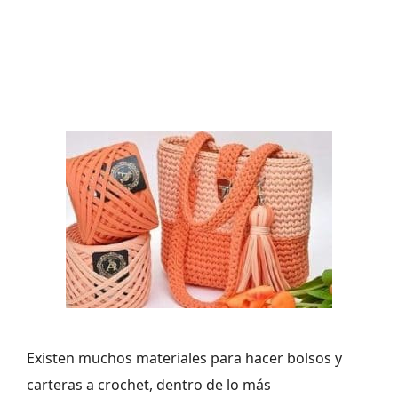
Existen muchos materiales para hacer bolsos y
carteras a crochet, dentro de lo más