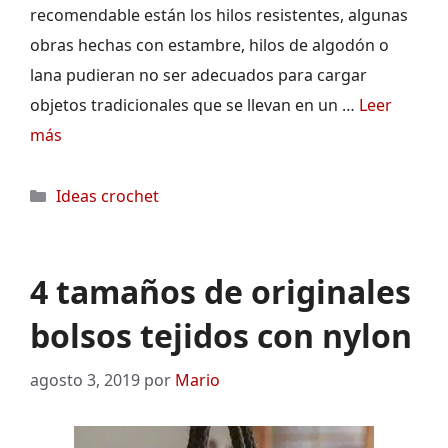
recomendable están los hilos resistentes, algunas
obras hechas con estambre, hilos de algodón o
lana pudieran no ser adecuados para cargar
objetos tradicionales que se llevan en un …
Leer
más
Categorías
Ideas crochet
4 tamaños de originales
bolsos tejidos con nylon
agosto 3, 2019
por
Mario