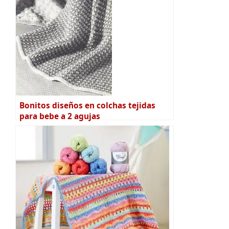
Bonitos diseños en colchas tejidas
para bebe a 2 agujas