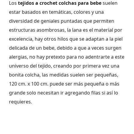
Los
tejidos a crochet colchas para bebe
suelen
estar basados en temáticas, colores y una
diversidad de geniales puntadas que permiten
estructuras asombrosas, la lana es el material por
excelencia, hay otros hilos que se adaptan a la piel
delicada de un bebe, debido a que a veces surgen
alergias, no hay pretexto para no adentrarte a este
universo del tejido, creando por primera vez una
bonita colcha, las medidas suelen ser pequeñas,
120 cm. x 100 cm. puede ser más pequeña o más
grande solo necesitan ir agregando filas si así lo
requieres.