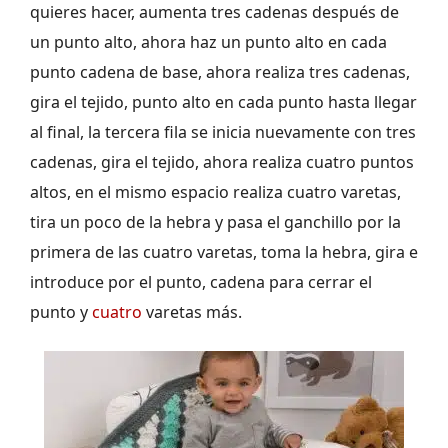
quieres hacer, aumenta tres cadenas después de
un punto alto, ahora haz un punto alto en cada
punto cadena de base, ahora realiza tres cadenas,
gira el tejido, punto alto en cada punto hasta llegar
al final, la tercera fila se inicia nuevamente con tres
cadenas, gira el tejido, ahora realiza cuatro puntos
altos, en el mismo espacio realiza cuatro varetas,
tira un poco de la hebra y pasa el ganchillo por la
primera de las cuatro varetas, toma la hebra, gira e
introduce por el punto, cadena para cerrar el
punto y
cuatro
varetas más.