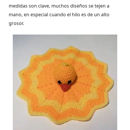
medidas son clave, muchos diseños se tejen a
mano, en especial cuando el hilo es de un alto
grosor.