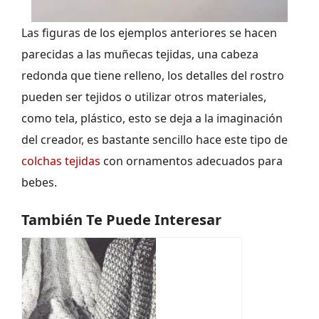
Las figuras de los ejemplos anteriores se hacen
parecidas a las muñecas tejidas, una cabeza
redonda que tiene relleno, los detalles del rostro
pueden ser tejidos o utilizar otros materiales,
como tela, plástico, esto se deja a la imaginación
del creador, es bastante sencillo hace este tipo de
colchas tejidas
con ornamentos adecuados para
bebes.
También Te Puede Interesar