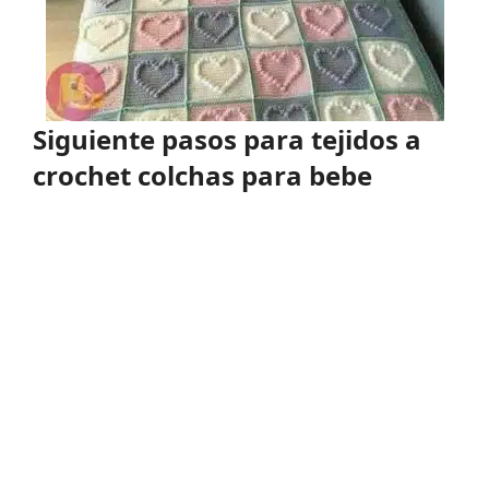
Siguiente pasos para tejidos a
crochet colchas para bebe