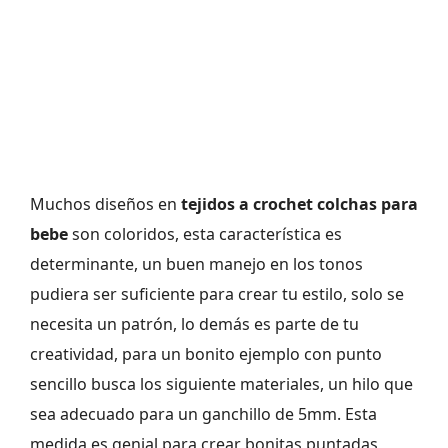
Muchos diseños en
tejidos a crochet colchas para
bebe
son coloridos, esta característica es
determinante, un buen manejo en los tonos
pudiera ser suficiente para crear tu estilo, solo se
necesita un patrón, lo demás es parte de tu
creatividad, para un bonito ejemplo con punto
sencillo busca los siguiente materiales, un hilo que
sea adecuado para un ganchillo de 5mm. Esta
medida es genial para crear bonitas puntadas,