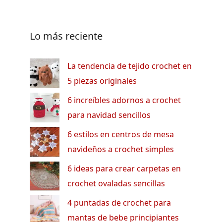
Lo más reciente
La tendencia de tejido crochet en
5 piezas originales
6 increíbles adornos a crochet
para navidad sencillos
6 estilos en centros de mesa
navideños a crochet simples
6 ideas para crear carpetas en
crochet ovaladas sencillas
4 puntadas de crochet para
mantas de bebe principiantes