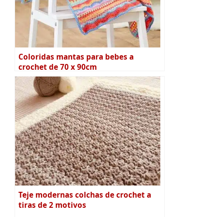
Coloridas mantas para bebes a
crochet de 70 x 90cm
Teje modernas colchas de crochet a
tiras de 2 motivos