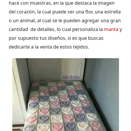
hace con muestras, en la que destaca la imagen
del corazón, la cual puede ser una flor, una estrella
o un animal, al cual se le pueden agregar una gran
cantidad de detalles, lo cual personaliza la
manta
y
por supuesto tus diseños, si es que buscas
dedicarte a la venta de estos tejidos.