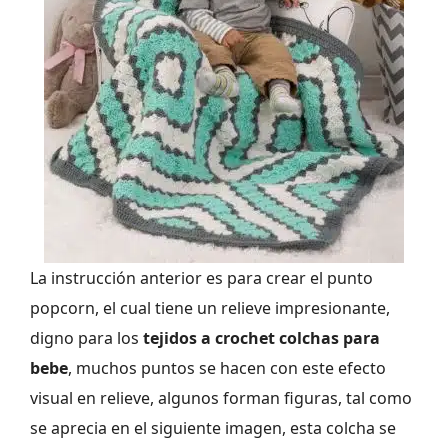
La instrucción anterior es para crear el punto
popcorn, el cual tiene un relieve impresionante,
digno para los
tejidos a crochet colchas para
bebe
, muchos puntos se hacen con este efecto
visual en relieve, algunos forman figuras, tal como
se aprecia en el siguiente imagen, esta colcha se