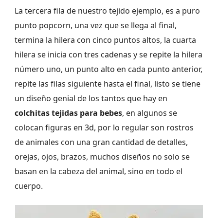
La tercera fila de nuestro tejido ejemplo, es a puro
punto popcorn, una vez que se llega al final,
termina la hilera con cinco puntos altos, la cuarta
hilera se inicia con tres cadenas y se repite la hilera
número uno, un punto alto en cada punto anterior,
repite las filas siguiente hasta el final, listo se tiene
un diseño genial de los tantos que hay en
colchitas tejidas para bebes
, en algunos se
colocan figuras en 3d, por lo regular son rostros
de animales con una gran cantidad de detalles,
orejas, ojos, brazos, muchos diseños no solo se
basan en la cabeza del animal, sino en todo el
cuerpo.