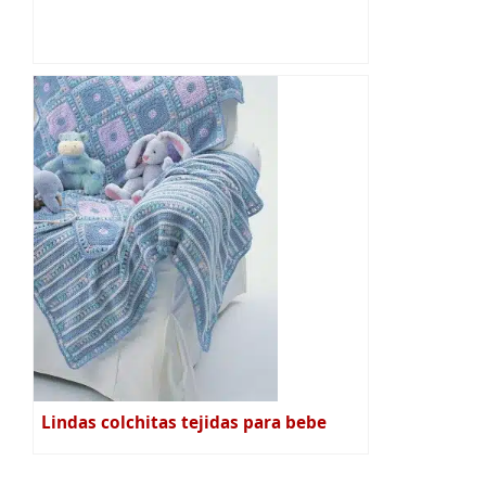
Lindas colchitas tejidas para bebe