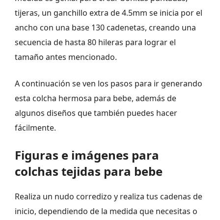
tijeras, un ganchillo extra de 4.5mm se inicia por el
ancho con una base 130 cadenetas, creando una
secuencia de hasta 80 hileras para lograr el
tamaño antes mencionado.
A continuación se ven los pasos para ir generando
esta colcha hermosa para bebe, además de
algunos diseños que también puedes hacer
fácilmente.
Figuras e imágenes para
colchas tejidas para bebe
Realiza un nudo corredizo y realiza tus cadenas de
inicio, dependiendo de la medida que necesitas o