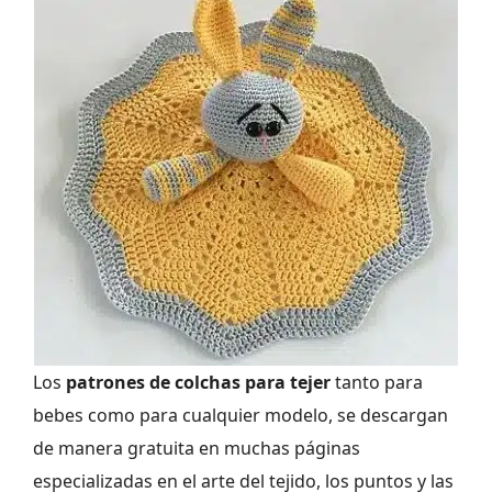
Los
patrones de colchas para tejer
tanto para
bebes como para cualquier modelo, se descargan
de manera gratuita en muchas páginas
especializadas en el arte del tejido, los puntos y las