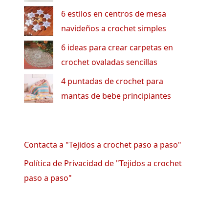
6 estilos en centros de mesa
navideños a crochet simples
6 ideas para crear carpetas en
crochet ovaladas sencillas
4 puntadas de crochet para
mantas de bebe principiantes
Contacta a "Tejidos a crochet paso a paso"
Política de Privacidad de "Tejidos a crochet
paso a paso"