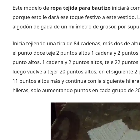
Este modelo de
ropa tejida para bautizo
iniciará co
porque esto le dará ese toque festivo a este vestido.
algodón delgada de un milímetro de grosor, por supue
Inicia tejiendo una tira de 84 cadenas, más dos de altu
el punto doce teje 2 puntos altos 1 cadena y 2 puntos a
punto altos, 1 cadena y 2 puntos altos, teje 22 puntos 
luego vuelve a tejer 20 puntos altos, en el siguiente 2
11 puntos altos más y continua con la siguiente hilera.
hileras, solo aumentando puntos en cada grupo de 20,