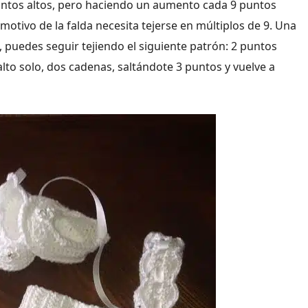
puntos altos, pero haciendo un aumento cada 9 puntos
 motivo de la falda necesita tejerse en múltiplos de 9. Una
, puedes seguir tejiendo el siguiente patrón: 2 puntos
alto solo, dos cadenas, saltándote 3 puntos y vuelve a