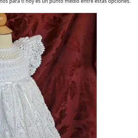
os para ti hoy es un punto medio entre estas opciones.