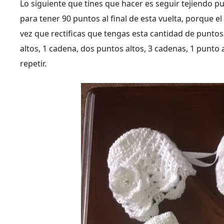
Lo siguiente que tines que hacer es seguir tejiendo 
para tener 90 puntos al final de esta vuelta, porque el
vez que rectificas que tengas esta cantidad de puntos
altos, 1 cadena, dos puntos altos, 3 cadenas, 1 punto 
repetir.