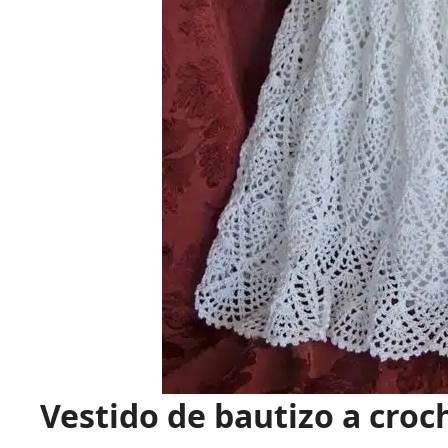
Vestido de bautizo a croc