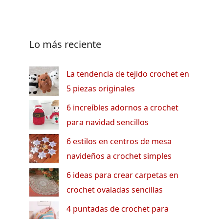
Lo más reciente
La tendencia de tejido crochet en
5 piezas originales
6 increíbles adornos a crochet
para navidad sencillos
6 estilos en centros de mesa
navideños a crochet simples
6 ideas para crear carpetas en
crochet ovaladas sencillas
4 puntadas de crochet para