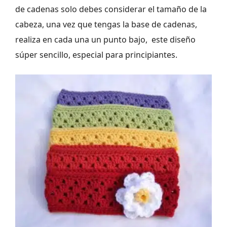
de cadenas solo debes considerar el tamaño de la
cabeza, una vez que tengas la base de cadenas,
realiza en cada una un punto bajo, este diseño
súper sencillo, especial para principiantes.