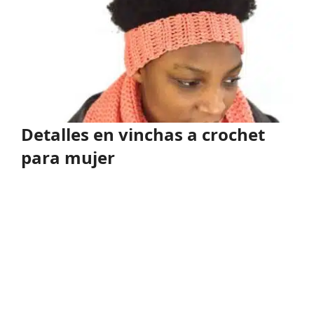
Detalles en vinchas a crochet
para mujer