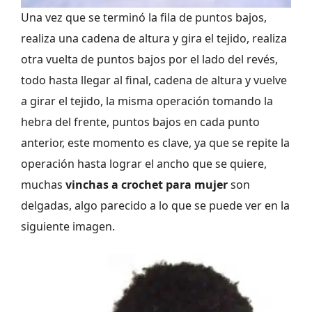
Una vez que se terminó la fila de puntos bajos,
realiza una cadena de altura y gira el tejido, realiza
otra vuelta de puntos bajos por el lado del revés,
todo hasta llegar al final, cadena de altura y vuelve
a girar el tejido, la misma operación tomando la
hebra del frente, puntos bajos en cada punto
anterior, este momento es clave, ya que se repite la
operación hasta lograr el ancho que se quiere,
muchas
vinchas a crochet para mujer
son
delgadas, algo parecido a lo que se puede ver en la
siguiente imagen.