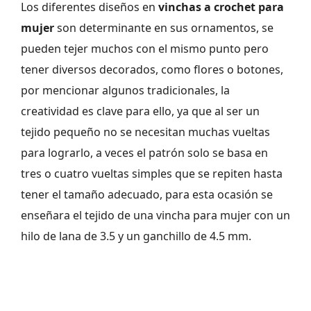
Los diferentes diseños en
vinchas a crochet para
mujer
son determinante en sus ornamentos, se
pueden tejer muchos con el mismo punto pero
tener diversos decorados, como flores o botones,
por mencionar algunos tradicionales, la
creatividad es clave para ello, ya que al ser un
tejido pequeño no se necesitan muchas vueltas
para lograrlo, a veces el patrón solo se basa en
tres o cuatro vueltas simples que se repiten hasta
tener el tamaño adecuado, para esta ocasión se
enseñara el tejido de una vincha para mujer con un
hilo de lana de 3.5 y un ganchillo de 4.5 mm.