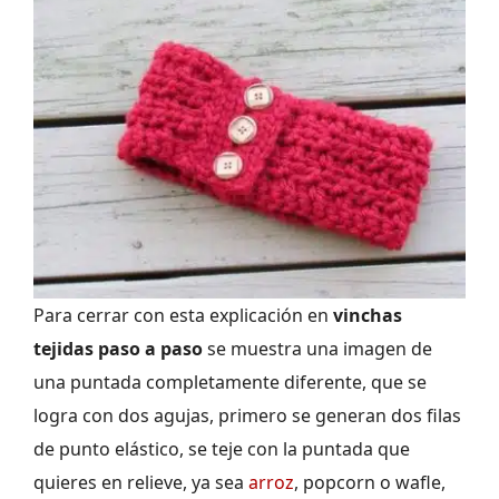
Para cerrar con esta explicación en
vinchas
tejidas paso a paso
se muestra una imagen de
una puntada completamente diferente, que se
logra con dos agujas, primero se generan dos filas
de punto elástico, se teje con la puntada que
quieres en relieve, ya sea
arroz
, popcorn o wafle,