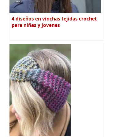
4 diseños en vinchas tejidas crochet
para niñas y jovenes