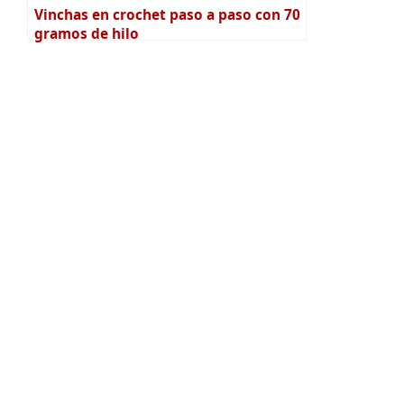
Vinchas en crochet paso a paso con 70
gramos de hilo