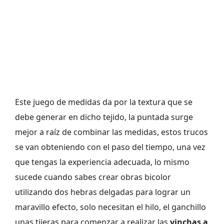
Este juego de medidas da por la textura que se
debe generar en dicho tejido, la puntada surge
mejor a raíz de combinar las medidas, estos trucos
se van obteniendo con el paso del tiempo, una vez
que tengas la experiencia adecuada, lo mismo
sucede cuando sabes crear obras bicolor
utilizando dos hebras delgadas para lograr un
maravillo efecto, solo necesitan el hilo, el ganchillo
unas tijeras para comenzar a realizar las
vinchas a