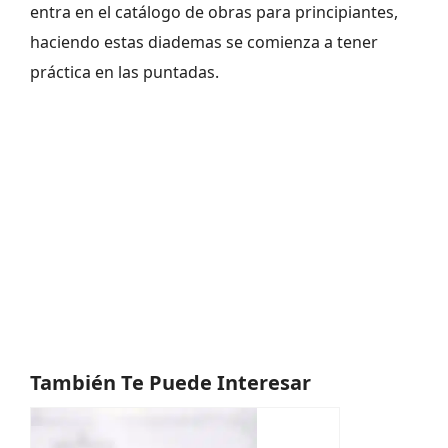
entra en el catálogo de obras para principiantes,
haciendo estas diademas se comienza a tener
práctica en las puntadas.
También Te Puede Interesar