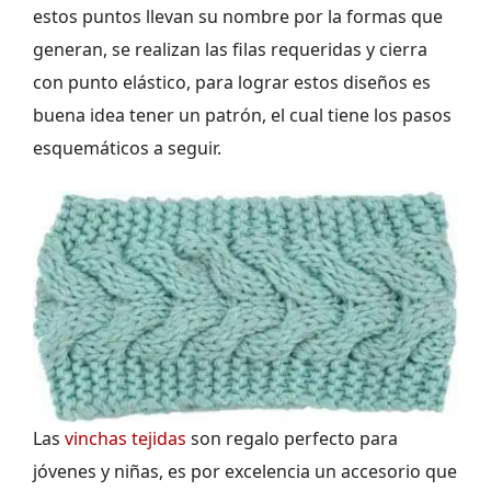
estos puntos llevan su nombre por la formas que
generan, se realizan las filas requeridas y cierra
con punto elástico, para lograr estos diseños es
buena idea tener un patrón, el cual tiene los pasos
esquemáticos a seguir.
Las
vinchas tejidas
son regalo perfecto para
jóvenes y niñas, es por excelencia un accesorio que