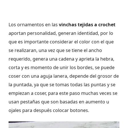
Los ornamentos en las
vinchas tejidas a crochet
aportan personalidad, generan identidad, por lo
que es importante considerar el color con el que
se realizaran, una vez que se tiene el ancho
requerido, genera una cadena y aprieta la hebra,
corta y es momento de unir los bordes, se puede
coser con una aguja lanera, depende del grosor de
la puntada, ya que se tomas todas las puntas y se
empiezan a coser, para este paso muchas veces se
usan pestañas que son basadas en aumento u
ojales para después colocar botones.