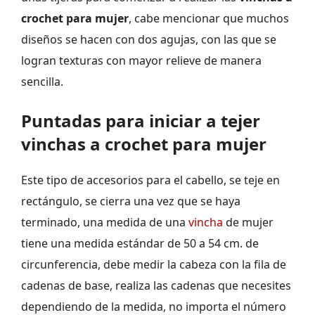
crochet para mujer
, cabe mencionar que muchos
diseños se hacen con dos agujas, con las que se
logran texturas con mayor relieve de manera
sencilla.
Puntadas para iniciar a tejer
vinchas a crochet para mujer
Este tipo de accesorios para el cabello, se teje en
rectángulo, se cierra una vez que se haya
terminado, una medida de una
vincha
de mujer
tiene una medida estándar de 50 a 54 cm. de
circunferencia, debe medir la cabeza con la fila de
cadenas de base, realiza las cadenas que necesites
dependiendo de la medida, no importa el número