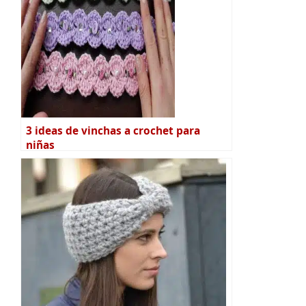
3 ideas de vinchas a crochet para
niñas