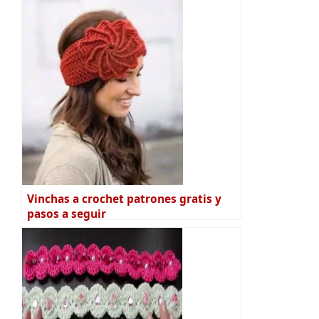
Vinchas a crochet patrones gratis y
pasos a seguir