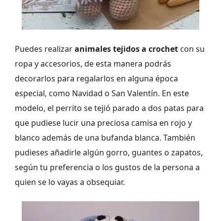
Puedes realizar
animales tejidos a crochet
con su
ropa y accesorios, de esta manera podrás
decorarlos para regalarlos en alguna época
especial, como Navidad o San Valentín. En este
modelo, el perrito se tejió parado a dos patas para
que pudiese lucir una preciosa camisa en rojo y
blanco además de una bufanda blanca. También
pudieses añadirle algún gorro, guantes o zapatos,
según tu preferencia o los gustos de la persona a
quien se lo vayas a obsequiar.