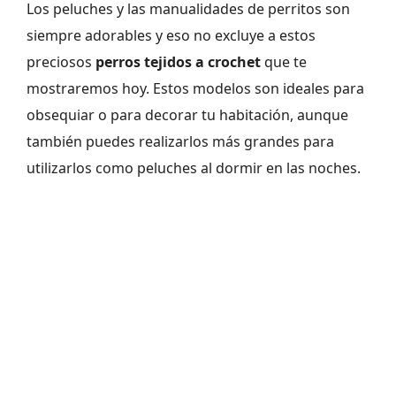
Los peluches y las manualidades de perritos son
siempre adorables y eso no excluye a estos
preciosos
perros tejidos a crochet
que te
mostraremos hoy. Estos modelos son ideales para
obsequiar o para decorar tu habitación, aunque
también puedes realizarlos más grandes para
utilizarlos como peluches al dormir en las noches.