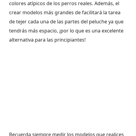
colores atípicos de los perros reales. Además, el
crear modelos más grandes de facilitará la tarea
de tejer cada una de las partes del peluche ya que
tendrás más espacio, ¡por lo que es una excelente
alternativa para las principiantes!
Recuerda siempre medir los modelos que realices