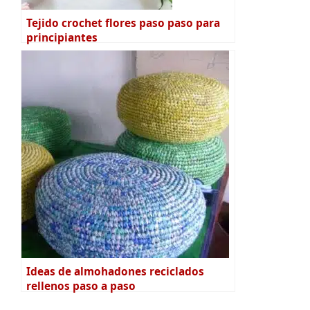
Tejido crochet flores paso paso para
principiantes
Ideas de almohadones reciclados
rellenos paso a paso