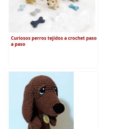
Curiosos perros tejidos a crochet paso
a paso