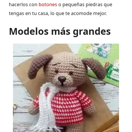
hacerlos con
botones
o pequeñas piedras que
tengas en tu casa, lo que te acomode mejor.
Modelos más grandes