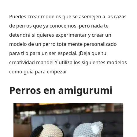
Puedes crear modelos que se asemejen a las razas
de perros que ya conocemos, pero nada te
detendrá si quieres experimentar y crear un
modelo de un perro totalmente personalizado
para ti o para un ser especial. ¡Deja que tu
creatividad mande! Y utiliza los siguientes modelos
como guía para empezar.
Perros en amigurumi