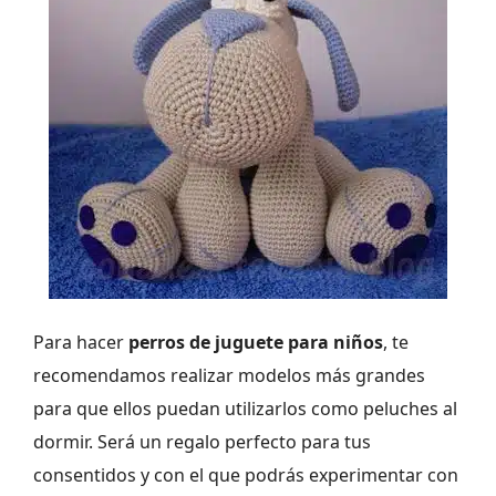
Para hacer
perros de juguete para niños
, te
recomendamos realizar modelos más grandes
para que ellos puedan utilizarlos como peluches al
dormir. Será un regalo perfecto para tus
consentidos y con el que podrás experimentar con