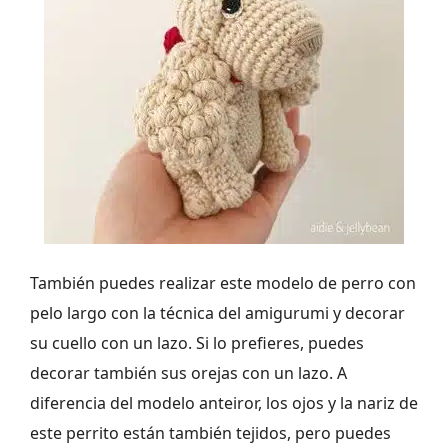
También puedes realizar este modelo de perro con
pelo largo con la técnica del amigurumi y decorar
su cuello con un lazo. Si lo prefieres, puedes
decorar también sus orejas con un lazo. A
diferencia del modelo anteiror, los ojos y la nariz de
este perrito están también tejidos, pero puedes