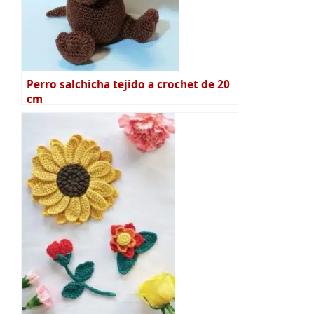
Perro salchicha tejido a crochet de 20
cm