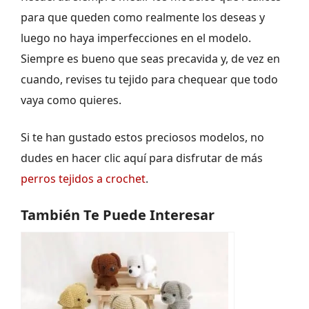
para que queden como realmente los deseas y
luego no haya imperfecciones en el modelo.
Siempre es bueno que seas precavida y, de vez en
cuando, revises tu tejido para chequear que todo
vaya como quieres.
Si te han gustado estos preciosos modelos, no
dudes en hacer clic aquí para disfrutar de más
perros tejidos a crochet
.
También Te Puede Interesar