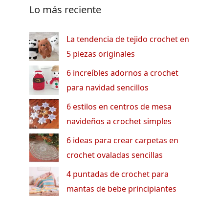
Lo más reciente
La tendencia de tejido crochet en
5 piezas originales
6 increíbles adornos a crochet
para navidad sencillos
6 estilos en centros de mesa
navideños a crochet simples
6 ideas para crear carpetas en
crochet ovaladas sencillas
4 puntadas de crochet para
mantas de bebe principiantes