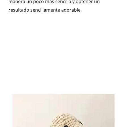
manera un poco más sencilla y obtener un
resultado sencillamente adorable.