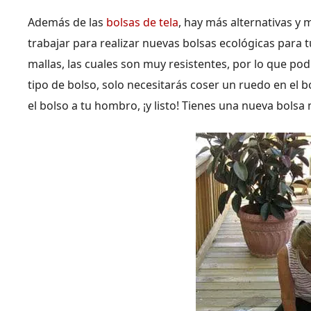
Además de las
bolsas de tela
, hay más alternativas y
trabajar para realizar nuevas bolsas ecológicas para t
mallas, las cuales son muy resistentes, por lo que pod
tipo de bolso, solo necesitarás coser un ruedo en el b
el bolso a tu hombro, ¡y listo! Tienes una nueva bols