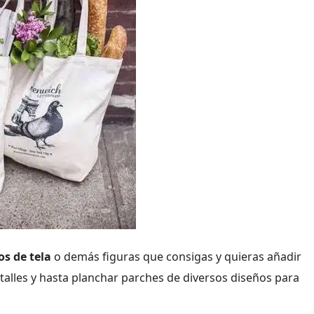
os de tela
o demás figuras que consigas y quieras añadir
talles y hasta planchar parches de diversos diseños para