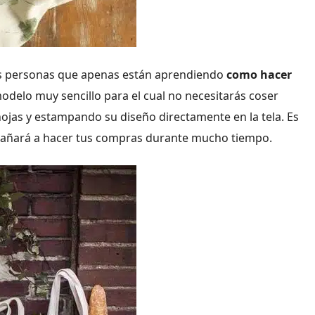
las personas que apenas están aprendiendo
como hacer
 modelo muy sencillo para el cual no necesitarás coser
ojas y estampando su diseño directamente en la tela. Es
pañará a hacer tus compras durante mucho tiempo.