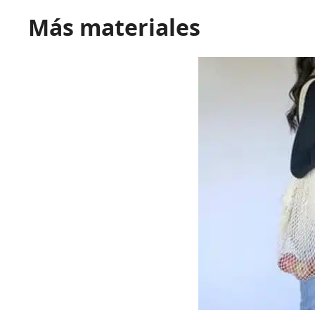
Más materiales