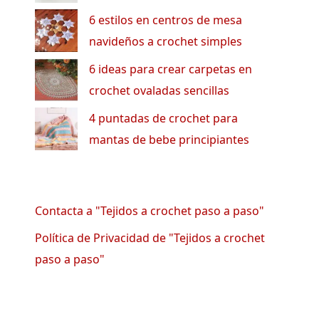
6 estilos en centros de mesa
navideños a crochet simples
6 ideas para crear carpetas en
crochet ovaladas sencillas
4 puntadas de crochet para
mantas de bebe principiantes
Contacta a "Tejidos a crochet paso a paso"
Política de Privacidad de "Tejidos a crochet
paso a paso"