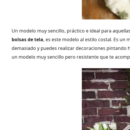
Un modelo muy sencillo, práctico e ideal para aquel
bolsas de tela
, es este modelo al estilo costal. Es un
demasiado y puedes realizar decoraciones pintando h
un modelo muy sencillo pero resistente que te acom