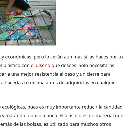
y económicas, pero lo serán aún más si las haces por tu
l plástico con el
diseño
que desees. Solo necesitarás
dar a una mejor resistencia al peso y un cierre para
 a hacerlas tú misma antes de adquirirlas en cualquier
 ecológicas, pues es muy importante reducir la cantidad
 y matándolo poco a poco. El plástico es un material que
más de las bolsas, es utilizado para muchos otros