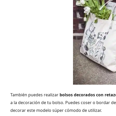
También puedes realizar
bolsos decorados con retaz
a la decoración de tu bolso. Puedes coser o bordar de
decorar este modelo súper cómodo de utilizar.