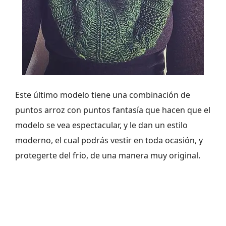
Este último modelo tiene una combinación de
puntos arroz con puntos fantasía que hacen que el
modelo se vea espectacular, y le dan un estilo
moderno, el cual podrás vestir en toda ocasión, y
protegerte del frio, de una manera muy original.