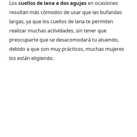
Los
cuellos de lana a dos agujas
en ocasiones
resultan más cómodos de usar que las bufandas
largas, ya que los cuellos de lana te permiten
realizar muchas actividades, sin tener que
preocuparte que se desacomodará tu atuendo,
debido a que son muy prácticos, muchas mujeres
los están eligiendo.