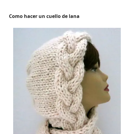
Como hacer un cuello de lana