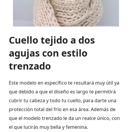
Cuello tejido a dos
agujas con estilo
trenzado
Este modelo en específico te resultará muy útil ya
que debido a que el diseño es largo te permitirá
cubrir tu cabeza y todo tu cuello, para darte una
protección total del frío en esa área. Además de
que el modelo trenzado le da un realce único, con
el que lucirás muy bella y femenina.