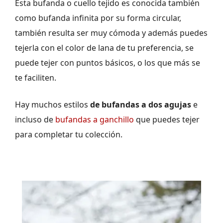
Esta bufanda o cuello tejido es conocida también
como bufanda infinita por su forma circular,
también resulta ser muy cómoda y además puedes
tejerla con el color de lana de tu preferencia, se
puede tejer con puntos básicos, o los que más se
te faciliten.
Hay muchos estilos
de bufandas a dos agujas
e
incluso de
bufandas a ganchillo
que puedes tejer
para completar tu colección.