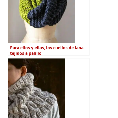
Para ellos y ellas, los cuellos de lana
tejidos a palillo