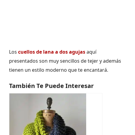
Los
cuellos de lana a dos agujas
aquí
presentados son muy sencillos de tejer y además
tienen un estilo moderno que te encantará.
También Te Puede Interesar