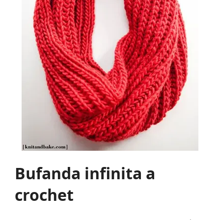
Bufanda infinita a
crochet