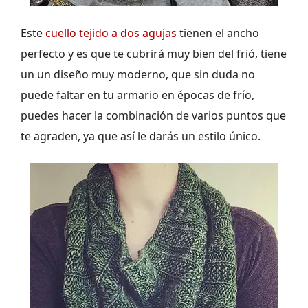
Este
cuello tejido a dos agujas
tienen el ancho
perfecto y es que te cubrirá muy bien del frió, tiene
un un diseño muy moderno, que sin duda no
puede faltar en tu armario en épocas de frío,
puedes hacer la combinación de varios puntos que
te agraden, ya que así le darás un estilo único.