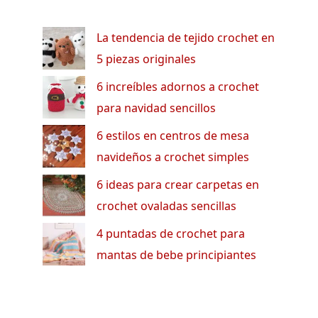
La tendencia de tejido crochet en
5 piezas originales
6 increíbles adornos a crochet
para navidad sencillos
6 estilos en centros de mesa
navideños a crochet simples
6 ideas para crear carpetas en
crochet ovaladas sencillas
4 puntadas de crochet para
mantas de bebe principiantes