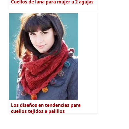
Cuellos de lana para mujer a 2 agujas
Los diseños en tendencias para
cuellos tejidos a palillos