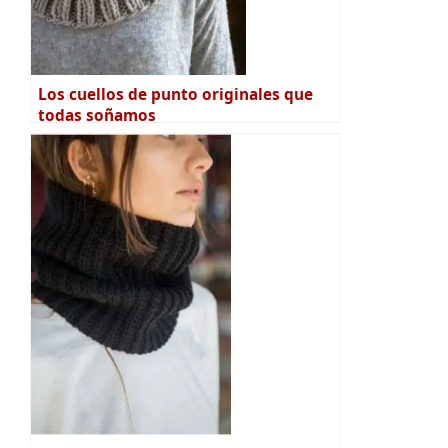
Los cuellos de punto originales que
todas soñamos