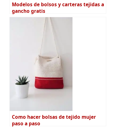
Modelos de bolsos y carteras tejidas a
gancho gratis
Como hacer bolsas de tejido mujer
paso a paso