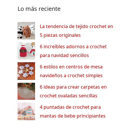
Lo más reciente
La tendencia de tejido crochet en
5 piezas originales
6 increíbles adornos a crochet
para navidad sencillos
6 estilos en centros de mesa
navideños a crochet simples
6 ideas para crear carpetas en
crochet ovaladas sencillas
4 puntadas de crochet para
mantas de bebe principiantes