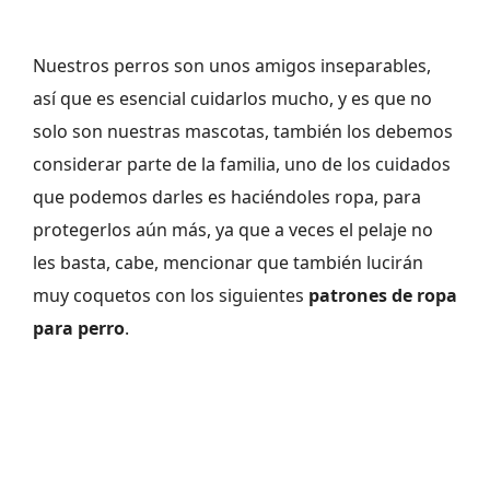
Nuestros perros son unos amigos inseparables,
así que es esencial cuidarlos mucho, y es que no
solo son nuestras mascotas, también los debemos
considerar parte de la familia, uno de los cuidados
que podemos darles es haciéndoles ropa, para
protegerlos aún más, ya que a veces el pelaje no
les basta, cabe, mencionar que también lucirán
muy coquetos con los siguientes
patrones de ropa
para perro
.