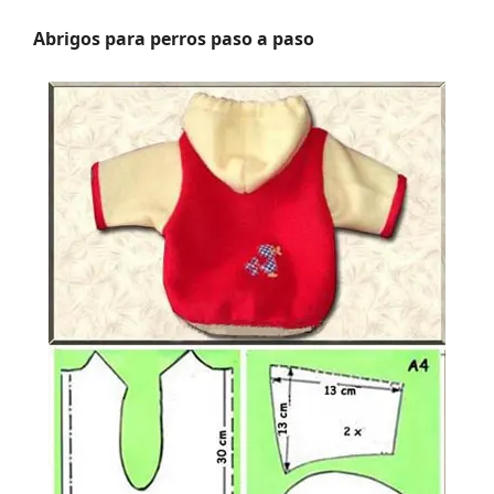
Abrigos para perros paso a paso