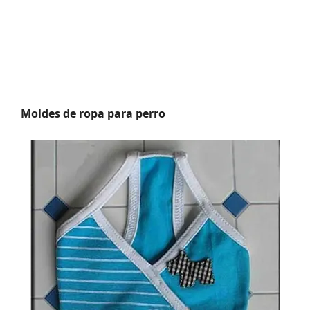
Moldes de ropa para perro