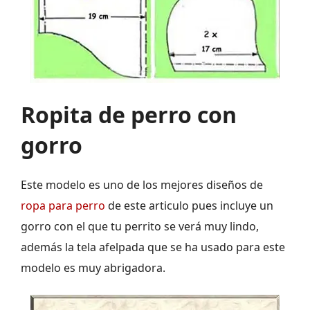
Ropita de perro con
gorro
Este modelo es uno de los mejores diseños de
ropa para perro
de este articulo pues incluye un
gorro con el que tu perrito se verá muy lindo,
además la tela afelpada que se ha usado para este
modelo es muy abrigadora.