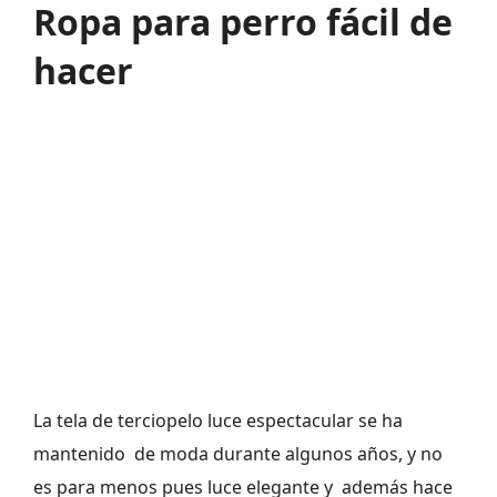
Ropa para perro fácil de
hacer
La tela de terciopelo luce espectacular se ha
mantenido de moda durante algunos años, y no
es para menos pues luce elegante y además hace