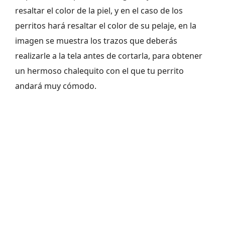
resaltar el color de la piel, y en el caso de los
perritos hará resaltar el color de su pelaje, en la
imagen se muestra los trazos que deberás
realizarle a la tela antes de cortarla, para obtener
un hermoso chalequito con el que tu perrito
andará muy cómodo.