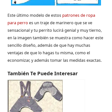
Este último modelo de estos
patrones de ropa
para perro
es un traje de marinero que se ve
sensacional y tu perrito lucirá genial y muy tierno,
en la imagen también se muestra como hacer este
sencillo diseño, además de que hay muchas
ventajas de que lo hagas tu misma, como el
economizar, y además tomar las medidas exactas.
También Te Puede Interesar