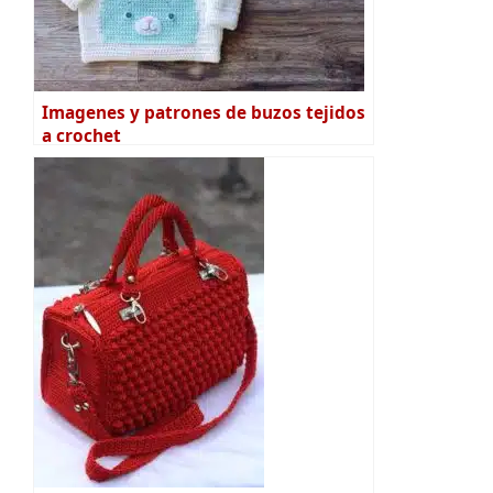
Imagenes y patrones de buzos tejidos
a crochet