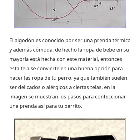
El algodón es conocido por ser una prenda térmica
y además cómoda, de hecho la ropa de bebe en su
mayoría está hecha con este material, entonces
esta tela se convierte en una buena opción para
hacer las ropa de tu perro, ya que también suelen
ser delicados o alérgicos a ciertas telas, en la
imagen se muestran los pasos para confeccionar
una prenda así para tu perrito.