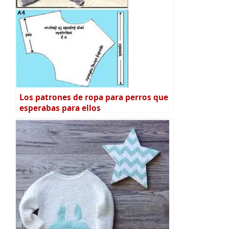
Los patrones de ropa para perros que
esperabas para ellos