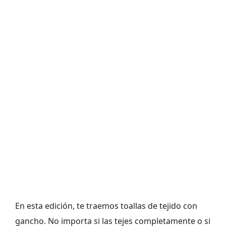
En esta edición, te traemos toallas de tejido con
gancho. No importa si las tejes completamente o si