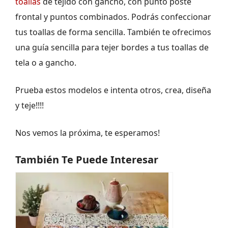
toallas
de tejido con gancho, con punto poste
frontal y puntos combinados. Podrás confeccionar
tus toallas de forma sencilla. También te ofrecimos
una guía sencilla para tejer bordes a tus toallas de
tela o a gancho.
Prueba estos modelos e intenta otros, crea, diseña
y teje!!!!
Nos vemos la próxima, te esperamos!
También Te Puede Interesar