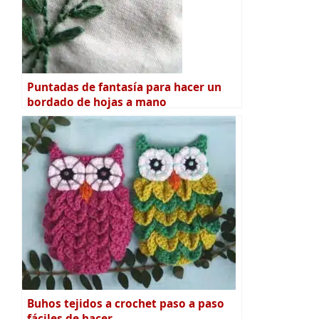
Puntadas de fantasía para hacer un
bordado de hojas a mano
Buhos tejidos a crochet paso a paso
fáciles de hacer