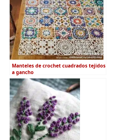
Manteles de crochet cuadrados tejidos
a gancho