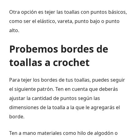
Otra opción es tejer las toallas con puntos básicos,
como ser el elástico, vareta, punto bajo o punto
alto.
Probemos bordes de
toallas a crochet
Para tejer los bordes de tus toallas, puedes seguir
el siguiente patrón. Ten en cuenta que deberás
ajustar la cantidad de puntos según las
dimensiones de la toalla a la que le agregarás el
borde.
Ten a mano materiales como hilo de algodón o