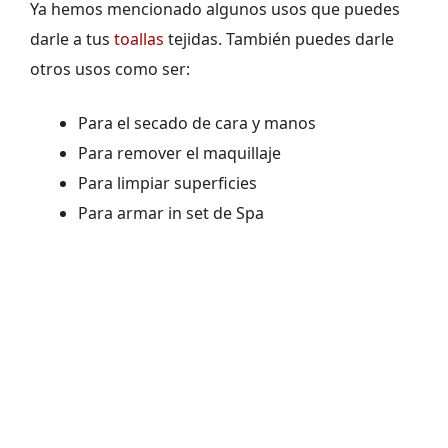
Ya hemos mencionado algunos usos que puedes
darle a tus
toallas
tejidas. También puedes darle
otros usos como ser:
Para el secado de cara y manos
Para remover el maquillaje
Para limpiar superficies
Para armar in set de Spa