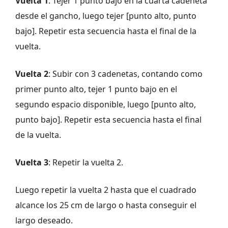
Vuelta 1
: Tejer 1 punto bajo en la cuarta cadeneta
desde el gancho, luego tejer [punto alto, punto
bajo]. Repetir esta secuencia hasta el final de la
vuelta.
Vuelta 2
: Subir con 3 cadenetas, contando como
primer punto alto, tejer 1 punto bajo en el
segundo espacio disponible, luego [punto alto,
punto bajo]. Repetir esta secuencia hasta el final
de la vuelta.
Vuelta 3
: Repetir la vuelta 2.
Luego repetir la vuelta 2 hasta que el cuadrado
alcance los 25 cm de largo o hasta conseguir el
largo deseado.