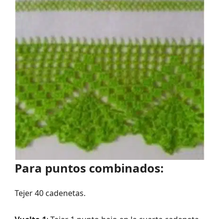
Para puntos combinados:
Tejer 40 cadenetas.