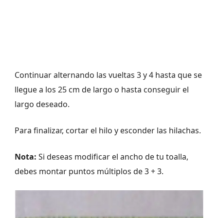
Continuar alternando las vueltas 3 y 4 hasta que se
llegue a los 25 cm de largo o hasta conseguir el
largo deseado.
Para finalizar, cortar el hilo y esconder las hilachas.
Nota:
Si deseas modificar el ancho de tu toalla,
debes montar puntos múltiplos de 3 + 3.