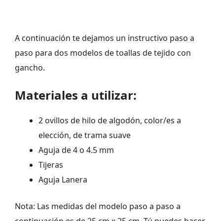
A continuación te dejamos un instructivo paso a
paso para dos modelos de toallas de tejido con
gancho.
Materiales a utilizar:
2 ovillos de hilo de algodón, color/es a
elección, de trama suave
Aguja de 4 o 4.5 mm
Tijeras
Aguja Lanera
Nota: Las medidas del modelo paso a paso a