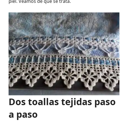
piel. Veamos de qué se trata.
Dos toallas tejidas paso
a paso