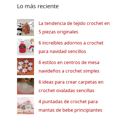
Lo más reciente
La tendencia de tejido crochet en
5 piezas originales
6 increíbles adornos a crochet
para navidad sencillos
6 estilos en centros de mesa
navideños a crochet simples
6 ideas para crear carpetas en
crochet ovaladas sencillas
4 puntadas de crochet para
mantas de bebe principiantes