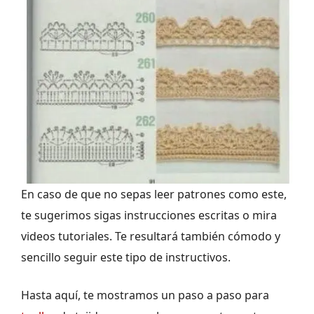
En caso de que no sepas leer patrones como este,
te sugerimos sigas instrucciones escritas o mira
videos tutoriales. Te resultará también cómodo y
sencillo seguir este tipo de instructivos.
Hasta aquí, te mostramos un paso a paso para