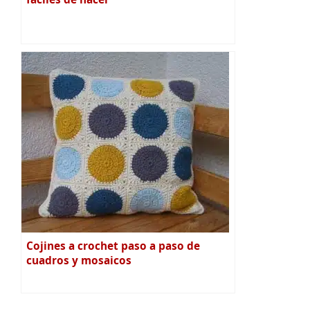
Cojines a crochet paso a paso de
cuadros y mosaicos