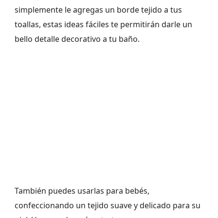
simplemente le agregas un borde tejido a tus
toallas, estas ideas fáciles te permitirán darle un
bello detalle decorativo a tu baño.
También puedes usarlas para bebés,
confeccionando un tejido suave y delicado para su