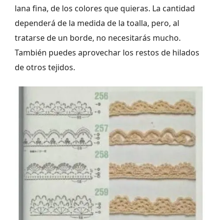
lana fina, de los colores que quieras. La cantidad
dependerá de la medida de la toalla, pero, al
tratarse de un borde, no necesitarás mucho.
También puedes aprovechar los restos de hilados
de otros tejidos.