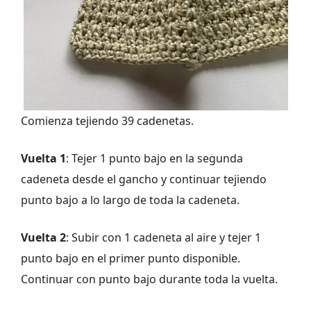
Comienza tejiendo 39 cadenetas.
Vuelta 1
: Tejer 1 punto bajo en la segunda
cadeneta desde el gancho y continuar tejiendo
punto bajo a lo largo de toda la cadeneta.
Vuelta 2
: Subir con 1 cadeneta al aire y tejer 1
punto bajo en el primer punto disponible.
Continuar con punto bajo durante toda la vuelta.