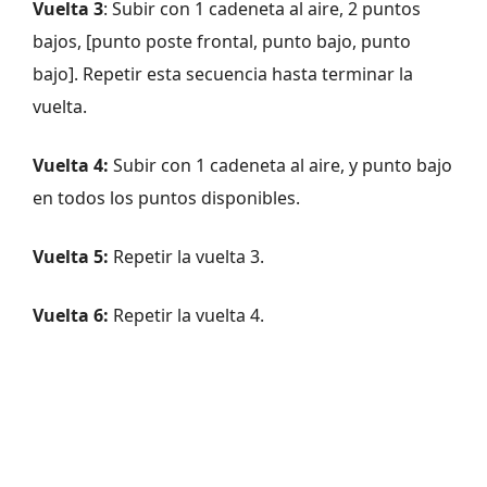
Vuelta 3
: Subir con 1 cadeneta al aire, 2 puntos
bajos, [punto poste frontal, punto bajo, punto
bajo]. Repetir esta secuencia hasta terminar la
vuelta.
Vuelta 4:
Subir con 1 cadeneta al aire, y punto bajo
en todos los puntos disponibles.
Vuelta 5:
Repetir la vuelta 3.
Vuelta 6:
Repetir la vuelta 4.