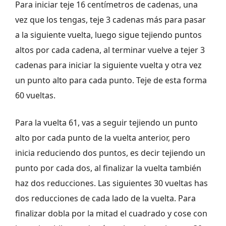
Para iniciar teje 16 centímetros de cadenas, una
vez que los tengas, teje 3 cadenas más para pasar
a la siguiente vuelta, luego sigue tejiendo puntos
altos por cada cadena, al terminar vuelve a tejer 3
cadenas para iniciar la siguiente vuelta y otra vez
un punto alto para cada punto. Teje de esta forma
60 vueltas.
Para la vuelta 61, vas a seguir tejiendo un punto
alto por cada punto de la vuelta anterior, pero
inicia reduciendo dos puntos, es decir tejiendo un
punto por cada dos, al finalizar la vuelta también
haz dos reducciones. Las siguientes 30 vueltas has
dos reducciones de cada lado de la vuelta. Para
finalizar dobla por la mitad el cuadrado y cose con