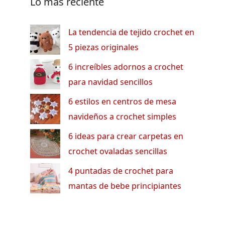
Lo más reciente
La tendencia de tejido crochet en
5 piezas originales
6 increíbles adornos a crochet
para navidad sencillos
6 estilos en centros de mesa
navideños a crochet simples
6 ideas para crear carpetas en
crochet ovaladas sencillas
4 puntadas de crochet para
mantas de bebe principiantes