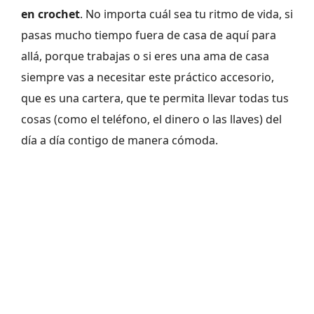
en crochet
. No importa cuál sea tu ritmo de vida, si
pasas mucho tiempo fuera de casa de aquí para
allá, porque trabajas o si eres una ama de casa
siempre vas a necesitar este práctico accesorio,
que es una cartera, que te permita llevar todas tus
cosas (como el teléfono, el dinero o las llaves) del
día a día contigo de manera cómoda.