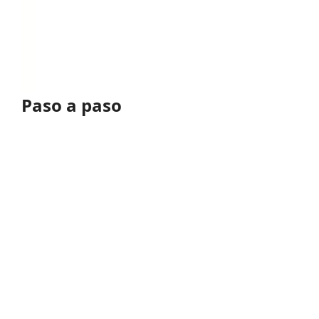
Paso a paso