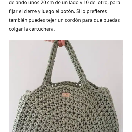
dejando unos 20 cm de un lado y 10 del otro, para
fijar el cierre y luego el botón. Si lo prefieres
también puedes tejer un cordón para que puedas
colgar la cartuchera.