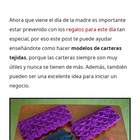
Ahora que viene el día de la madre es importante
estar prevenido con los
regalos para este día
tan
especial, por eso este post te puede ayudar
enseñándote como hacer
modelos de carteras
tejidas
, porque las carteras siempre son muy
útiles y nunca se tienen de más. Además, también
pueden ser una excelente idea para iniciar un
negocio.