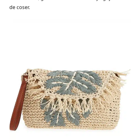
de coser.