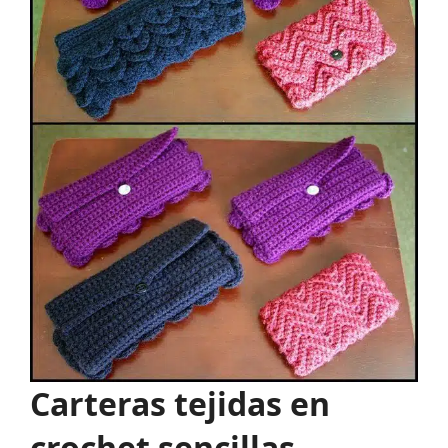
Carteras tejidas en
crochet sencillas