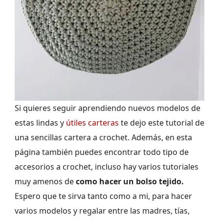
Si quieres seguir aprendiendo nuevos modelos de
estas lindas y
útiles carteras
te dejo este tutorial de
una sencillas cartera a crochet. Además, en esta
página también puedes encontrar todo tipo de
accesorios a crochet, incluso hay varios tutoriales
muy amenos de
como hacer un bolso tejido.
Espero que te sirva tanto como a mi, para hacer
varios modelos y regalar entre las madres, tías,