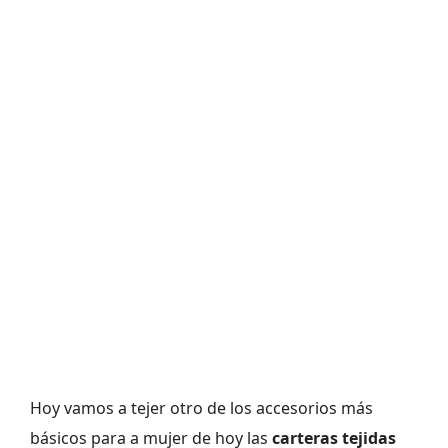
Hoy vamos a tejer otro de los accesorios más
básicos para a mujer de hoy las
carteras tejidas