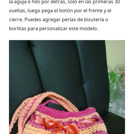
la aguja e hilo por detrás, solo en las primeras 30
vueltas, luego pega el botón por el frente y el
cierre. Puedes agregar perlas de bisutería o
borlitas para personalizar este modelo.