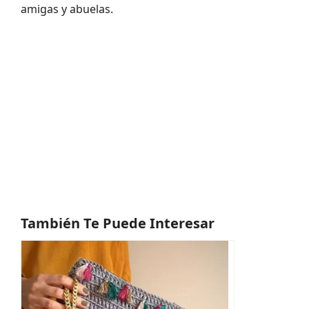
amigas y abuelas.
También Te Puede Interesar