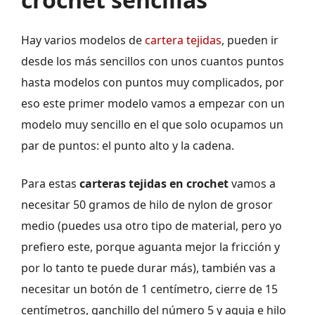
Hay varios modelos de
cartera tejidas
, pueden ir
desde los más sencillos con unos cuantos puntos
hasta modelos con puntos muy complicados, por
eso este primer modelo vamos a empezar con un
modelo muy sencillo en el que solo ocupamos un
par de puntos: el punto alto y la cadena.
Para estas
carteras tejidas en crochet
vamos a
necesitar 50 gramos de hilo de nylon de grosor
medio (puedes usa otro tipo de material, pero yo
prefiero este, porque aguanta mejor la fricción y
por lo tanto te puede durar más), también vas a
necesitar un botón de 1 centímetro, cierre de 15
centímetros, ganchillo del número 5 y aguja e hilo