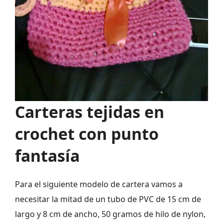
Carteras tejidas en
crochet con punto
fantasía
Para el siguiente modelo de cartera vamos a
necesitar la mitad de un tubo de PVC de 15 cm de
largo y 8 cm de ancho, 50 gramos de hilo de nylon,