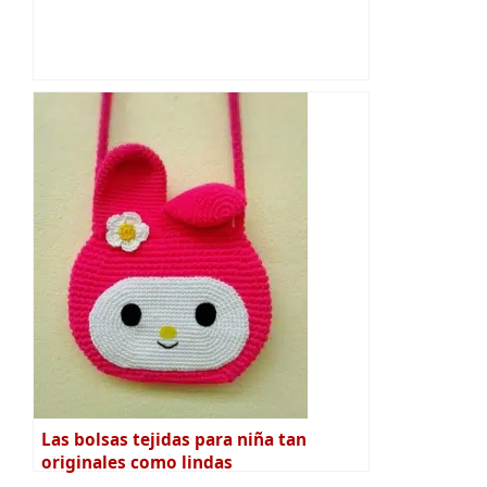
Las bolsas tejidas para niña tan
originales como lindas