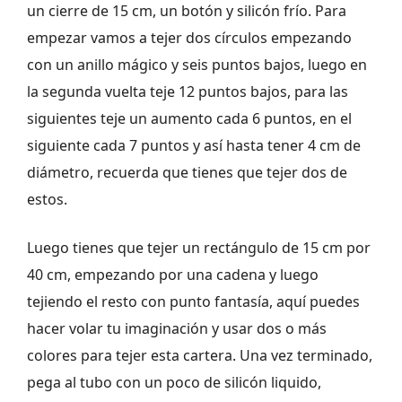
un cierre de 15 cm, un botón y silicón frío. Para
empezar vamos a tejer dos círculos empezando
con un anillo mágico y seis puntos bajos, luego en
la segunda vuelta teje 12 puntos bajos, para las
siguientes teje un aumento cada 6 puntos, en el
siguiente cada 7 puntos y así hasta tener 4 cm de
diámetro, recuerda que tienes que tejer dos de
estos.
Luego tienes que tejer un rectángulo de 15 cm por
40 cm, empezando por una cadena y luego
tejiendo el resto con punto fantasía, aquí puedes
hacer volar tu imaginación y usar dos o más
colores para tejer esta cartera. Una vez terminado,
pega al tubo con un poco de silicón liquido,