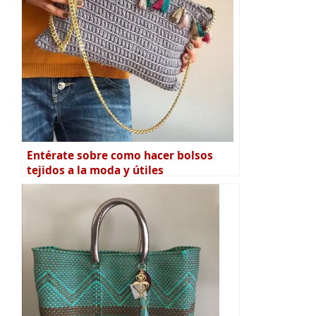
Entérate sobre como hacer bolsos
tejidos a la moda y útiles