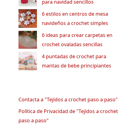
para navidad sencillos
6 estilos en centros de mesa
navideños a crochet simples
6 ideas para crear carpetas en
crochet ovaladas sencillas
4 puntadas de crochet para
mantas de bebe principiantes
Contacta a "Tejidos a crochet paso a paso"
Política de Privacidad de "Tejidos a crochet
paso a paso"