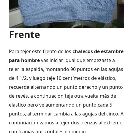
Frente
Para tejer este frente de los
chalecos de estambre
para hombre
vas iniciar igual que empezaste a
tejer la espalda, montando 90 puntos en las agujas
de 4 1/2, y luego teje 10 centímetros de elástico,
recuerda alternando un punto derecho y un punto
de revés, a continuación teje otra vuelta más de
elástico pero ve aumentando un punto cada 5
puntos, al terminar cambia a las agujas del cinco. A
continuación vamos a tejer dos trenzas al extremo
con franjas horizontales en medio.