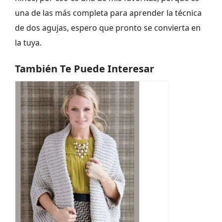
una de las más completa para aprender la técnica
de dos agujas, espero que pronto se convierta en
la tuya.
También Te Puede Interesar