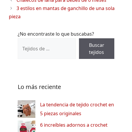
Chalecos de lana para bebes de 6 meses
3 estilos en mantas de ganchillo de una sola
pieza
¿No encontraste lo que buscabas?
Buscar
tejidos
Lo más reciente
La tendencia de tejido crochet en
5 piezas originales
6 increíbles adornos a crochet