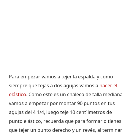
Para empezar vamos a tejer la espalda y como
siempre que tejas a dos agujas vamos a
hacer el
elástico
. Como este es un chaleco de talla mediana
vamos a empezar por montar 90 puntos en tus
agujas del 4 1/4, luego teje 10 cent´imetros de
punto elástico, recuerda que para formarlo tienes
que tejer un punto derecho y un revés, al terminar