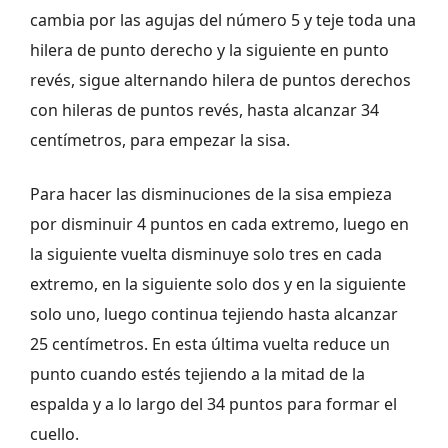
cambia por las agujas del número 5 y teje toda una
hilera de punto derecho y la siguiente en punto
revés, sigue alternando hilera de puntos derechos
con hileras de puntos revés, hasta alcanzar 34
centímetros, para empezar la sisa.
Para hacer las disminuciones de la sisa empieza
por disminuir 4 puntos en cada extremo, luego en
la siguiente vuelta disminuye solo tres en cada
extremo, en la siguiente solo dos y en la siguiente
solo uno, luego continua tejiendo hasta alcanzar
25 centímetros. En esta última vuelta reduce un
punto cuando estés tejiendo a la mitad de la
espalda y a lo largo del 34 puntos para formar el
cuello.