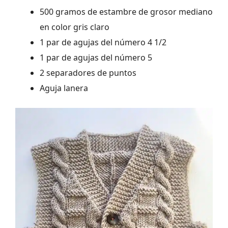
500 gramos de estambre de grosor mediano
en color gris claro
1 par de agujas del número 4 1/2
1 par de agujas del número 5
2 separadores de puntos
Aguja lanera