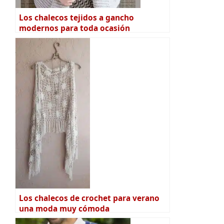
Los chalecos tejidos a gancho
modernos para toda ocasión
Los chalecos de crochet para verano
una moda muy cómoda