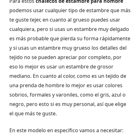
Para estos
chalecos de estambre para hombre
podemos usar cualquier tipo de estambre que más
te guste tejer, en cuanto al grueso puedes usar
cualquiera, pero si usas un estambre muy delgado
es más probable que pierda su forma rápidamente
y si usas un estambre muy grueso los detalles del
tejido no se pueden apreciar por completo, por
eso lo mejor es usar un estambre de grosor
mediano. En cuanto al color, como es un tejido de
una prenda de hombre lo mejor es usar colores
sobrios, formales y varoniles, como el gris, azul o
negro, pero esto si es muy personal, así que elige
el que más te guste.
En este modelo en específico vamos a necesitar: