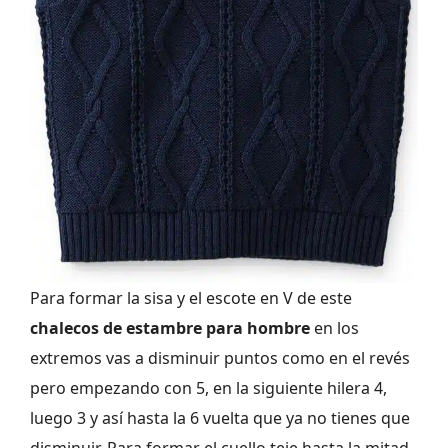
Para formar la sisa y el escote en V de este
chalecos de estambre para hombre
en los
extremos vas a disminuir puntos como en el revés
pero empezando con 5, en la siguiente hilera 4,
luego 3 y así hasta la 6 vuelta que ya no tienes que