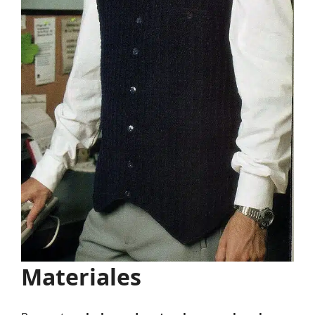
Materiales