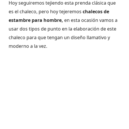
Hoy seguiremos tejiendo esta prenda clásica que
es el chaleco, pero hoy tejeremos
chalecos de
estambre para hombre,
en esta ocasión vamos a
usar dos tipos de punto en la elaboración de este
chaleco para que tengan un diseño llamativo y
moderno a la vez.