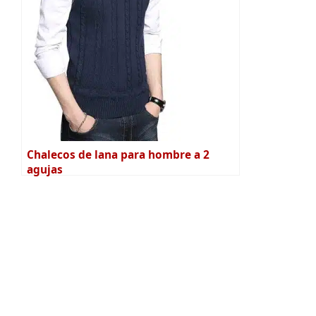
Chalecos de lana para hombre a 2
agujas