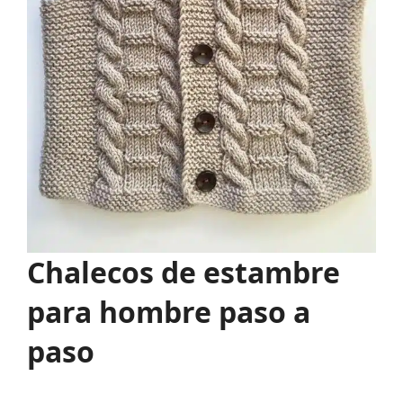
Chalecos de estambre
para hombre paso a
paso