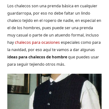
Los chalecos son una prenda básica en cualquier
guardarropa, por eso no debe faltar un lindo
chaleco tejido en el ropero de nadie, en especial en
el de los hombres, pues puede ser una prenda
muy casual o parte de un atuendo formal, incluso
hay
chalecos para ocasiones
especiales como para
la navidad, por eso aquí te vamos a dar algunas
ideas para chalecos de hombre
que puedes usar
para seguir tejiendo otros más.