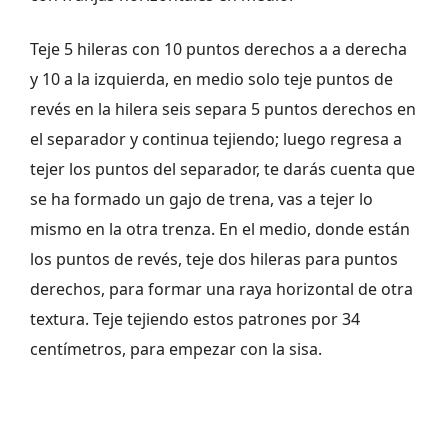
Teje 5 hileras con 10 puntos derechos a a derecha
y 10 a la izquierda, en medio solo teje puntos de
revés en la hilera seis separa 5 puntos derechos en
el separador y continua tejiendo; luego regresa a
tejer los puntos del separador, te darás cuenta que
se ha formado un gajo de trena, vas a tejer lo
mismo en la otra trenza. En el medio, donde están
los puntos de revés, teje dos hileras para puntos
derechos, para formar una raya horizontal de otra
textura. Teje tejiendo estos patrones por 34
centímetros, para empezar con la sisa.