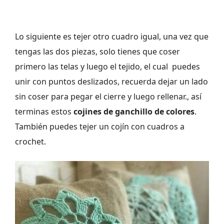
Lo siguiente es tejer otro cuadro igual, una vez que
tengas las dos piezas, solo tienes que coser
primero las telas y luego el tejido, el cual puedes
unir con puntos deslizados, recuerda dejar un lado
sin coser para pegar el cierre y luego rellenar., así
terminas estos
cojines de ganchillo de colores
.
También puedes tejer un cojín con cuadros a
crochet.