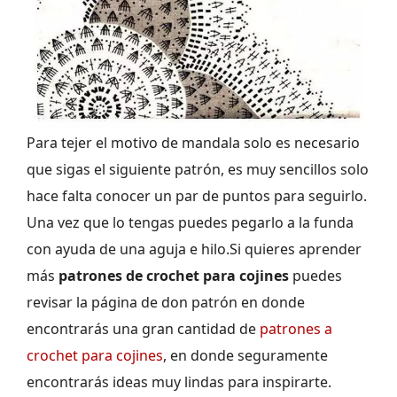
Para tejer el motivo de mandala solo es necesario
que sigas el siguiente patrón, es muy sencillos solo
hace falta conocer un par de puntos para seguirlo.
Una vez que lo tengas puedes pegarlo a la funda
con ayuda de una aguja e hilo.Si quieres aprender
más
patrones de crochet para cojines
puedes
revisar la página de don patrón en donde
encontrarás una gran cantidad de
patrones a
crochet para cojines
, en donde seguramente
encontrarás ideas muy lindas para inspirarte.