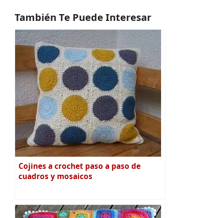
También Te Puede Interesar
Cojines a crochet paso a paso de
cuadros y mosaicos