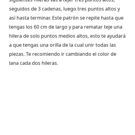
seguidos de 3 cadenas, luego tres puntos altos y
así hasta terminar. Este patrón se repite hasta que
tengas los 60 cm de largo y para rematar teje una
hilera de solo puntos medios altos, esto te ayudará
a que tengas una orilla de la cual unir todas las
piezas. Te recomiendo ir cambiando el color de
lana cada dos hileras.