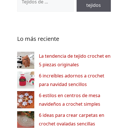
tejidos
Lo más reciente
La tendencia de tejido crochet en
5 piezas originales
6 increíbles adornos a crochet
para navidad sencillos
6 estilos en centros de mesa
navideños a crochet simples
6 ideas para crear carpetas en
crochet ovaladas sencillas