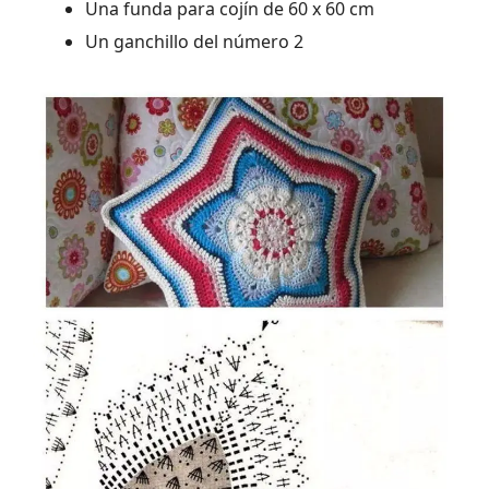
Una funda para cojín de 60 x 60 cm
Un ganchillo del número 2