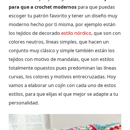
para que a crochet modernos
para que puedas
escoger tu patrón favorito y tener un diseño muy
moderno hecho por ti misma, por ejemplo están
los tejidos de decorado
estilo nórdico
, que son con
colores neutros, líneas simples, que hacen un
conjunto muy clásico y simple también están los
tejidos con motivo de mandalas, que son estilos
totalmente opuestos pues predominan las líneas
curvas, los colores y motivos entrecruzadas. Hoy
vamos a elaborar un cojín con cada uno de estos
estilos, para que elijas el que mejor se adapte a tu
personalidad.