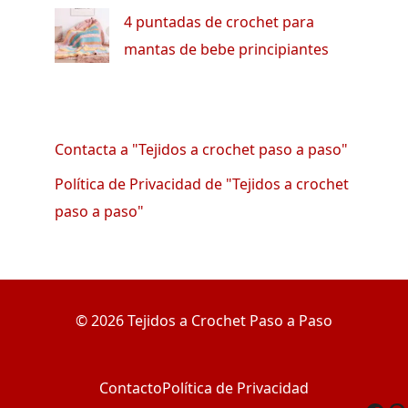
4 puntadas de crochet para
mantas de bebe principiantes
Contacta a "Tejidos a crochet paso a paso"
Política de Privacidad de "Tejidos a crochet
paso a paso"
© 2026 Tejidos a Crochet Paso a Paso
Contacto
Política de Privacidad