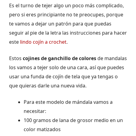
Es el turno de tejer algo un poco más complicado,
pero si eres principiante no te preocupes, porque
te vamos a dejar un patrón para que puedas
seguir al pie de la letra las instrucciones para hacer
este
lindo cojín a crochet
.
Estos
cojines de ganchillo de colores
de mandalas
los vamos a tejer solo de una cara, así que puedes
usar una funda de cojín de tela que ya tengas o
que quieras darle una nueva vida.
Para este modelo de mándala vamos a
necesitar:
100 gramos de lana de grosor medio en un
color matizados