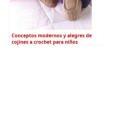
Conceptos modernos y alegres de
cojines a crochet para niños