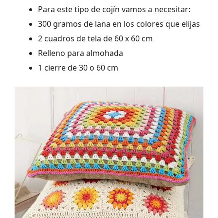
Para este tipo de cojín vamos a necesitar:
300 gramos de lana en los colores que elijas
2 cuadros de tela de 60 x 60 cm
Relleno para almohada
1 cierre de 30 o 60 cm