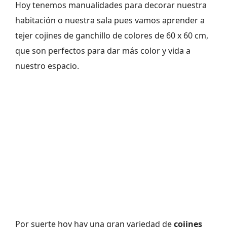
Hoy tenemos manualidades para decorar nuestra
habitación o nuestra sala pues vamos aprender a
tejer cojines de ganchillo de colores de 60 x 60 cm,
que son perfectos para dar más color y vida a
nuestro espacio.
Por suerte hoy hay una gran variedad de
cojines