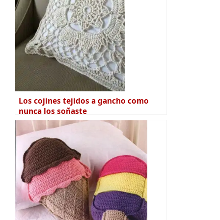
Los cojines tejidos a gancho como
nunca los soñaste