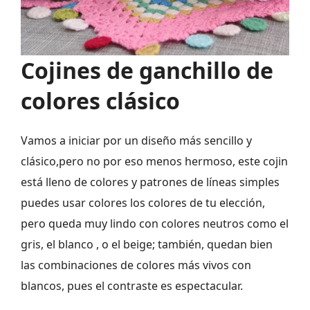
Cojines de ganchillo de
colores clásico
Vamos a iniciar por un diseño más sencillo y
clásico,pero no por eso menos hermoso, este cojin
está lleno de colores y patrones de líneas simples
puedes usar colores los colores de tu elección,
pero queda muy lindo con colores neutros como el
gris, el blanco , o el beige; también, quedan bien
las combinaciones de colores más vivos con
blancos, pues el contraste es espectacular.