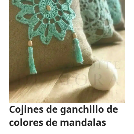
Cojines de ganchillo de
colores de mandalas