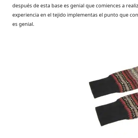
después de esta base es genial que comiences a realiza
experiencia en el tejido implementas el punto que con
es genial.