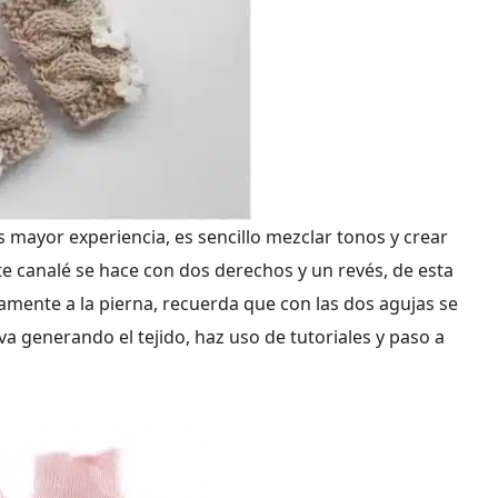
 mayor experiencia, es sencillo mezclar tonos y crear
te canalé se hace con dos derechos y un revés, de esta
mente a la pierna, recuerda que con las dos agujas se
a generando el tejido, haz uso de tutoriales y paso a