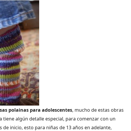
as polainas para adolescentes
, mucho de estas obras
sta tiene algún detalle especial, para comenzar con un
de inicio, esto para niñas de 13 años en adelante,