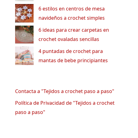
6 estilos en centros de mesa
navideños a crochet simples
6 ideas para crear carpetas en
crochet ovaladas sencillas
4 puntadas de crochet para
mantas de bebe principiantes
Contacta a "Tejidos a crochet paso a paso"
Política de Privacidad de "Tejidos a crochet
paso a paso"