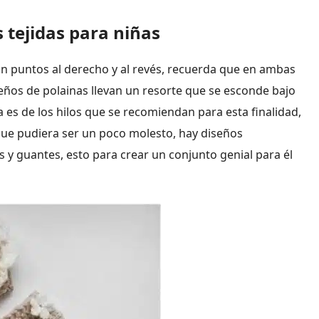
 tejidas para niñas
n puntos al derecho y al revés, recuerda que en ambas
seños de polainas llevan un resorte que se esconde bajo
 es de los hilos que se recomiendan para esta finalidad,
 que pudiera ser un poco molesto, hay diseños
 guantes, esto para crear un conjunto genial para él