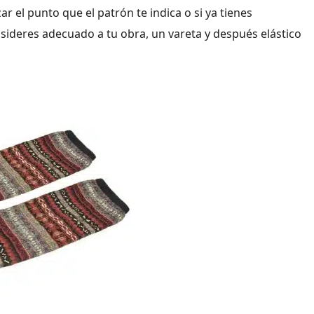
r el punto que el patrón te indica o si ya tienes
sideres adecuado a tu obra, un vareta y después elástico