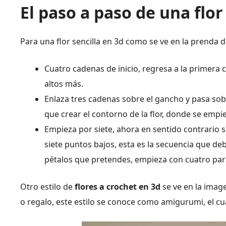
El paso a paso de una flor
Para una flor sencilla en 3d como se ve en la prenda d
Cuatro cadenas de inicio, regresa a la primera
altos más.
Enlaza tres cadenas sobre el gancho y pasa sobre
que crear el contorno de la flor, donde se empie
Empieza por siete, ahora en sentido contrario s
siete puntos bajos, esta es la secuencia que de
pétalos que pretendes, empieza con cuatro par
Otro estilo de
flores a crochet en 3d
se ve en la imag
o regalo, este estilo se conoce como amigurumi, el c