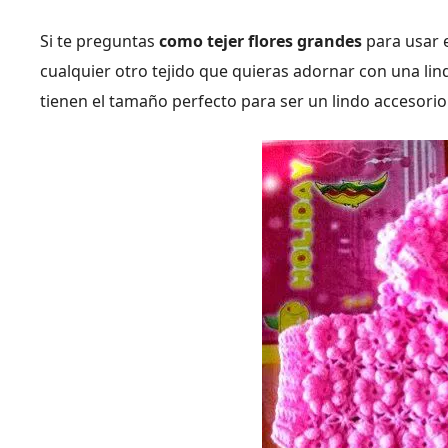
Si te preguntas
como tejer flores grandes
para usar 
cualquier otro tejido que quieras adornar con una linda
tienen el tamaño perfecto para ser un lindo accesorio