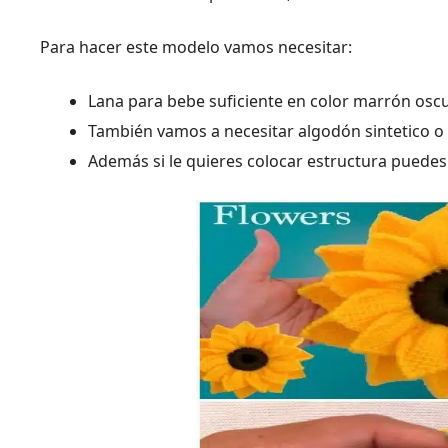
Para hacer este modelo vamos necesitar:
Lana para bebe suficiente en color marrón oscur
También vamos a necesitar algodón sintetico o 
Además si le quieres colocar estructura puedes