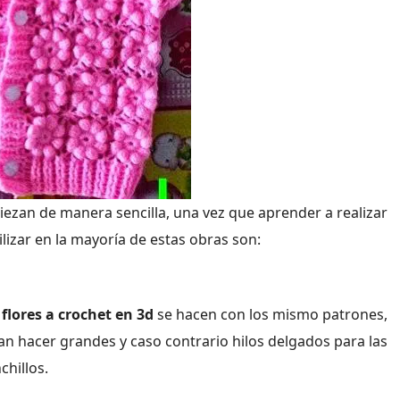
ezan de manera sencilla, una vez que aprender a realizar
ilizar en la mayoría de estas obras son:
s
flores a crochet en 3d
se hacen con los mismo patrones,
san hacer grandes y caso contrario hilos delgados para las
chillos.