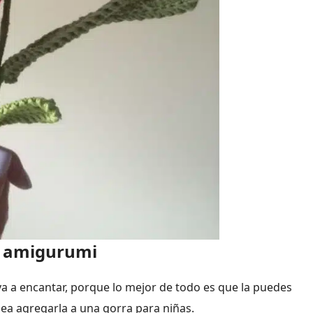
d amigurumi
a a encantar, porque lo mejor de todo es que la puedes
ea agregarla a una gorra para niñas.