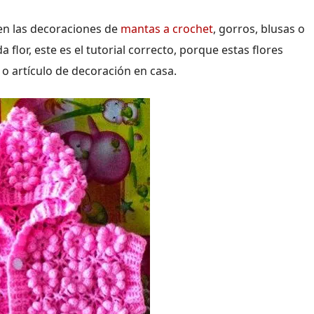
en las decoraciones de
mantas a crochet
, gorros, blusas o
 flor, este es el tutorial correcto, porque estas flores
 o artículo de decoración en casa.