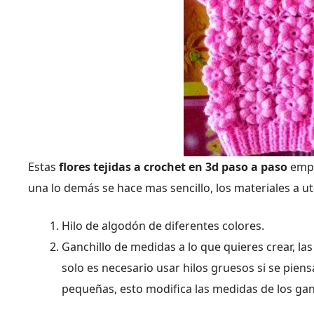
Estas
flores tejidas a crochet en 3d paso a paso
empi
una lo demás se hace mas sencillo, los materiales a ut
Hilo de algodón de diferentes colores.
Ganchillo de medidas a lo que quieres crear, la
solo es necesario usar hilos gruesos si se pien
pequeñas, esto modifica las medidas de los gan