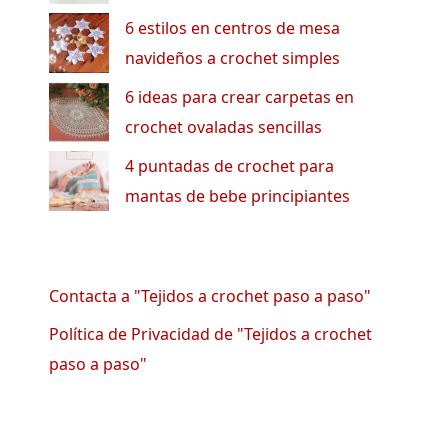
6 estilos en centros de mesa
navideños a crochet simples
6 ideas para crear carpetas en
crochet ovaladas sencillas
4 puntadas de crochet para
mantas de bebe principiantes
Contacta a "Tejidos a crochet paso a paso"
Política de Privacidad de "Tejidos a crochet
paso a paso"