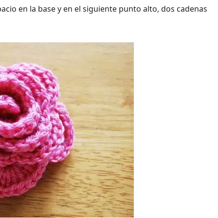
acio en la base y en el siguiente punto alto, dos cadenas