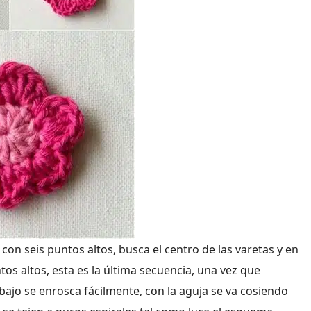
a con seis puntos altos, busca el centro de las varetas y en
tos altos, esta es la última secuencia, una vez que
rabajo se enrosca fácilmente, con la aguja se va cosiendo