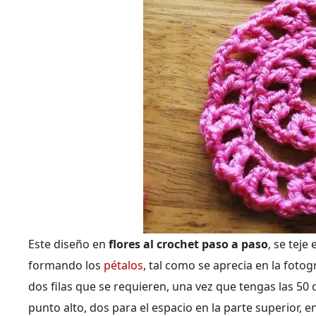
Este diseño en
flores al crochet paso a paso
, se teje
formando los
pétalos
, tal como se aprecia en la fotog
dos filas que se requieren, una vez que tengas las 5
punto alto, dos para el espacio en la parte superior,