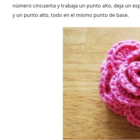
número cincuenta y trabaja un punto alto, deja un esp
y un punto alto, todo en el mismo punto de base.