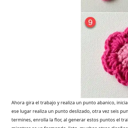
Ahora gira el trabajo y realiza un punto abanico, inici
ese lugar realiza un punto deslizado, otra vez seis pun
termines, enrolla la flor, al generar estos puntos el t