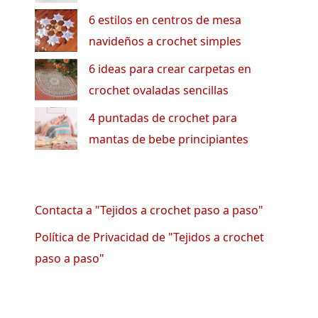
6 estilos en centros de mesa
navideños a crochet simples
6 ideas para crear carpetas en
crochet ovaladas sencillas
4 puntadas de crochet para
mantas de bebe principiantes
Contacta a "Tejidos a crochet paso a paso"
Política de Privacidad de "Tejidos a crochet
paso a paso"