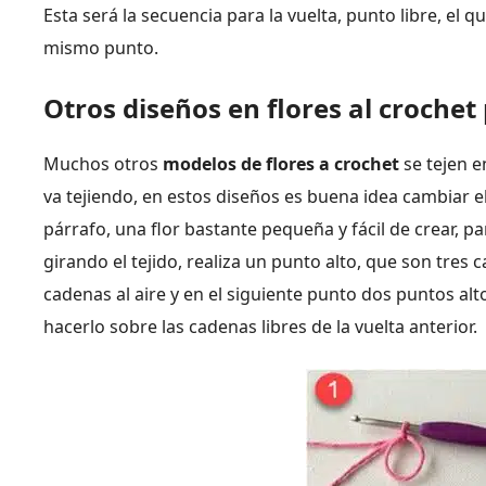
Esta será la secuencia para la vuelta, punto libre, el 
mismo punto.
Otros diseños en flores al crochet
Muchos otros
modelos de flores a crochet
se tejen e
va tejiendo, en estos diseños es buena idea cambiar e
párrafo, una flor bastante pequeña y fácil de crear, pa
girando el tejido, realiza un punto alto, que son tres
cadenas al aire y en el siguiente punto dos puntos alto
hacerlo sobre las cadenas libres de la vuelta anterior.