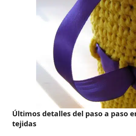
Últimos detalles del paso a paso 
tejidas