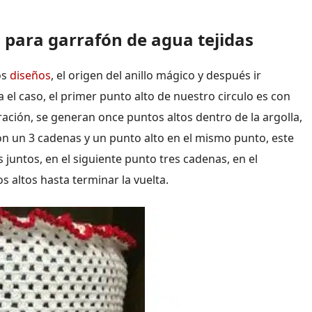
s para garrafón de agua tejidas
os
diseños
, el origen del anillo mágico y después ir
 el caso, el primer punto alto de nuestro circulo es con
ación, se generan once puntos altos dentro de la argolla,
con un 3 cadenas y un punto alto en el mismo punto, este
juntos, en el siguiente punto tres cadenas, en el
s altos hasta terminar la vuelta.