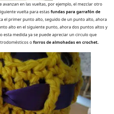
avanzan en las vueltas, por ejemplo, el mezclar otro
siguiente vuelta para estas
fundas para garrafón de
nta el primer punto alto, seguido de un punto alto, ahora
nto alto en el siguiente punto, ahora dos puntos altos y
jo esta medida ya se puede apreciar un circulo que
ectrodomésticos o
forros de almohadas en crochet.