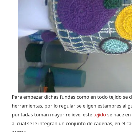
Para empezar dichas fundas como en todo tejido se debe
herramientas, por lo regular se eligen estambres al 
puntadas toman mayor relieve, este
tejido
se hace en 
al cual se le integran un conjunto de cadenas, en el c