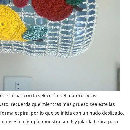
 iniciar con la selección del material y las
gusto, recuerda que mientras más grueso sea este las
forma espiral por lo que se inicia con un nudo deslizado,
aso de este ejemplo muestra son 6 y jalar la hebra para