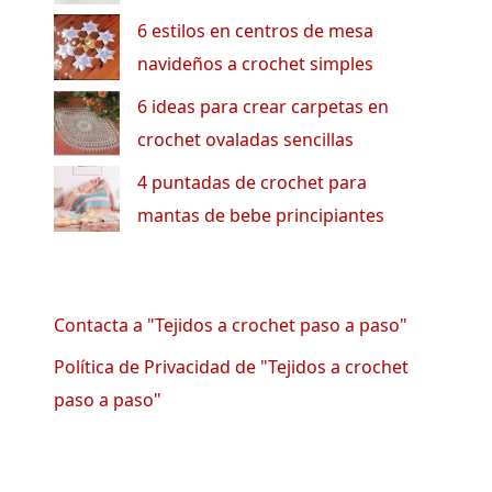
6 estilos en centros de mesa
navideños a crochet simples
6 ideas para crear carpetas en
crochet ovaladas sencillas
4 puntadas de crochet para
mantas de bebe principiantes
Contacta a "Tejidos a crochet paso a paso"
Política de Privacidad de "Tejidos a crochet
paso a paso"