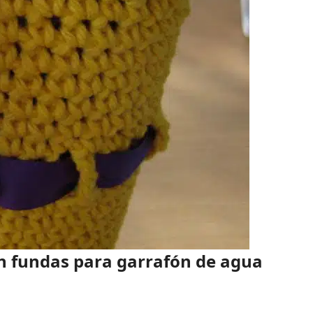
en fundas para garrafón de agua