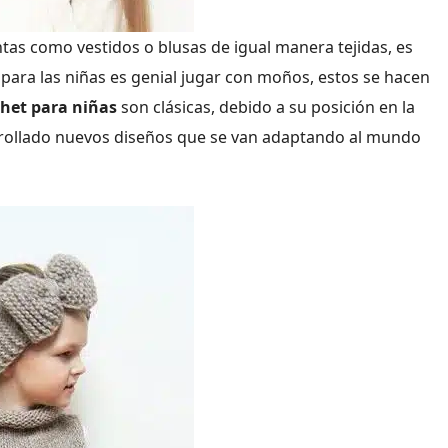
as como vestidos o blusas de igual manera tejidas, es
 para las niñas es genial jugar con moños, estos se hacen
het para niñas
son clásicas, debido a su posición en la
arrollado nuevos diseños que se van adaptando al mundo