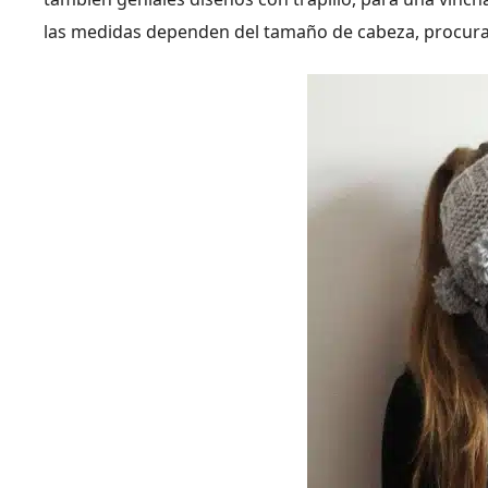
las medidas dependen del tamaño de cabeza, procura