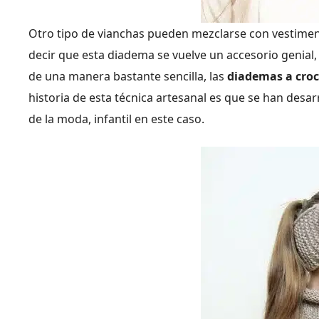
Otro tipo de vianchas pueden mezclarse con vestiment
decir que esta diadema se vuelve un accesorio genial,
de una manera bastante sencilla, las
diademas a croc
historia de esta técnica artesanal es que se han des
de la moda, infantil en este caso.