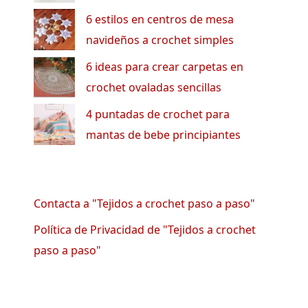
6 estilos en centros de mesa
navideños a crochet simples
6 ideas para crear carpetas en
crochet ovaladas sencillas
4 puntadas de crochet para
mantas de bebe principiantes
Contacta a "Tejidos a crochet paso a paso"
Política de Privacidad de "Tejidos a crochet
paso a paso"