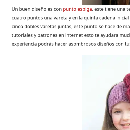
Un buen diseño es con
punto espiga
, este tiene una 
cuatro puntos una vareta y en la quinta cadena inicial
cinco dobles varetas juntas, este punto se hace de man
tutoriales y patrones en internet esto te ayudara mu
experiencia podrás hacer asombrosos diseños con tus