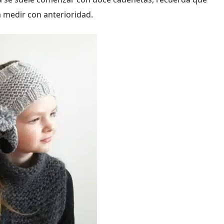
 medir con anterioridad.