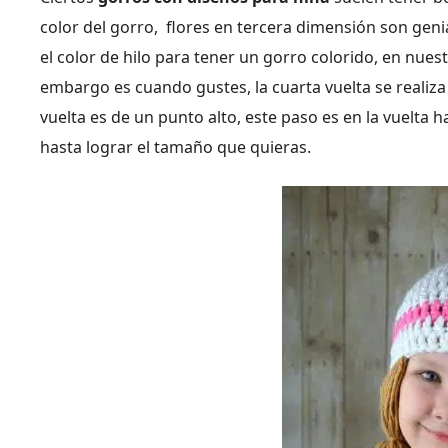
color del gorro, flores en tercera dimensión son gen
el color de hilo para tener un gorro colorido, en nuest
embargo es cuando gustes, la cuarta vuelta se realiz
vuelta es de un punto alto, este paso es en la vuelta 
hasta lograr el tamaño que quieras.