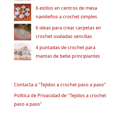
6 estilos en centros de mesa
navideños a crochet simples
6 ideas para crear carpetas en
crochet ovaladas sencillas
4 puntadas de crochet para
mantas de bebe principiantes
Contacta a "Tejidos a crochet paso a paso"
Política de Privacidad de "Tejidos a crochet
paso a paso"