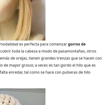
sta modalidad es perfecta para comenzar
gorros de
 cubrir toda la cabeza a modo de pasamontañas, otros
emás de orejas, tienen grandes trenzas que se hacen con
lo de mayor grosor, a veces es tan gordo el hilo que es
falta enredar, tal como se hace con pulseras de hilo