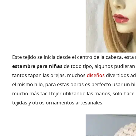
Este tejido se inicia desde el centro de la cabeza, e
estambre para niñas
de todo tipo, algunos pudieran
tantos tapan las orejas, muchos
diseños
divertidos ad
el mismo hilo, para estas obras es perfecto usar un hi
mucho más fácil tejer utilizando las manos, solo hace 
tejidas y otros ornamentos artesanales.