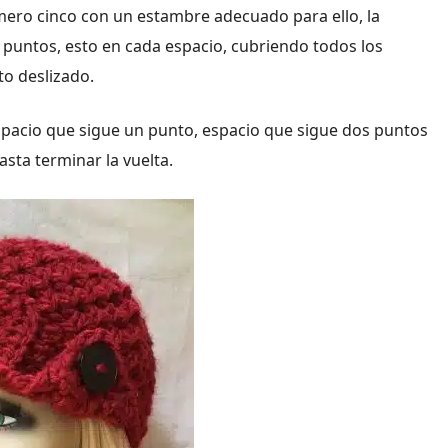
mero cinco con un estambre adecuado para ello, la
 puntos, esto en cada espacio, cubriendo todos los
to deslizado.
spacio que sigue un punto, espacio que sigue dos puntos
asta terminar la vuelta.