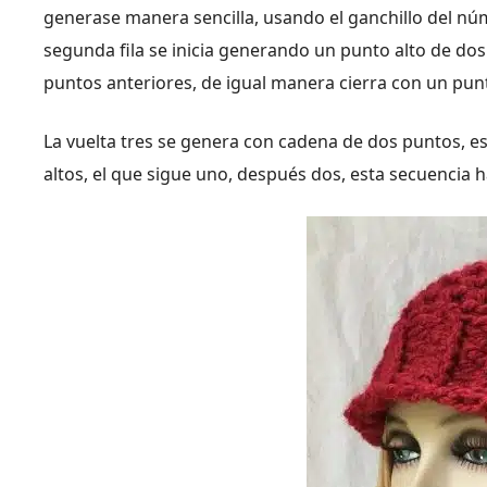
generase manera sencilla, usando el ganchillo del nú
segunda fila se inicia generando un punto alto de dos
puntos anteriores, de igual manera cierra con un pun
La vuelta tres se genera con cadena de dos puntos, e
altos, el que sigue uno, después dos, esta secuencia h