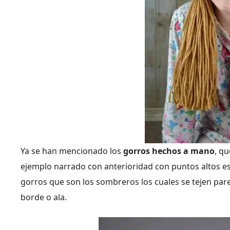
Ya se han mencionado los
gorros hechos a mano
, qu
ejemplo narrado con anterioridad con puntos altos es d
gorros que son los sombreros los cuales se tejen pa
borde o ala.