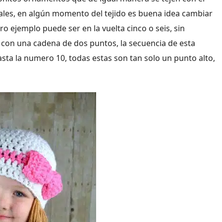
iales, en algún momento del tejido es buena idea cambiar
ro ejemplo puede ser en la vuelta cinco o seis, sin
a con una cadena de dos puntos, la secuencia de esta
hasta la numero 10, todas estas son tan solo un punto alto,