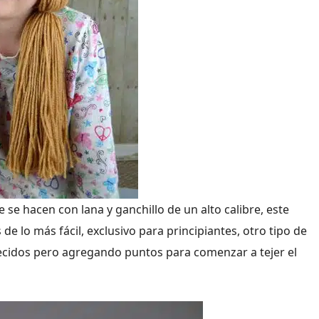
e se hacen con lana y ganchillo de un alto calibre, este
e lo más fácil, exclusivo para principiantes, otro tipo de
recidos pero agregando puntos para comenzar a tejer el