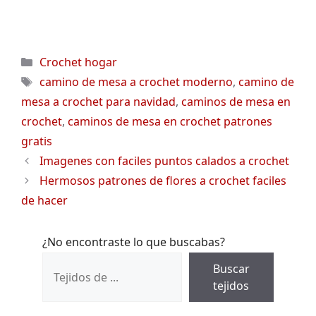
Categorías
Crochet hogar
Etiquetas
camino de mesa a crochet moderno
,
camino de
mesa a crochet para navidad
,
caminos de mesa en
crochet
,
caminos de mesa en crochet patrones
gratis
Imagenes con faciles puntos calados a crochet
Hermosos patrones de flores a crochet faciles
de hacer
¿No encontraste lo que buscabas?
Buscar
tejidos