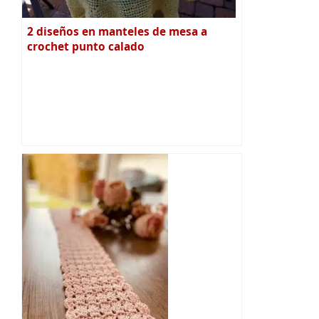
2 diseños en manteles de mesa a
crochet punto calado