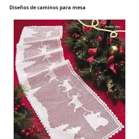
Diseños de caminos para mesa