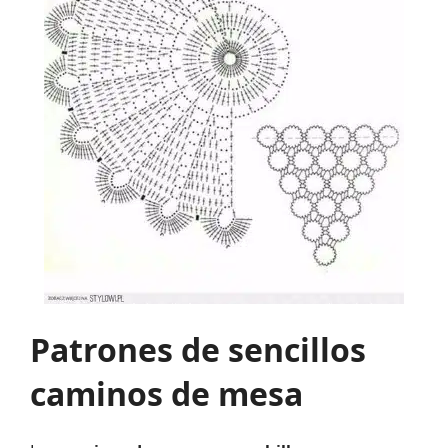
Patrones de sencillos
caminos de mesa