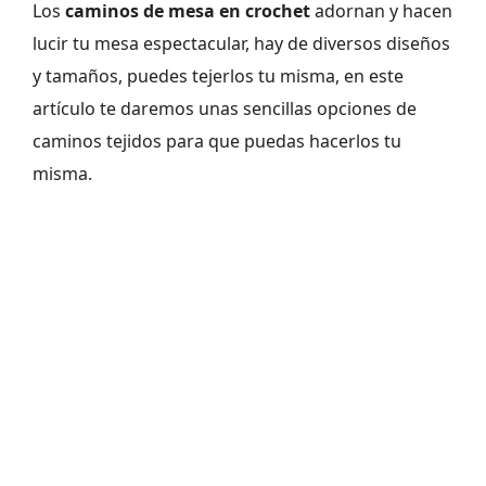
Los
caminos de mesa en crochet
adornan y hacen
lucir tu mesa espectacular, hay de diversos diseños
y tamaños, puedes tejerlos tu misma, en este
artículo te daremos unas sencillas opciones de
caminos tejidos para que puedas hacerlos tu
misma.