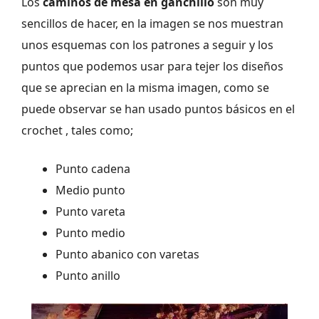
Los
caminos de mesa en ganchillo
son muy
sencillos de hacer, en la imagen se nos muestran
unos esquemas con los patrones a seguir y los
puntos que podemos usar para tejer los diseños
que se aprecian en la misma imagen, como se
puede observar se han usado puntos básicos en el
crochet , tales como;
Punto cadena
Medio punto
Punto vareta
Punto medio
Punto abanico con varetas
Punto anillo