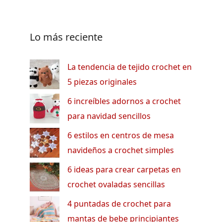
Lo más reciente
La tendencia de tejido crochet en
5 piezas originales
6 increíbles adornos a crochet
para navidad sencillos
6 estilos en centros de mesa
navideños a crochet simples
6 ideas para crear carpetas en
crochet ovaladas sencillas
4 puntadas de crochet para
mantas de bebe principiantes