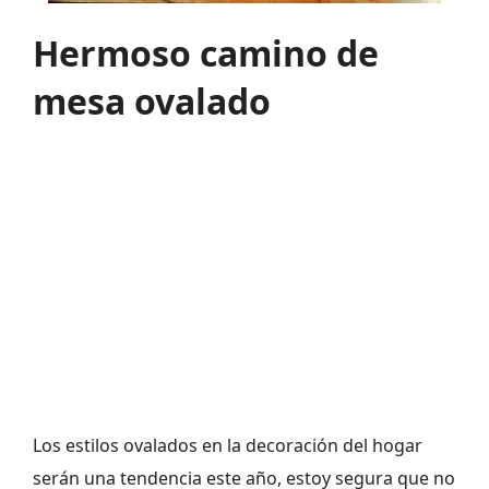
Hermoso camino de
mesa ovalado
Los estilos ovalados en la decoración del hogar
serán una tendencia este año, estoy segura que no