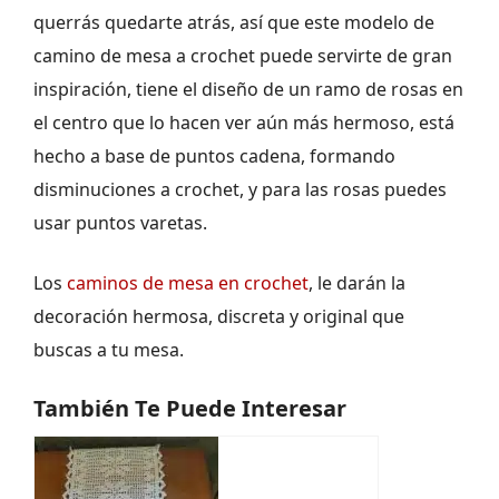
querrás quedarte atrás, así que este modelo de
camino de mesa a crochet puede servirte de gran
inspiración, tiene el diseño de un ramo de rosas en
el centro que lo hacen ver aún más hermoso, está
hecho a base de puntos cadena, formando
disminuciones a crochet, y para las rosas puedes
usar puntos varetas.
Los
caminos de mesa en crochet
, le darán la
decoración hermosa, discreta y original que
buscas a tu mesa.
También Te Puede Interesar