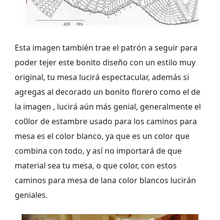
Esta imagen también trae el patrón a seguir para
poder tejer este bonito diseño con un estilo muy
original, tu mesa lucirá espectacular, además si
agregas al decorado un bonito florero como el de
la imagen , lucirá aún más genial, generalmente el
co0lor de estambre usado para los caminos para
mesa es el color blanco, ya que es un color que
combina con todo, y así no importará de que
material sea tu mesa, o que color, con estos
caminos para mesa de lana color blancos lucirán
geniales.