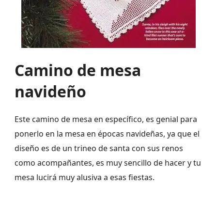
Camino de mesa
navideño
Este camino de mesa en específico, es genial para
ponerlo en la mesa en épocas navideñas, ya que el
diseño es de un trineo de santa con sus renos
como acompañantes, es muy sencillo de hacer y tu
mesa lucirá muy alusiva a esas fiestas.