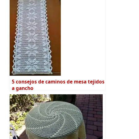
5 consejos de caminos de mesa tejidos
a gancho