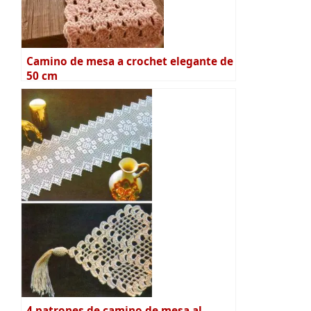
Camino de mesa a crochet elegante de
50 cm
4 patrones de camino de mesa al