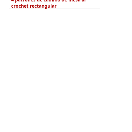
crochet rectangular