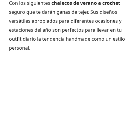
Con los siguientes
chalecos de verano a crochet
seguro que te darán ganas de tejer. Sus diseños
versátiles apropiados para diferentes ocasiones y
estaciones del año son perfectos para llevar en tu
outfit diario la tendencia handmade como un estilo
personal.