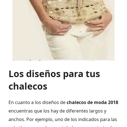
Los diseños para tus
chalecos
En cuanto a los diseños de
chalecos de moda 2018
encuentras que los hay de diferentes largos y
anchos. Por ejemplo, uno de los indicados para las