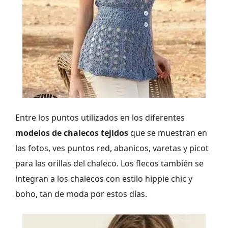
Entre los puntos utilizados en los diferentes
modelos de chalecos tejidos
que se muestran en
las fotos, ves puntos red, abanicos, varetas y picot
para las orillas del chaleco. Los flecos también se
integran a los chalecos con estilo hippie chic y
boho, tan de moda por estos días.