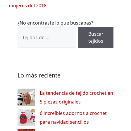
mujeres del 2018
¿No encontraste lo que buscabas?
Buscar
tejidos
Lo más reciente
La tendencia de tejido crochet en
5 piezas originales
6 increíbles adornos a crochet
para navidad sencillos