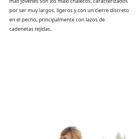
más jóvenes son los maxi chalecos, caracterizados
por ser muy largos, ligeros y con un cierre discreto
en el pecho, principalmente con lazos de
cadenetas tejidas.