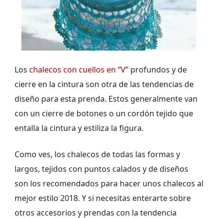
Los
chalecos con cuellos en “V”
profundos y de
cierre en la cintura son otra de las tendencias de
diseño para esta prenda. Estos generalmente van
con un cierre de botones o un cordón tejido que
entalla la cintura y estiliza la figura.
Como ves, los chalecos de todas las formas y
largos, tejidos con puntos calados y de diseños
son los recomendados para hacer unos chalecos al
mejor estilo 2018. Y si necesitas enterarte sobre
otros accesorios y prendas con la tendencia