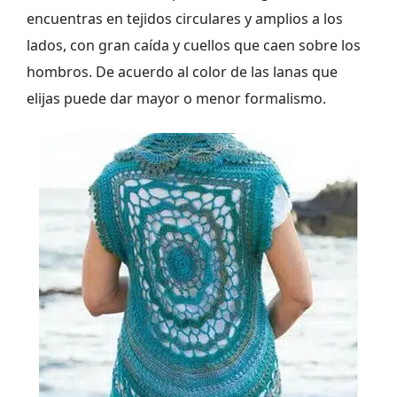
encuentras en tejidos circulares y amplios a los
lados, con gran caída y cuellos que caen sobre los
hombros. De acuerdo al color de las lanas que
elijas puede dar mayor o menor formalismo.