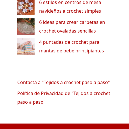
6 estilos en centros de mesa
navideños a crochet simples
6 ideas para crear carpetas en
crochet ovaladas sencillas
4 puntadas de crochet para
mantas de bebe principiantes
Contacta a "Tejidos a crochet paso a paso"
Política de Privacidad de "Tejidos a crochet
paso a paso"