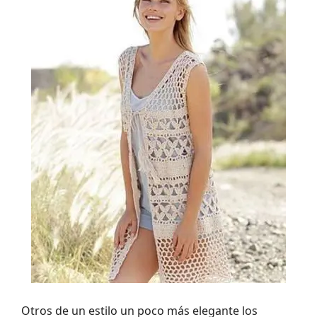
Otros de un estilo un poco más elegante los