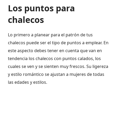
Los puntos para
chalecos
Lo primero a planear para el patrón de tus
chalecos puede ser el tipo de puntos a emplear. En
este aspecto debes tener en cuenta que van en
tendencia los chalecos con puntos calados, los
cuales se ven y se sienten muy frescos. Su ligereza
y estilo romántico se ajustan a mujeres de todas
las edades y estilos.