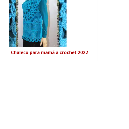
Chaleco para mamá a crochet 2022