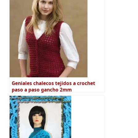
Geniales chalecos tejidos a crochet
paso a paso gancho 2mm