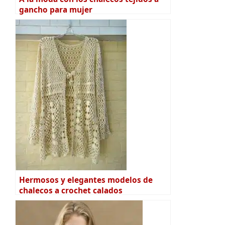
gancho para mujer
Hermosos y elegantes modelos de
chalecos a crochet calados