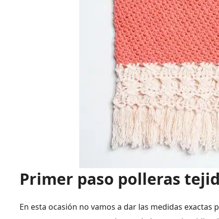
Primer paso
polleras teji
En esta ocasión no vamos a dar las medidas exactas p