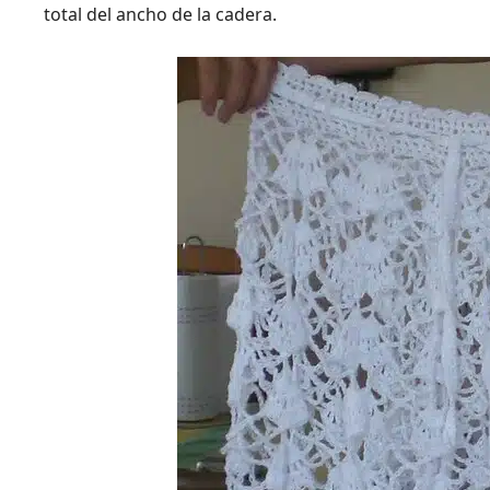
total del ancho de la cadera.