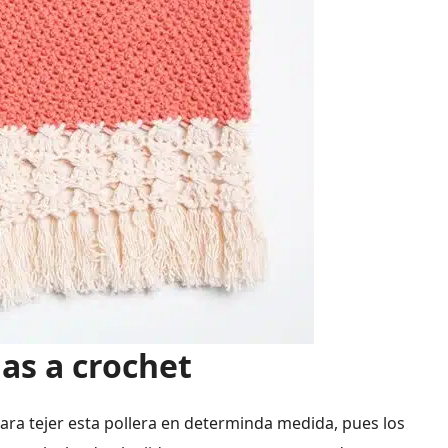
das a crochet
ara tejer esta pollera en determinda medida, pues los