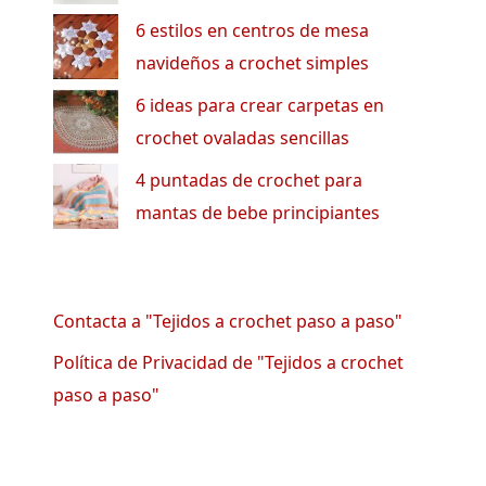
6 estilos en centros de mesa
navideños a crochet simples
6 ideas para crear carpetas en
crochet ovaladas sencillas
4 puntadas de crochet para
mantas de bebe principiantes
Contacta a "Tejidos a crochet paso a paso"
Política de Privacidad de "Tejidos a crochet
paso a paso"