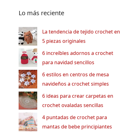
Lo más reciente
La tendencia de tejido crochet en
5 piezas originales
6 increíbles adornos a crochet
para navidad sencillos
6 estilos en centros de mesa
navideños a crochet simples
6 ideas para crear carpetas en
crochet ovaladas sencillas
4 puntadas de crochet para
mantas de bebe principiantes