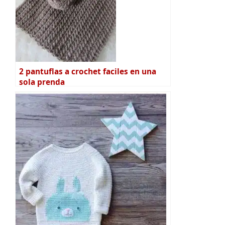
2 pantuflas a crochet faciles en una
sola prenda