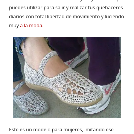
puedes utilizar para salir y realizar tus quehaceres
diarios con total libertad de movimiento y luciendo
muy
a la moda
.
Este es un modelo para mujeres, imitando ese