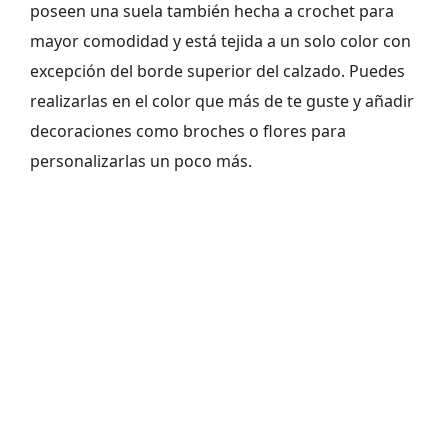
poseen una suela también hecha a crochet para
mayor comodidad y está tejida a un solo color con
excepción del borde superior del calzado. Puedes
realizarlas en el color que más de te guste y añadir
decoraciones como broches o flores para
personalizarlas un poco más.