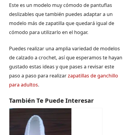
Este es un modelo muy cómodo de pantuflas
deslizables que también puedes adaptar a un
modelo más de zapatilla que quedará igual de
cómodo para utilizarlo en el hogar.
Puedes realizar una amplia variedad de modelos
de calzado a crochet, así que esperamos te hayan
gustado estas ideas y que pases a revisar este
paso a paso para realizar
zapatillas de ganchillo
para adultos
.
También Te Puede Interesar