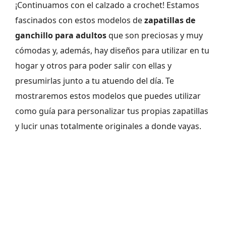
¡Continuamos con el calzado a crochet! Estamos
fascinados con estos modelos de
zapatillas de
ganchillo para adultos
que son preciosas y muy
cómodas y, además, hay diseños para utilizar en tu
hogar y otros para poder salir con ellas y
presumirlas junto a tu atuendo del día. Te
mostraremos estos modelos que puedes utilizar
como guía para personalizar tus propias zapatillas
y lucir unas totalmente originales a donde vayas.