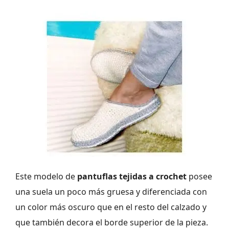
Este modelo de
pantuflas tejidas a crochet
posee
una suela un poco más gruesa y diferenciada con
un color más oscuro que en el resto del calzado y
que también decora el borde superior de la pieza.