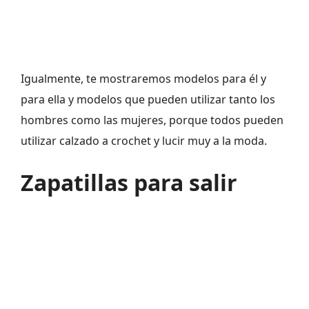
Igualmente, te mostraremos modelos para él y
para ella y modelos que pueden utilizar tanto los
hombres como las mujeres, porque todos pueden
utilizar calzado a crochet y lucir muy a la moda.
Zapatillas para salir