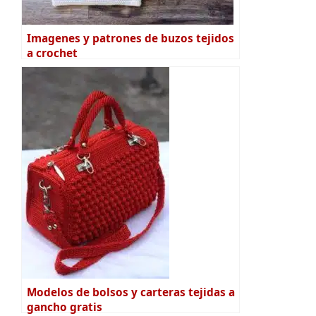
Imagenes y patrones de buzos tejidos
a crochet
Modelos de bolsos y carteras tejidas a
gancho gratis