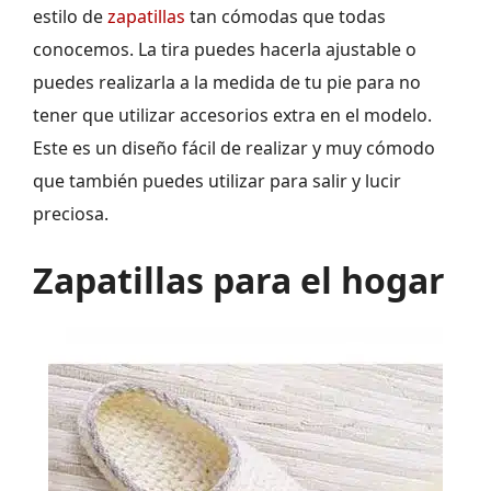
estilo de
zapatillas
tan cómodas que todas
conocemos. La tira puedes hacerla ajustable o
puedes realizarla a la medida de tu pie para no
tener que utilizar accesorios extra en el modelo.
Este es un diseño fácil de realizar y muy cómodo
que también puedes utilizar para salir y lucir
preciosa.
Zapatillas para el hogar