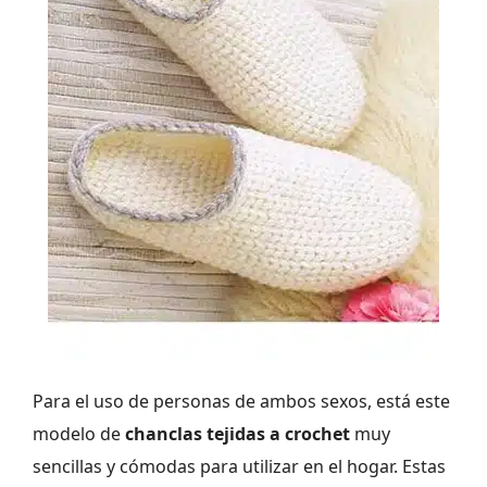
Para el uso de personas de ambos sexos, está este
modelo de
chanclas tejidas a crochet
muy
sencillas y cómodas para utilizar en el hogar. Estas