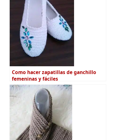
Como hacer zapatillas de ganchillo
femeninas y fáciles