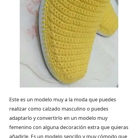
Este es un modelo muy a la moda que puedes
realizar como calzado masculino o puedes
adaptarlo y convertirlo en un modelo muy
femenino con alguna decoración extra que quieras
añadirle. Es un modelo sencillo y muy cómodo que