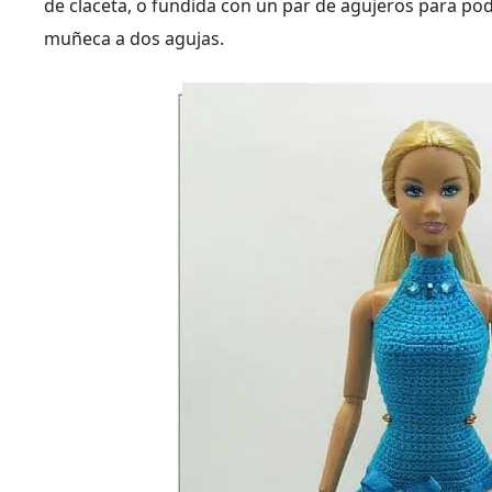
de claceta, o fundida con un par de agujeros para pod
muñeca a dos agujas.