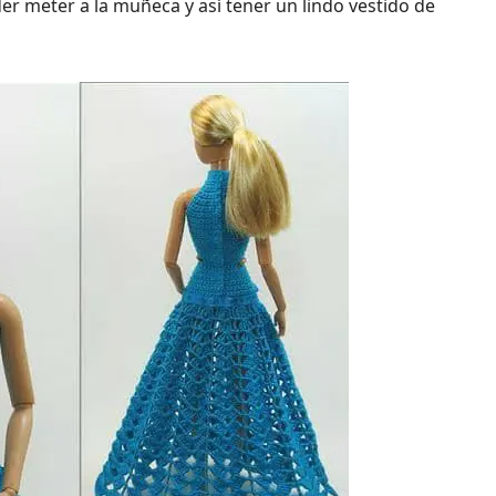
er meter a la muñeca y así tener un lindo vestido de