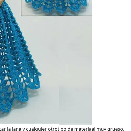
tar la lana y cualquier otrotipo de materiaal muy grueso,