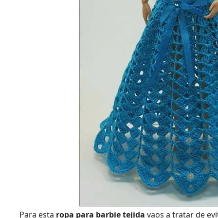
Para esta
ropa para barbie tejida
vaos a tratar de evi