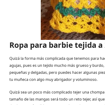
Ropa para barbie tejida a
Quizá la forma más complicada que tenemos para h
agujas, pues es un tejido mucho más grueso y burdo,
pequeñas y delgadas, pero puedes hacer algunas pieza
tu muñeca con algo muy abrigador y voluminoso.
Quizá sea un poco más complicado tejer una chompa 
tamaño de las mangas será todo un reto tejer, así q