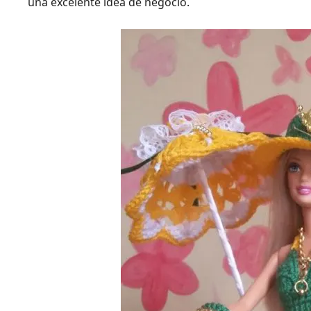
una excelente idea de negocio.