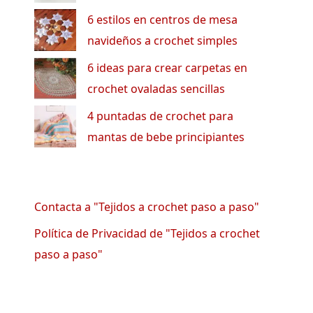
6 estilos en centros de mesa
navideños a crochet simples
6 ideas para crear carpetas en
crochet ovaladas sencillas
4 puntadas de crochet para
mantas de bebe principiantes
Contacta a "Tejidos a crochet paso a paso"
Política de Privacidad de "Tejidos a crochet
paso a paso"