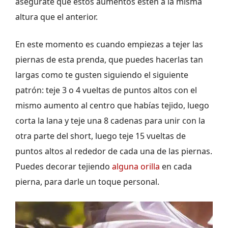
asegúrate que estos aumentos estén a la misma
altura que el anterior.
En este momento es cuando empiezas a tejer las
piernas de esta prenda, que puedes hacerlas tan
largas como te gusten siguiendo el siguiente
patrón: teje 3 o 4 vueltas de puntos altos con el
mismo aumento al centro que habías tejido, luego
corta la lana y teje una 8 cadenas para unir con la
otra parte del short, luego teje 15 vueltas de
puntos altos al rededor de cada una de las piernas.
Puedes decorar tejiendo
alguna orilla
en cada
pierna, para darle un toque personal.