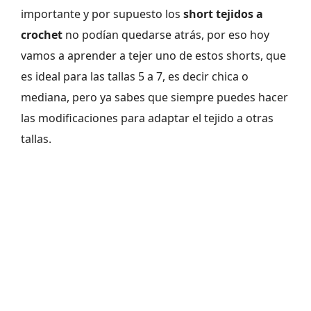
importante y por supuesto los
short tejidos a
crochet
no podían quedarse atrás, por eso hoy
vamos a aprender a tejer uno de estos shorts, que
es ideal para las tallas 5 a 7, es decir chica o
mediana, pero ya sabes que siempre puedes hacer
las modificaciones para adaptar el tejido a otras
tallas.