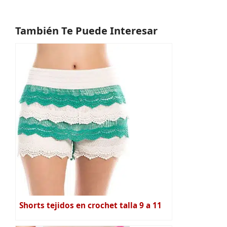
También Te Puede Interesar
Shorts tejidos en crochet talla 9 a 11