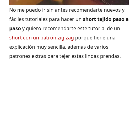
No me puedo ir sin antes recomendarte nuevos y
fáciles tutoriales para hacer un
short tejido paso a
paso
y quiero recomendarte este tutorial de un
short con un patrón zig zag
porque tiene una
explicación muy sencilla, además de varios
patrones extras para tejer estas lindas prendas.