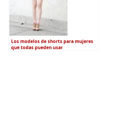
Los modelos de shorts para mujeres
que todas pueden usar