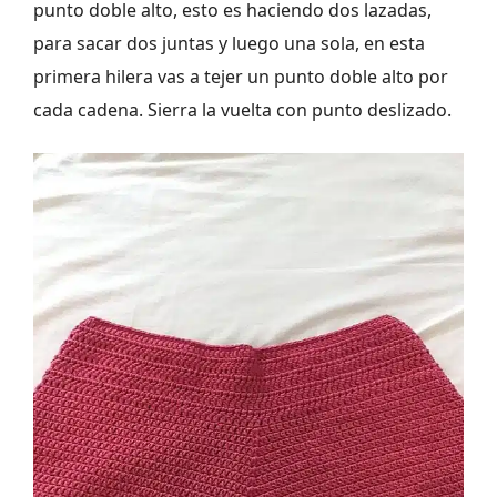
punto doble alto, esto es haciendo dos lazadas,
para sacar dos juntas y luego una sola, en esta
primera hilera vas a tejer un punto doble alto por
cada cadena. Sierra la vuelta con punto deslizado.