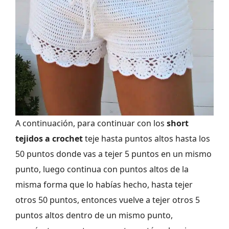
A continuación, para continuar con los
short
tejidos a crochet
teje hasta puntos altos hasta los
50 puntos donde vas a tejer 5 puntos en un mismo
punto, luego continua con puntos altos de la
misma forma que lo habías hecho, hasta tejer
otros 50 puntos, entonces vuelve a tejer otros 5
puntos altos dentro de un mismo punto,