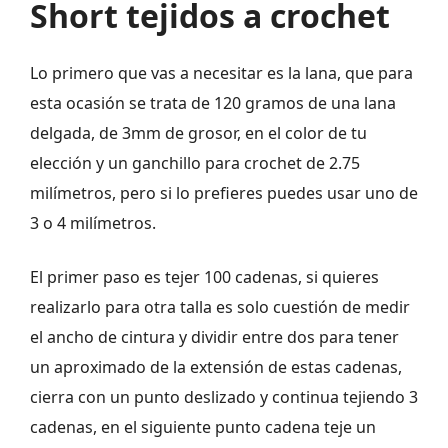
Short tejidos a crochet
Lo primero que vas a necesitar es la lana, que para
esta ocasión se trata de 120 gramos de una lana
delgada, de 3mm de grosor, en el color de tu
elección y un ganchillo para crochet de 2.75
milímetros, pero si lo prefieres puedes usar uno de
3 o 4 milímetros.
El primer paso es tejer 100 cadenas, si quieres
realizarlo para otra talla es solo cuestión de medir
el ancho de cintura y dividir entre dos para tener
un aproximado de la extensión de estas cadenas,
cierra con un punto deslizado y continua tejiendo 3
cadenas, en el siguiente punto cadena teje un