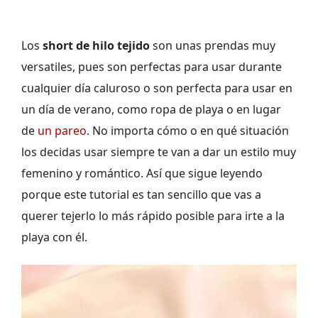
Los
short de hilo tejido
son unas prendas muy
versatiles, pues son perfectas para usar durante
cualquier día caluroso o son perfecta para usar en
un día de verano, como ropa de playa o en lugar
de
un pareo
. No importa cómo o en qué situación
los decidas usar siempre te van a dar un estilo muy
femenino y romántico. Así que sigue leyendo
porque este tutorial es tan sencillo que vas a
querer tejerlo lo más rápido posible para irte a la
playa con él.