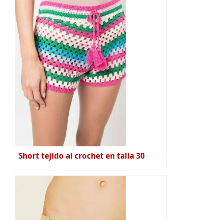
Short tejido al crochet en talla 30