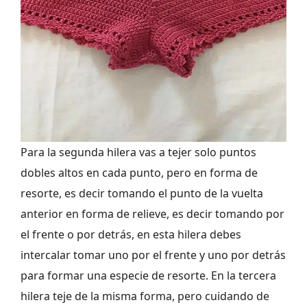
Para la segunda hilera vas a tejer solo puntos
dobles altos en cada punto, pero en forma de
resorte, es decir tomando el punto de la vuelta
anterior en forma de relieve, es decir tomando por
el frente o por detrás, en esta hilera debes
intercalar tomar uno por el frente y uno por detrás
para formar una especie de resorte. En la tercera
hilera teje de la misma forma, pero cuidando de