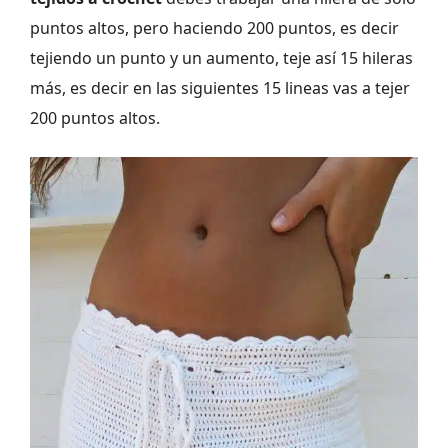
puntos altos, pero haciendo 200 puntos, es decir
tejiendo un punto y un aumento, teje así 15 hileras
más, es decir en las siguientes 15 lineas vas a tejer
200 puntos altos.