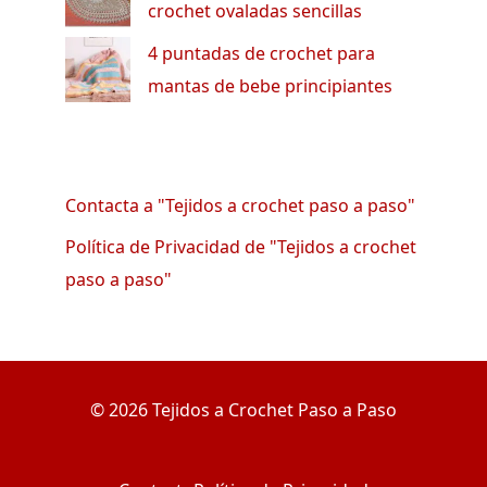
crochet ovaladas sencillas
4 puntadas de crochet para
mantas de bebe principiantes
Contacta a "Tejidos a crochet paso a paso"
Política de Privacidad de "Tejidos a crochet
paso a paso"
© 2026 Tejidos a Crochet Paso a Paso