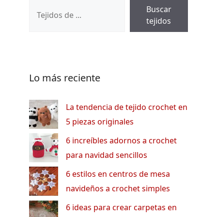
Buscar
tejidos
Lo más reciente
La tendencia de tejido crochet en
5 piezas originales
6 increíbles adornos a crochet
para navidad sencillos
6 estilos en centros de mesa
navideños a crochet simples
6 ideas para crear carpetas en