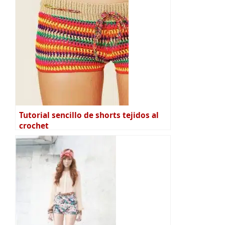
Tutorial sencillo de shorts tejidos al
crochet