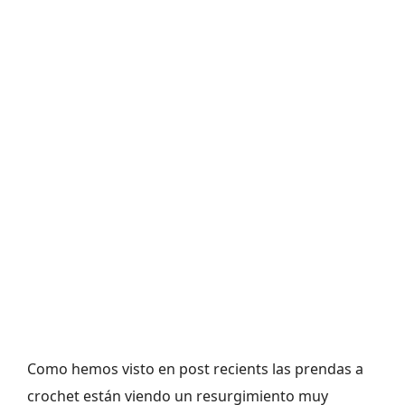
Como hemos visto en post recients las prendas a
crochet están viendo un resurgimiento muy