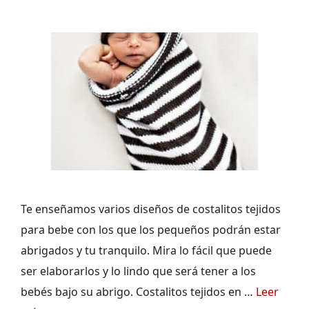
Te enseñamos varios diseños de costalitos tejidos
para bebe con los que los pequeños podrán estar
abrigados y tu tranquilo. Mira lo fácil que puede
ser elaborarlos y lo lindo que será tener a los
bebés bajo su abrigo. Costalitos tejidos en …
Leer