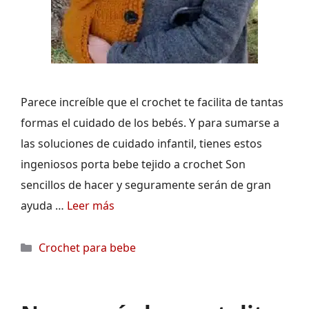
Parece increíble que el crochet te facilita de tantas
formas el cuidado de los bebés. Y para sumarse a
las soluciones de cuidado infantil, tienes estos
ingeniosos porta bebe tejido a crochet Son
sencillos de hacer y seguramente serán de gran
ayuda …
Leer más
Categorías
Crochet para bebe