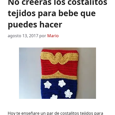
No creerás los costalitos
tejidos para bebe que
puedes hacer
agosto 13, 2017
por
Mario
Hoy te enseñare un par de costalitos tejidos para