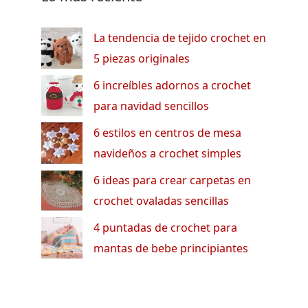
La tendencia de tejido crochet en
5 piezas originales
6 increíbles adornos a crochet
para navidad sencillos
6 estilos en centros de mesa
navideños a crochet simples
6 ideas para crear carpetas en
crochet ovaladas sencillas
4 puntadas de crochet para
mantas de bebe principiantes