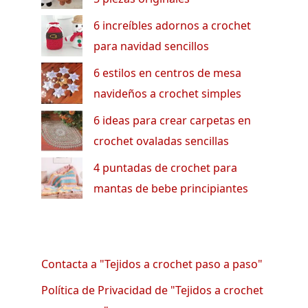
6 increíbles adornos a crochet
para navidad sencillos
6 estilos en centros de mesa
navideños a crochet simples
6 ideas para crear carpetas en
crochet ovaladas sencillas
4 puntadas de crochet para
mantas de bebe principiantes
Contacta a "Tejidos a crochet paso a paso"
Política de Privacidad de "Tejidos a crochet