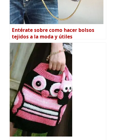
Entérate sobre como hacer bolsos
tejidos a la moda y útiles