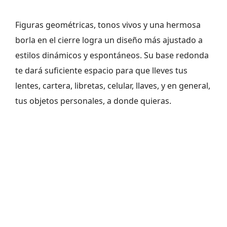
Figuras geométricas, tonos vivos y una hermosa
borla en el cierre logra un diseño más ajustado a
estilos dinámicos y espontáneos. Su base redonda
te dará suficiente espacio para que lleves tus
lentes, cartera, libretas, celular, llaves, y en general,
tus objetos personales, a donde quieras.