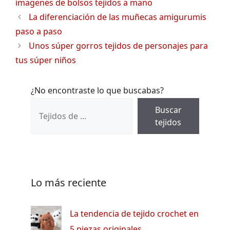
imagenes de bolsos tejidos a mano
La diferenciación de las muñecas amigurumis
paso a paso
Unos súper gorros tejidos de personajes para
tus súper niños
¿No encontraste lo que buscabas?
Buscar
tejidos
Lo más reciente
La tendencia de tejido crochet en
5 piezas originales