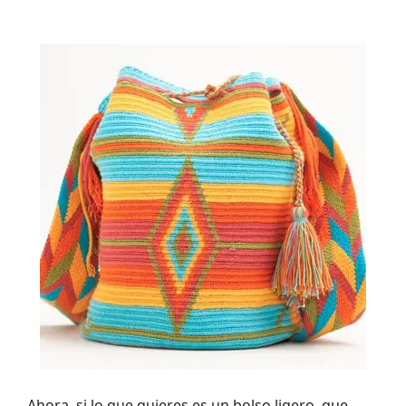
Ahora, si lo que quieres es un bolso ligero, que