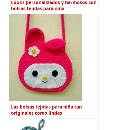
Looks personalizados y hermosos con
bolsas tejidas para niña
Las bolsas tejidas para niña tan
originales como lindas