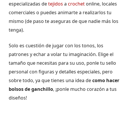
especializadas de
tejidos
a
crochet
online, locales
comerciales o puedes animarte a realizarlos tu
mismo (de paso te aseguras de que nadie más los
tenga).
Solo es cuestión de jugar con los tonos, los
patrones y echar a volar tu imaginación. Elige el
tamaño que necesitas para su uso, ponle tu sello
personal con figuras y detalles especiales, pero
sobre todo, ya que tienes una idea de
como hacer
bolsos de ganchillo
, ¡ponle mucho corazón a tus
diseños!