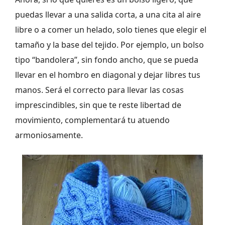
puedas llevar a una salida corta, a una cita al aire
libre o a comer un helado, solo tienes que elegir el
tamaño y la base del tejido. Por ejemplo, un bolso
tipo “bandolera”, sin fondo ancho, que se pueda
llevar en el hombro en diagonal y dejar libres tus
manos. Será el correcto para llevar las cosas
imprescindibles, sin que te reste libertad de
movimiento, complementará tu atuendo
armoniosamente.