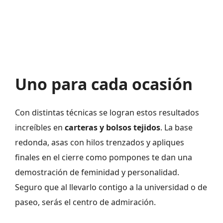
Uno para cada ocasión
Con distintas técnicas se logran estos resultados
increíbles en
carteras y bolsos tejidos
. La base
redonda, asas con hilos trenzados y apliques
finales en el cierre como pompones te dan una
demostración de feminidad y personalidad.
Seguro que al llevarlo contigo a la universidad o de
paseo, serás el centro de admiración.