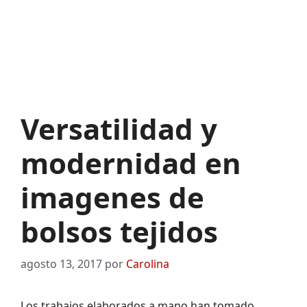
Versatilidad y
modernidad en
imagenes de
bolsos tejidos
agosto 13, 2017
por
Carolina
Los trabajos elaborados a mano han tomado