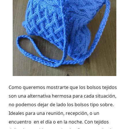
Como queremos mostrarte que los bolsos tejidos
son una alternativa hermosa para cada situación,
no podemos dejar de lado los bolsos tipo sobre.
Ideales para una reunión, recepción, o un
encuentro en el día o en la noche. Con tejidos