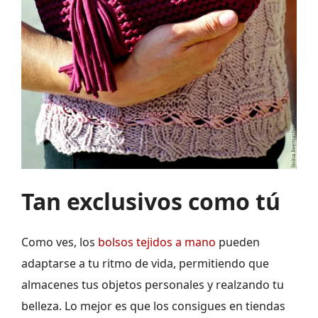
Tan exclusivos como tú
Como ves, los
bolsos tejidos a mano
pueden
adaptarse a tu ritmo de vida, permitiendo que
almacenes tus objetos personales y realzando tu
belleza. Lo mejor es que los consigues en tiendas