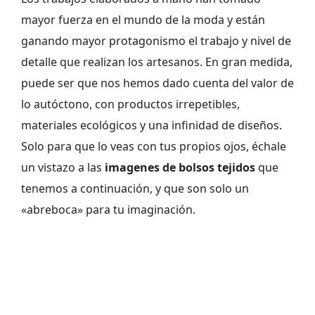
mayor fuerza en el mundo de la moda y están
ganando mayor protagonismo el trabajo y nivel de
detalle que realizan los artesanos. En gran medida,
puede ser que nos hemos dado cuenta del valor de
lo autóctono, con productos irrepetibles,
materiales ecológicos y una infinidad de diseños.
Solo para que lo veas con tus propios ojos, échale
un vistazo a las
imagenes de bolsos tejidos
que
tenemos a continuación, y que son solo un
«abreboca» para tu imaginación.