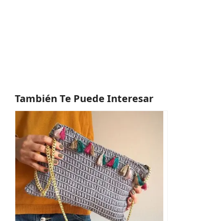
También Te Puede Interesar