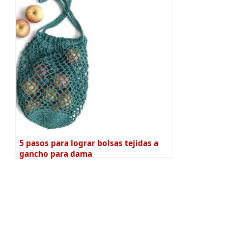
5 pasos para lograr bolsas tejidas a
gancho para dama