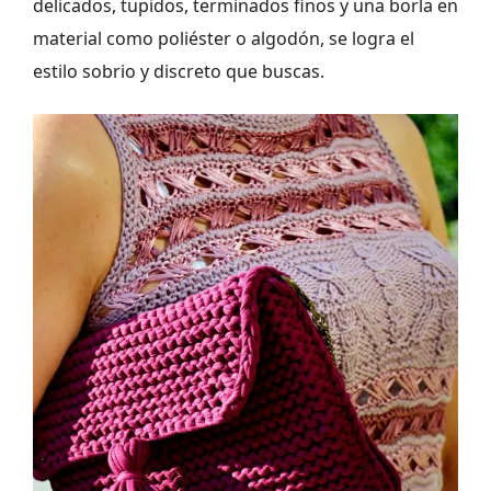
delicados, tupidos, terminados finos y una borla en
material como poliéster o algodón, se logra el
estilo sobrio y discreto que buscas.