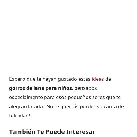
Espero que te hayan gustado estas
ideas
de
gorros de lana para niños
, pensados
especialmente para esos pequeños seres que te
alegran la vida. ¡No te querrás perder su carita de
felicidad!
También Te Puede Interesar