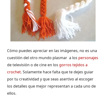
Cómo puedes apreciar en las imágenes, no es una
cuestión del otro mundo plasmar a los
personajes
de televisión o de cine en los
gorros tejidos a
crochet
. Solamente hace falta que te dejes guiar
por tu creatividad y que seas asertivo al escoger
los detalles que mejor representan a cada uno de
ellos.