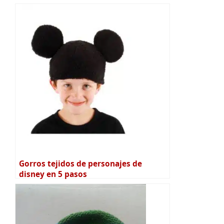
Gorros tejidos de personajes de
disney en 5 pasos