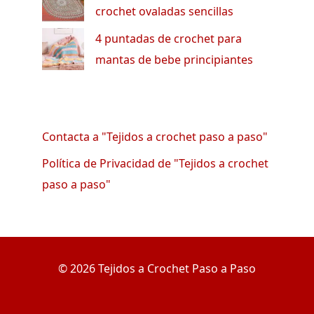
crochet ovaladas sencillas
4 puntadas de crochet para
mantas de bebe principiantes
Contacta a "Tejidos a crochet paso a paso"
Política de Privacidad de "Tejidos a crochet
paso a paso"
© 2026 Tejidos a Crochet Paso a Paso