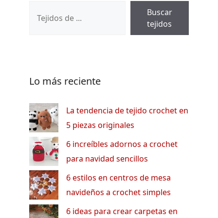
Buscar
tejidos
Lo más reciente
La tendencia de tejido crochet en
5 piezas originales
6 increíbles adornos a crochet
para navidad sencillos
6 estilos en centros de mesa
navideños a crochet simples
6 ideas para crear carpetas en