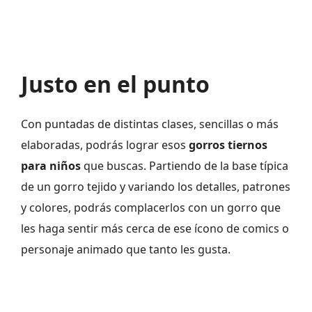
Justo en el punto
Con puntadas de distintas clases, sencillas o más
elaboradas, podrás lograr esos
gorros tiernos
para niños
que buscas. Partiendo de la base típica
de un gorro tejido y variando los detalles, patrones
y colores, podrás complacerlos con un gorro que
les haga sentir más cerca de ese ícono de comics o
personaje animado que tanto les gusta.