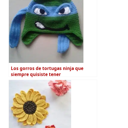
Los gorros de tortugas ninja que
siempre quisiste tener