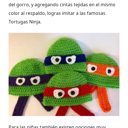
del gorro, y agregando cintas tejidas en el mismo
color al respaldo, logras imitar a las famosas
Tortugas Ninja.
Para las niñas también existen opciones muy