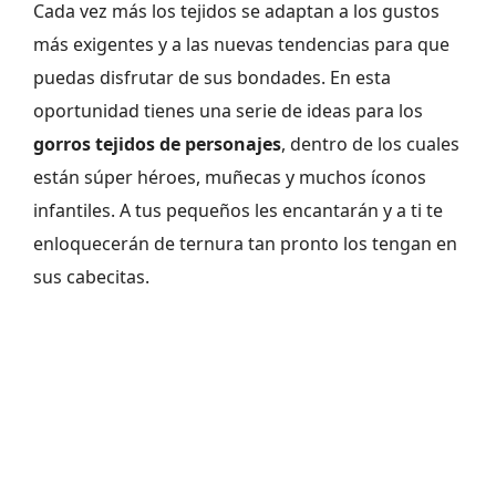
Cada vez más los tejidos se adaptan a los gustos
más exigentes y a las nuevas tendencias para que
puedas disfrutar de sus bondades. En esta
oportunidad tienes una serie de ideas para los
gorros tejidos de personajes
, dentro de los cuales
están súper héroes, muñecas y muchos íconos
infantiles. A tus pequeños les encantarán y a ti te
enloquecerán de ternura tan pronto los tengan en
sus cabecitas.