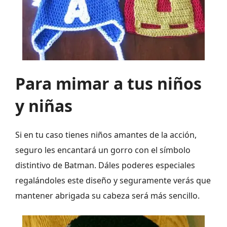
Para mimar a tus niños
y niñas
Si en tu caso tienes niños amantes de la acción,
seguro les encantará un gorro con el símbolo
distintivo de Batman. Dáles poderes especiales
regalándoles este diseño y seguramente verás que
mantener abrigada su cabeza será más sencillo.