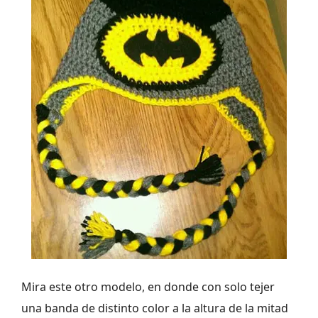
Mira este otro modelo, en donde con solo tejer
una banda de distinto color a la altura de la mitad