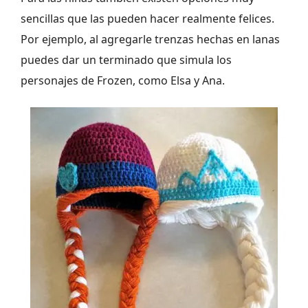
sencillas que las pueden hacer realmente felices.
Por ejemplo, al agregarle trenzas hechas en lanas
puedes dar un terminado que simula los
personajes de Frozen, como Elsa y Ana.