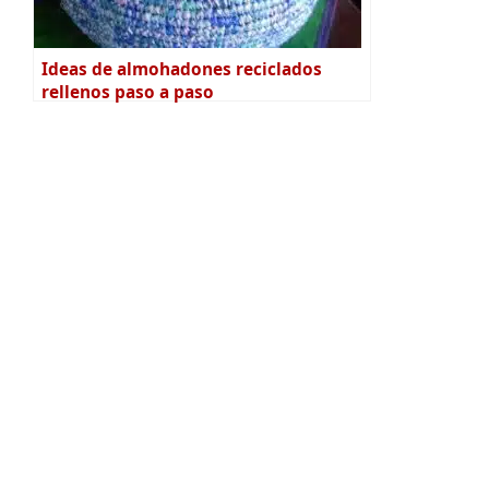
Ideas de almohadones reciclados
rellenos paso a paso