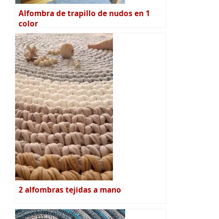
Alfombra de trapillo de nudos en 1
color
2 alfombras tejidas a mano