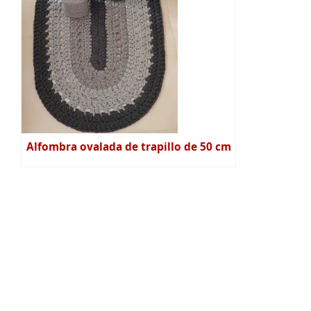
Alfombra ovalada de trapillo de 50 cm