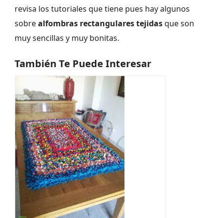
revisa los tutoriales que tiene pues hay algunos
sobre
alfombras rectangulares tejidas
que son
muy sencillas y muy bonitas.
También Te Puede Interesar