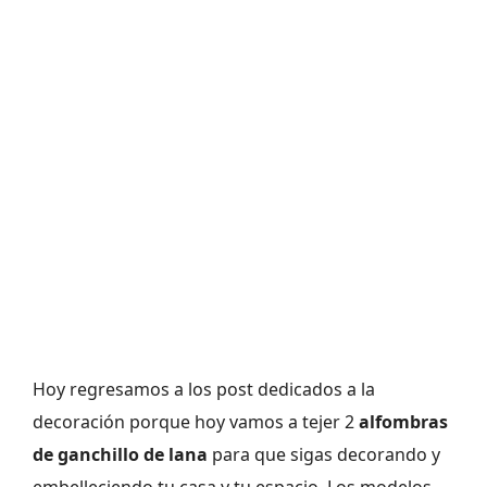
Hoy regresamos a los post dedicados a la
decoración porque hoy vamos a tejer 2
alfombras
de ganchillo de lana
para que sigas decorando y