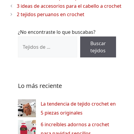
3 ideas de accesorios para el cabello a crochet
2 tejidos peruanos en crochet
¿No encontraste lo que buscabas?
Buscar
tejidos
Lo más reciente
La tendencia de tejido crochet en
5 piezas originales
6 increíbles adornos a crochet
para navidad sencillos