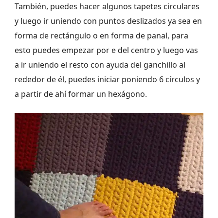
También, puedes hacer algunos tapetes circulares
y luego ir uniendo con puntos deslizados ya sea en
forma de rectángulo o en forma de panal, para
esto puedes empezar por e del centro y luego vas
a ir uniendo el resto con ayuda del ganchillo al
rededor de él, puedes iniciar poniendo 6 círculos y
a partir de ahí formar un hexágono.