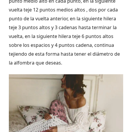
punto medio alto en cada punto, en la siguiente
vuelta teje 12 puntos medios altos , dos por cada
punto de la vuelta anterior, en la siguiente hilera
teje 3 puntos altos y 3 cadenas hasta terminar la
vuelta, en la siguiente hilera teje 6 puntos altos
sobre los espacios y 4 puntos cadena, continua
tejiendo de esta forma hasta tener el diámetro de
la alfombra que deseas.