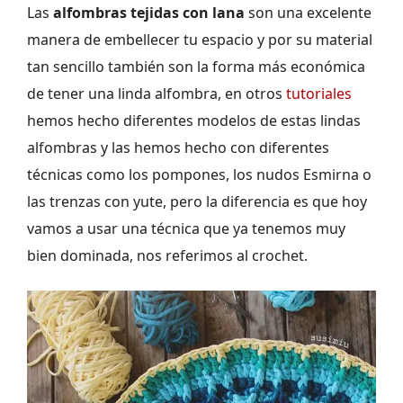
Las
alfombras tejidas con lana
son una excelente
manera de embellecer tu espacio y por su material
tan sencillo también son la forma más económica
de tener una linda alfombra, en otros
tutoriales
hemos hecho diferentes modelos de estas lindas
alfombras y las hemos hecho con diferentes
técnicas como los pompones, los nudos Esmirna o
las trenzas con yute, pero la diferencia es que hoy
vamos a usar una técnica que ya tenemos muy
bien dominada, nos referimos al crochet.