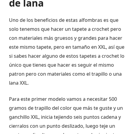
de lana
Uno de los beneficios de estas alfombras es que
solo tenemos que hacer un tapete a crochet pero
con materiales más gruesos y grandes para hacer
este mismo tapete, pero en tamaño en XXL, así que
si sabes hacer alguno de estos tapetes a crochet lo
único que tienes que hacer es seguir el mismo
patron pero con materiales como el trapillo o una
lana XXL.
Para este primer modelo vamos a necesitar 500
gramos de trapillo del color que más te guste y un
ganchillo XXL, inicia tejiendo seis puntos cadena y
cierralos con un punto deslizado, luego teje un