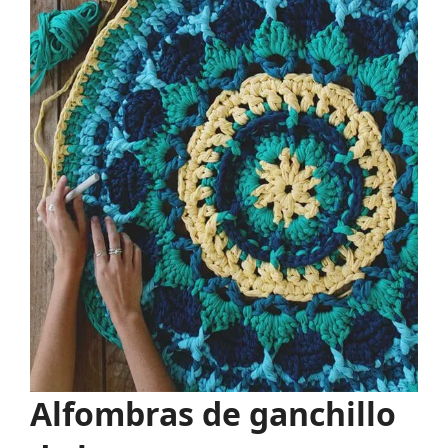
Alfombras de ganchillo