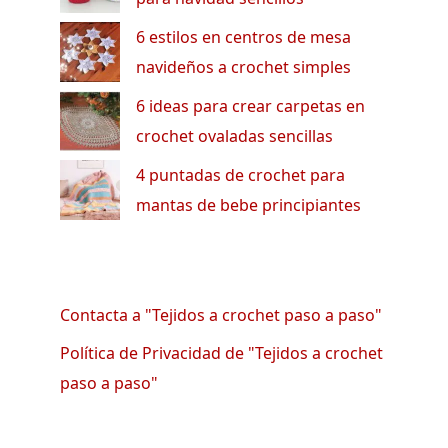
6 estilos en centros de mesa
navideños a crochet simples
6 ideas para crear carpetas en
crochet ovaladas sencillas
4 puntadas de crochet para
mantas de bebe principiantes
Contacta a "Tejidos a crochet paso a paso"
Política de Privacidad de "Tejidos a crochet
paso a paso"