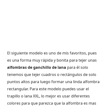
El siguiente modelo es uno de mis favoritos, pues
es una forma muy rápida y bonita para tejer unas
alfombras de ganchillo de lana
para él solo
tenemos que tejer cuadros o rectángulos de solo
puntos altos para luego formar una linda alfombra
rectangular. Para este modelo puedes usar el
trapillo o lana XXL, lo mejor es usar diferentes
colores para que parezca que la alfombra es mas