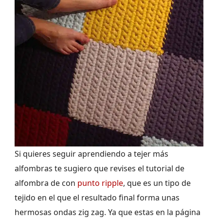
Si quieres seguir aprendiendo a tejer más
alfombras te sugiero que revises el tutorial de
alfombra de con
punto ripple
, que es un tipo de
tejido en el que el resultado final forma unas
hermosas ondas zig zag. Ya que estas en la página