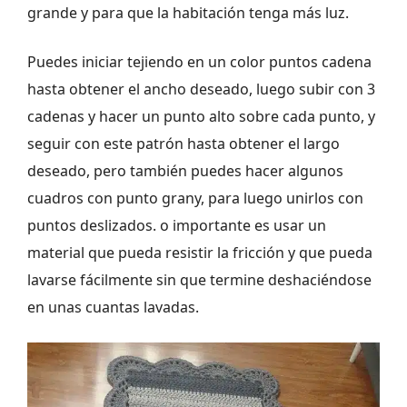
grande y para que la habitación tenga más luz.
Puedes iniciar tejiendo en un color puntos cadena
hasta obtener el ancho deseado, luego subir con 3
cadenas y hacer un punto alto sobre cada punto, y
seguir con este patrón hasta obtener el largo
deseado, pero también puedes hacer algunos
cuadros con punto grany, para luego unirlos con
puntos deslizados. o importante es usar un
material que pueda resistir la fricción y que pueda
lavarse fácilmente sin que termine deshaciéndose
en unas cuantas lavadas.