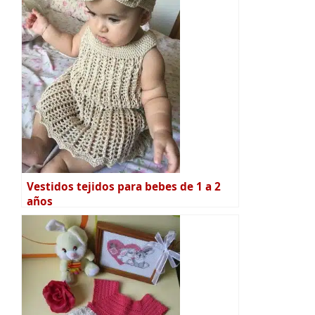
Vestidos tejidos para bebes de 1 a 2
años