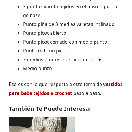
2 puntos vareta tejidos en el mismo punto
de base
Punto piña de 3 medias varetas inclinado
Punto picot abierto
Punto picot cerrado con medio punto
Punto red con picot
3 medios puntos que cierran juntos
Medio punto
Eso es con lo que respecta a este tema de
vestidos
para bebe tejidos a crochet
paso a paso
.
También Te Puede Interesar