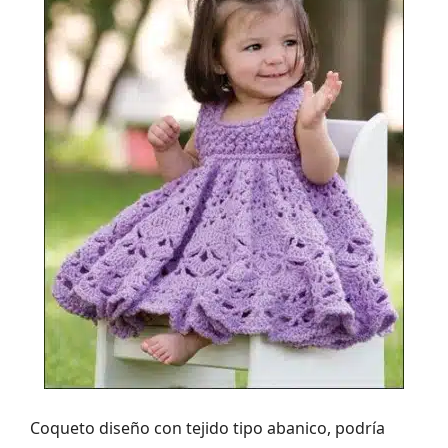
Coqueto diseño con tejido tipo abanico, podría