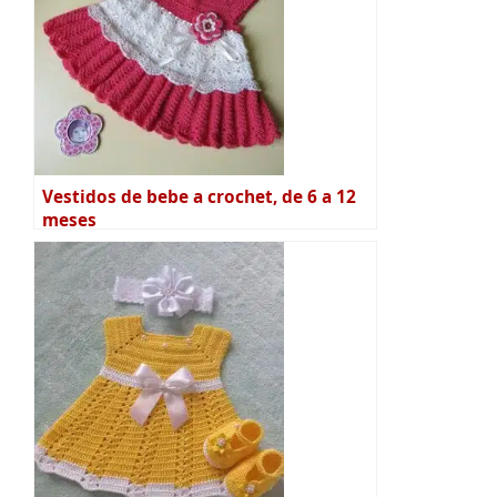
Vestidos de bebe a crochet, de 6 a 12
meses