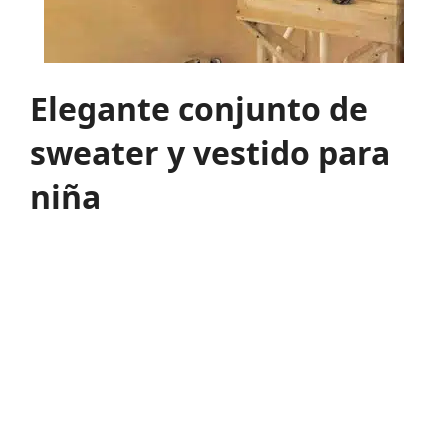
Elegante conjunto de
sweater y vestido para
niña