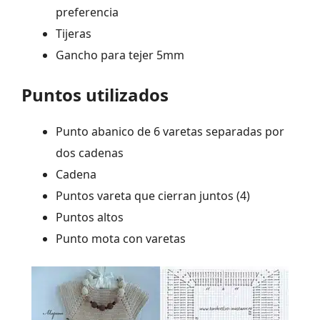
preferencia
Tijeras
Gancho para tejer 5mm
Puntos utilizados
Punto abanico de 6 varetas separadas por
dos cadenas
Cadena
Puntos vareta que cierran juntos (4)
Puntos altos
Punto mota con varetas