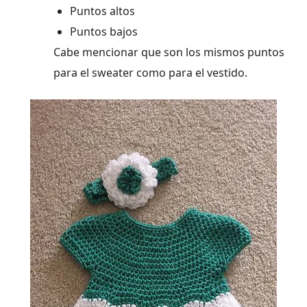
Puntos altos
Puntos bajos
Cabe mencionar que son los mismos puntos
para el sweater como para el vestido.