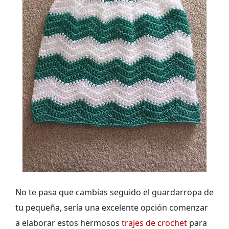
No te pasa que cambias seguido el guardarropa de
tu pequeña, sería una excelente opción comenzar
a elaborar estos hermosos
trajes de crochet
para