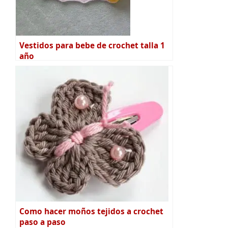
Vestidos para bebe de crochet talla 1
año
Como hacer moños tejidos a crochet
paso a paso