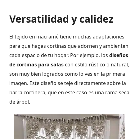
Versatilidad y calidez
El tejido en macramé tiene muchas adaptaciones
para que hagas cortinas que adornen y ambienten
cada espacio de tu hogar. Por ejemplo, los
diseños
de cortinas para salas
con estilo rústico o natural,
son muy bien logrados como lo ves en la primera
imagen. Este diseño se teje directamente sobre la
barra cortinera, que en este caso es una rama seca
de árbol.