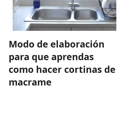
Modo de elaboración
para que aprendas
como hacer cortinas de
macrame