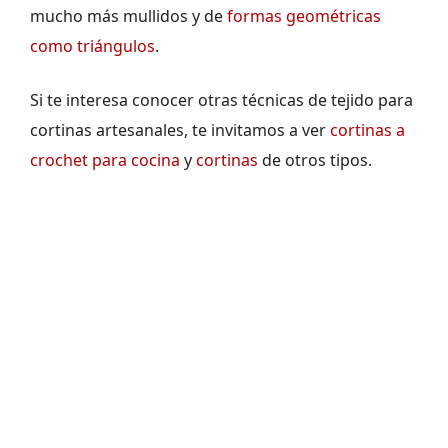
mucho más mullidos y de
formas geométricas
como triángulos
.
Si te interesa conocer otras técnicas de tejido para
cortinas artesanales, te invitamos a ver
cortinas a
crochet para cocina
y
cortinas
de otros tipos.