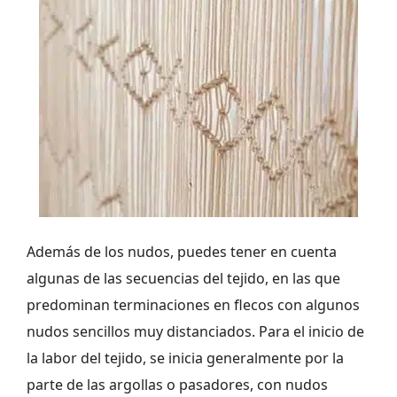
Además de los nudos, puedes tener en cuenta
algunas de las secuencias del tejido, en las que
predominan terminaciones en flecos con algunos
nudos sencillos muy distanciados. Para el inicio de
la labor del tejido, se inicia generalmente por la
parte de las argollas o pasadores, con nudos