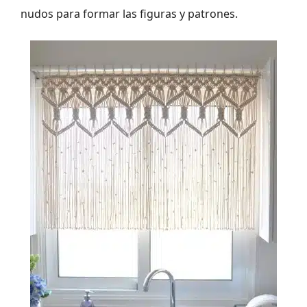
nudos para formar las figuras y patrones.