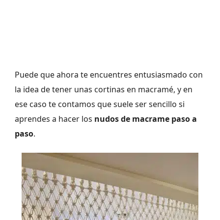
Puede que ahora te encuentres entusiasmado con
la idea de tener unas cortinas en macramé, y en
ese caso te contamos que suele ser sencillo si
aprendes a hacer los
nudos de macrame paso a
paso
.