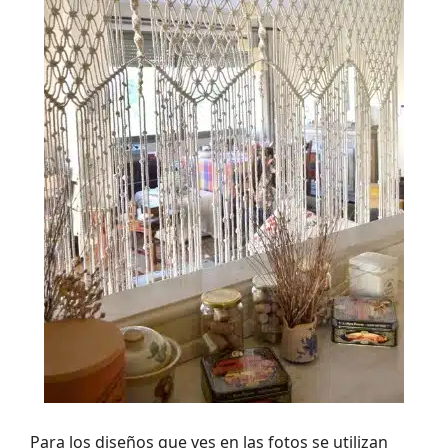
Para los diseños que ves en las fotos se utilizan