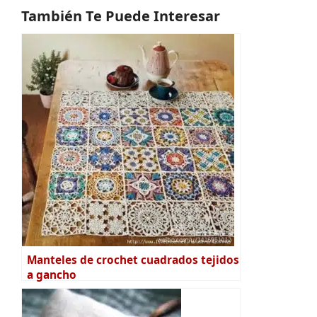
También Te Puede Interesar
Manteles de crochet cuadrados tejidos
a gancho