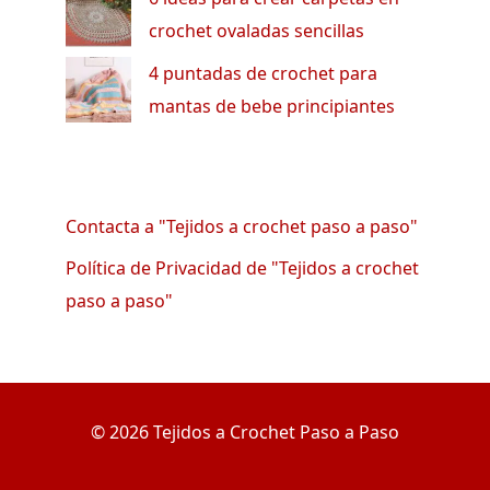
crochet ovaladas sencillas
4 puntadas de crochet para
mantas de bebe principiantes
Contacta a "Tejidos a crochet paso a paso"
Política de Privacidad de "Tejidos a crochet
paso a paso"
© 2026 Tejidos a Crochet Paso a Paso