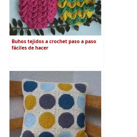
Buhos tejidos a crochet paso a paso
fáciles de hacer