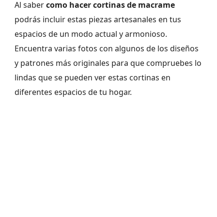
Al saber
como hacer cortinas de macrame
podrás incluir estas piezas artesanales en tus
espacios de un modo actual y armonioso.
Encuentra varias fotos con algunos de los diseños
y patrones más originales para que compruebes lo
lindas que se pueden ver estas cortinas en
diferentes espacios de tu hogar.