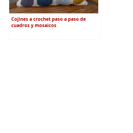
Cojines a crochet paso a paso de
cuadros y mosaicos