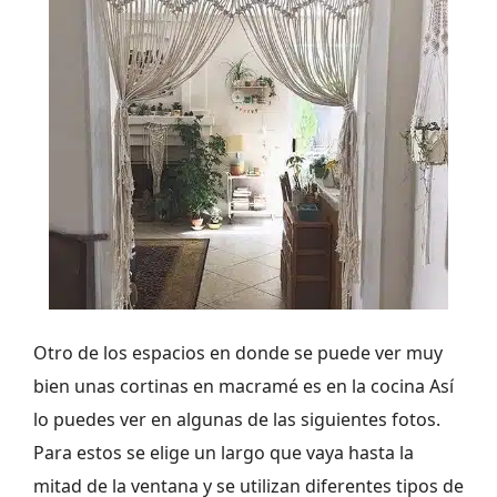
Otro de los espacios en donde se puede ver muy
bien unas cortinas en macramé es en la cocina Así
lo puedes ver en algunas de las siguientes fotos.
Para estos se elige un largo que vaya hasta la
mitad de la ventana y se utilizan diferentes tipos de