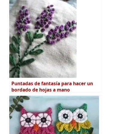
Puntadas de fantasía para hacer un
bordado de hojas a mano