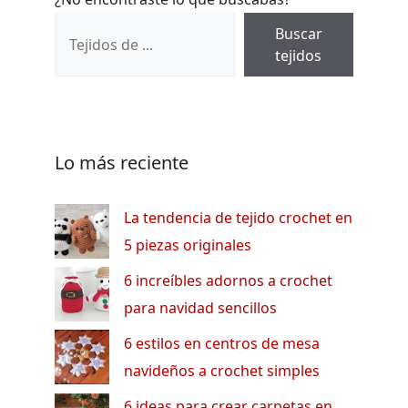
Buscar
tejidos
Lo más reciente
La tendencia de tejido crochet en
5 piezas originales
6 increíbles adornos a crochet
para navidad sencillos
6 estilos en centros de mesa
navideños a crochet simples
6 ideas para crear carpetas en