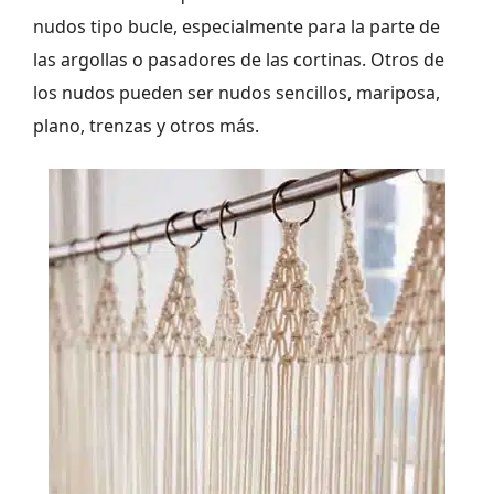
nudos tipo bucle, especialmente para la parte de
las argollas o pasadores de las cortinas. Otros de
los nudos pueden ser nudos sencillos, mariposa,
plano, trenzas y otros más.