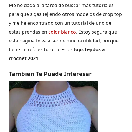
Me he dado a la tarea de buscar más tutoriales
para que sigas tejiendo otros modelos de crop top
y me he encontrado con un tutorial de uno de
estas prendas en
color blanco
. Estoy segura que
esta página te va a ser de mucha utilidad, porque
tiene increíbles tutoriales de
tops tejidos a
crochet 2021
.
También Te Puede Interesar