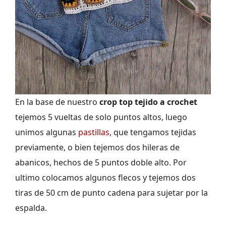
En la base de nuestro
crop top tejido a crochet
tejemos 5 vueltas de solo puntos altos, luego
unimos algunas
pastillas
, que tengamos tejidas
previamente, o bien tejemos dos hileras de
abanicos, hechos de 5 puntos doble alto. Por
ultimo colocamos algunos flecos y tejemos dos
tiras de 50 cm de punto cadena para sujetar por la
espalda.