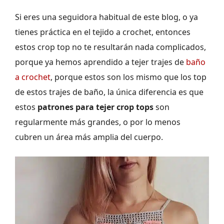
Si eres una seguidora habitual de este blog, o ya
tienes práctica en el tejido a crochet, entonces
estos crop top no te resultarán nada complicados,
porque ya hemos aprendido a tejer trajes de
baño
a crochet
, porque estos son los mismo que los top
de estos trajes de baño, la única diferencia es que
estos
patrones para tejer crop tops
son
regularmente más grandes, o por lo menos
cubren un área más amplia del cuerpo.