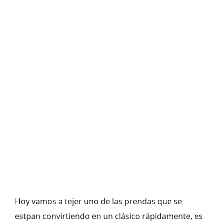
Hoy vamos a tejer uno de las prendas que se
estpan convirtiendo en un clásico rápidamente, es