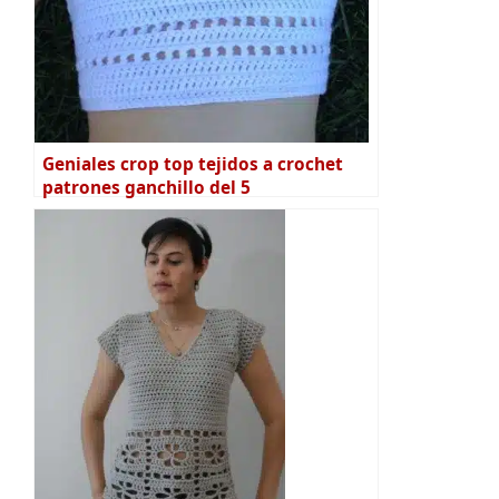
Geniales crop top tejidos a crochet
patrones ganchillo del 5