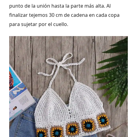
punto de la unión hasta la parte más alta. Al
finalizar tejemos 30 cm de cadena en cada copa
para sujetar por el cuello.