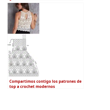
Compartimos contigo los patrones de
top a crochet modernos