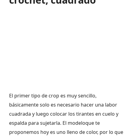
El primer tipo de crop es muy sencillo,
básicamente solo es necesario hacer una labor
cuadrada y luego colocar los tirantes en cuelo y
espalda para sujetarla. El modeloque te
proponemos hoy es uno lleno de color, por lo que