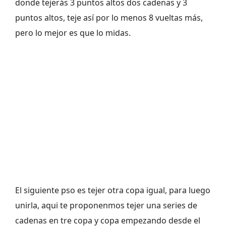
donde tejerás 3 puntos altos dos cadenas y 3
puntos altos, teje así por lo menos 8 vueltas más,
pero lo mejor es que lo midas.
El siguiente pso es tejer otra copa igual, para luego
unirla, aqui te proponenmos tejer una series de
cadenas en tre copa y copa empezando desde el