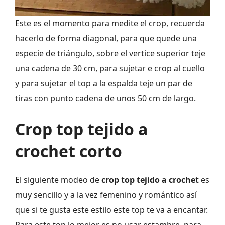
Este es el momento para medite el crop, recuerda
hacerlo de forma diagonal, para que quede una
especie de triángulo, sobre el vertice superior teje
una cadena de 30 cm, para sujetar e crop al cuello
y para sujetar el top a la espalda teje un par de
tiras con punto cadena de unos 50 cm de largo.
Crop top tejido a
crochet corto
El siguiente modeo de
crop top tejido a crochet
es
muy sencillo y a la vez femenino y romántico así
que si te gusta este estilo este top te va a encantar.