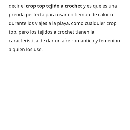
decir el
crop top tejido a crochet
y es que es una
prenda perfecta para usar en tiempo de calor o
durante los viajes a la playa, como cualquier crop
top, pero los tejidos a crochet tienen la
característica de dar un aíre romantico y femenino
a quien los use.