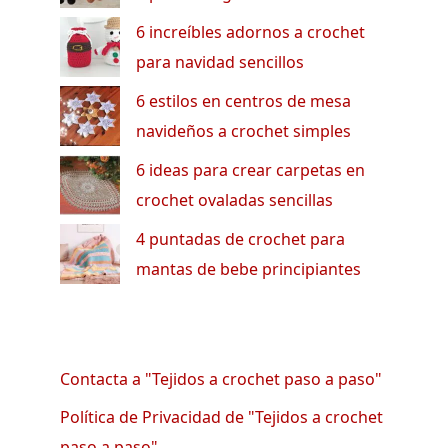
6 increíbles adornos a crochet
para navidad sencillos
6 estilos en centros de mesa
navideños a crochet simples
6 ideas para crear carpetas en
crochet ovaladas sencillas
4 puntadas de crochet para
mantas de bebe principiantes
Contacta a "Tejidos a crochet paso a paso"
Política de Privacidad de "Tejidos a crochet
paso a paso"