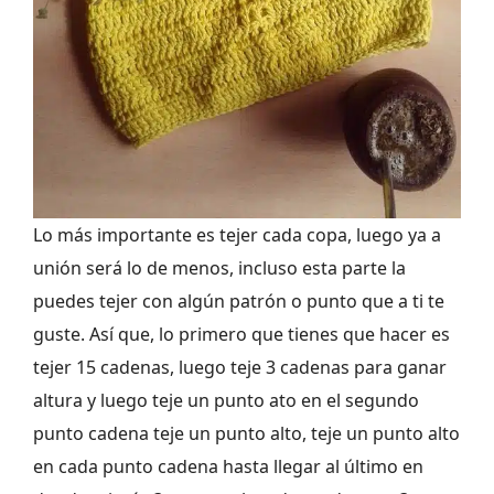
Lo más importante es tejer cada copa, luego ya a
unión será lo de menos, incluso esta parte la
puedes tejer con algún patrón o punto que a ti te
guste. Así que, lo primero que tienes que hacer es
tejer 15 cadenas, luego teje 3 cadenas para ganar
altura y luego teje un punto ato en el segundo
punto cadena teje un punto alto, teje un punto alto
en cada punto cadena hasta llegar al último en