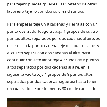
para tejero puedes tpuedes usar retazos de otras
labores o tejerlo con dos colores distintos.
Para empezar teje un 8 cadenas y ciérralas con un
punto deslizado, luego trabaja 4 grupos de cuatro
puntos altos, separados por dos cadenas al aire, es
decir en cada punto cadena teje dos puntos altos y
al cuarto separa con dos cadenas al aire, para
continuar con este labor teje 4 grupos de 6 puntos
altos separados por dos cadenas al aire, en la
siguiente vuelta teje 4 grupos de 8 puntos altos
separados por dos cadenas, sigue así hasta tener
un cuadrado de por lo menos 30 cm de cada lado.