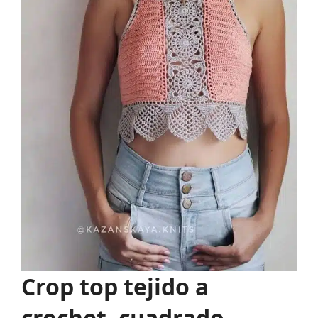
Crop top tejido a
crochet, cuadrado