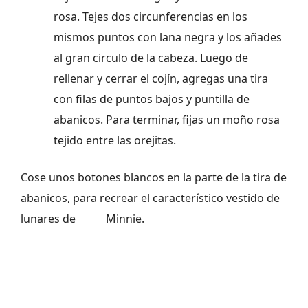
rosa. Tejes dos circunferencias en los
mismos puntos con lana negra y los añades
al gran circulo de la cabeza. Luego de
rellenar y cerrar el cojín, agregas una tira
con filas de puntos bajos y puntilla de
abanicos. Para terminar, fijas un moño rosa
tejido entre las orejitas.
Cose unos botones blancos en la parte de la tira de
abanicos, para recrear el característico vestido de
lunares de Minnie.