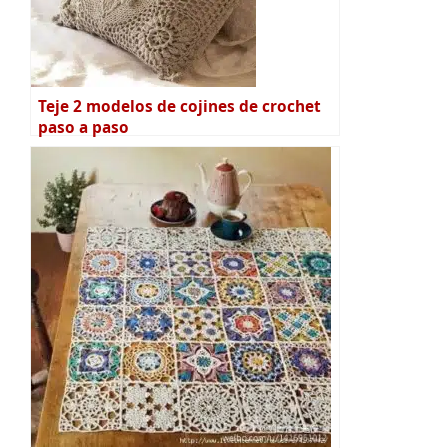
Teje 2 modelos de cojines de crochet
paso a paso