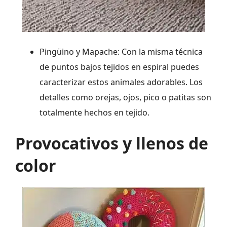
Pingüino y Mapache: Con la misma técnica
de puntos bajos tejidos en espiral puedes
caracterizar estos animales adorables. Los
detalles como orejas, ojos, pico o patitas son
totalmente hechos en tejido.
Provocativos y llenos de
color