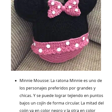
Minnie Mousse: La ratona Minnie es uno de
los personajes preferidos por grandes y
chicas. Y se puede lograr tejiendo en puntos
bajos un cojín de forma circular. La mitad del
cojin va en color negro y la otra en color