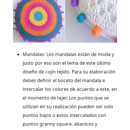
Mandalas: Los mandalas están de moda y
justo por eso son el tema de este último
diseño de cojín tejido. Para su elaboración
debes definir el boceto del mandala e
intercalar los colores de acuerdo a este, en
el momento de tejer. Los puntos que se
utilizan en su realización pueden ser solo
puntos bajos o estos intercalados con
puntos granny square, abanicos y