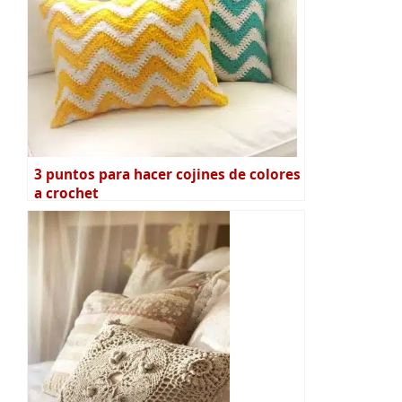
3 puntos para hacer cojines de colores
a crochet