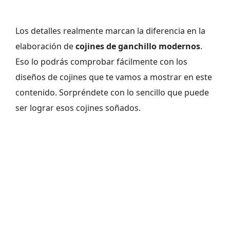
Los detalles realmente marcan la diferencia en la
elaboración de
cojines de ganchillo modernos
.
Eso lo podrás comprobar fácilmente con los
diseños de cojines que te vamos a mostrar en este
contenido. Sorpréndete con lo sencillo que puede
ser lograr esos cojines soñados.