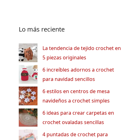
Lo más reciente
La tendencia de tejido crochet en
5 piezas originales
6 increíbles adornos a crochet
para navidad sencillos
6 estilos en centros de mesa
navideños a crochet simples
6 ideas para crear carpetas en
crochet ovaladas sencillas
4 puntadas de crochet para