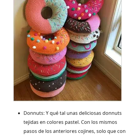
Donnuts: Y qué tal unas deliciosas donnuts
tejidas en colores pastel. Con los mismos
pasos de los anteriores cojines, solo que con