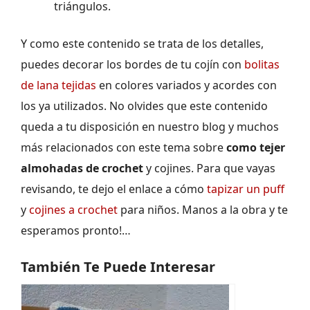
triángulos.
Y como este contenido se trata de los detalles,
puedes decorar los bordes de tu cojín con
bolitas
de lana tejidas
en colores variados y acordes con
los ya utilizados. No olvides que este contenido
queda a tu disposición en nuestro blog y muchos
más relacionados con este tema sobre
como tejer
almohadas de crochet
y cojines. Para que vayas
revisando, te dejo el enlace a cómo
tapizar un puff
y
cojines a crochet
para niños. Manos a la obra y te
esperamos pronto!…
También Te Puede Interesar