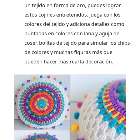
un tejido en forma de aro, puedes lograr
estos cojines entretenidos. Juega con los
colores del tejido y adiciona detalles como
puntadas en colores con lana y aguja de
coser, bolitas de tejido para simular los chips
de colores y muchas figuras más que
pueden hacer más real la decoración.