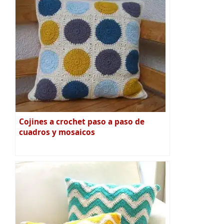
Cojines a crochet paso a paso de
cuadros y mosaicos