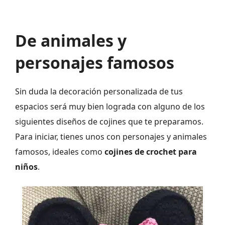
De animales y
personajes famosos
Sin duda la decoración personalizada de tus
espacios será muy bien lograda con alguno de los
siguientes diseños de cojines que te preparamos.
Para iniciar, tienes unos con personajes y animales
famosos, ideales como
cojines de crochet para
niños
.