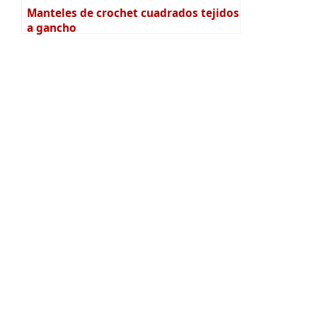
Manteles de crochet cuadrados tejidos
a gancho