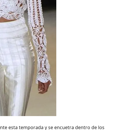
ante esta temporada y se encuetra dentro de los