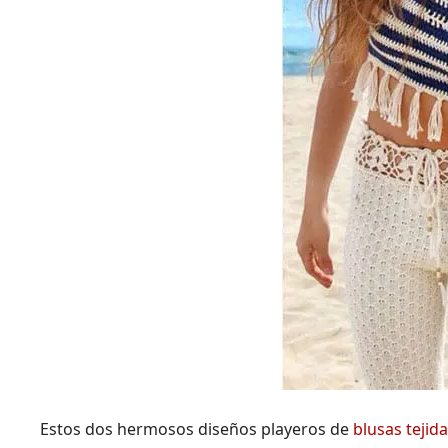
Estos dos hermosos diseños playeros de
blusas tejida