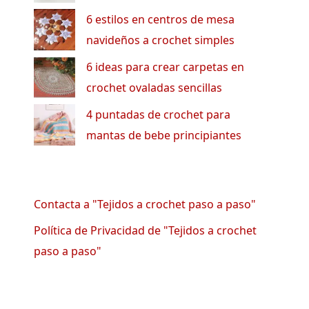
6 estilos en centros de mesa
navideños a crochet simples
6 ideas para crear carpetas en
crochet ovaladas sencillas
4 puntadas de crochet para
mantas de bebe principiantes
Contacta a "Tejidos a crochet paso a paso"
Política de Privacidad de "Tejidos a crochet
paso a paso"