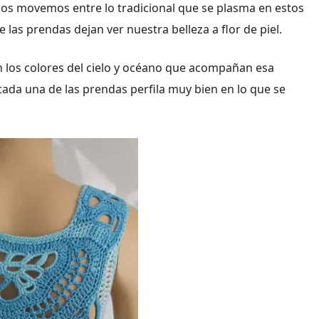
nos movemos entre lo tradicional que se plasma en estos
e las prendas dejan ver nuestra belleza a flor de piel.
 los colores del cielo y océano que acompañan esa
 cada una de las prendas perfila muy bien en lo que se