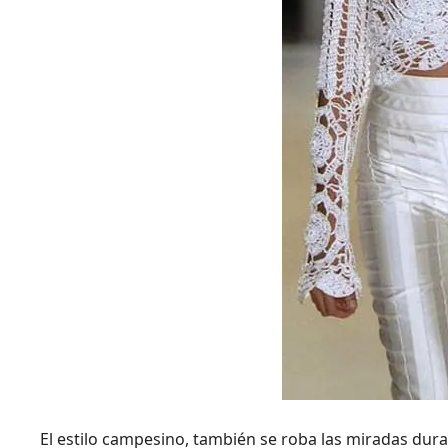
El estilo campesino, también se roba las miradas dur