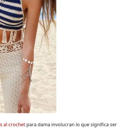
s al crochet
para dama involucran lo que significa ser