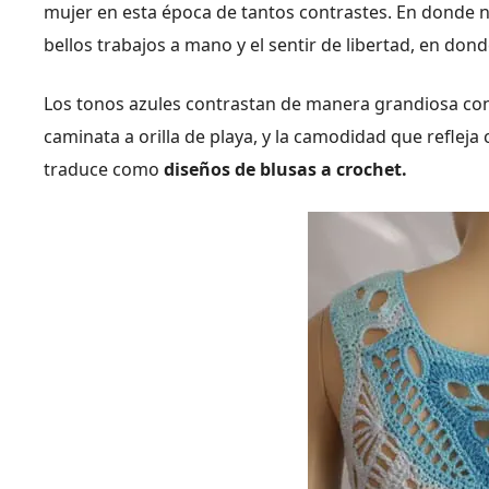
mujer en esta época de tantos contrastes. En donde 
bellos trabajos a mano y el sentir de libertad, en dond
Los tonos azules contrastan de manera grandiosa con
caminata a orilla de playa, y la camodidad que refleja
traduce como
diseños de blusas a crochet.