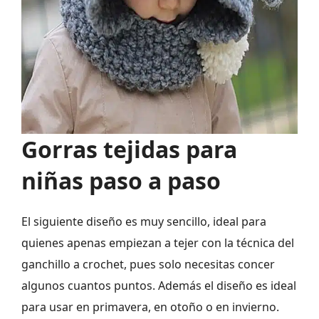
Gorras tejidas para
niñas paso a paso
El siguiente diseño es muy sencillo, ideal para
quienes apenas empiezan a tejer con la técnica del
ganchillo a crochet, pues solo necesitas concer
algunos cuantos puntos. Además el diseño es ideal
para usar en primavera, en otoño o en invierno.