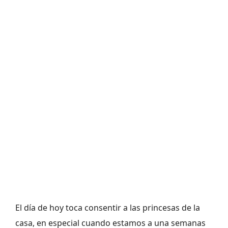
El día de hoy toca consentir a las princesas de la
casa, en especial cuando estamos a una semanas