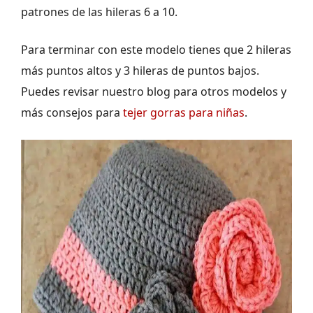
patrones de las hileras 6 a 10.
Para terminar con este modelo tienes que 2 hileras
más puntos altos y 3 hileras de puntos bajos.
Puedes revisar nuestro blog para otros modelos y
más consejos para
tejer gorras para niñas
.