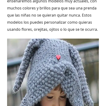
enseñaremos algunos modelos muy actuales, con
muchos colores y brillos para que sea una prenda
que las niñas no se quieran quitar nunca. Estos
modelos los puedes personalizar como quieras
usando flores, orejitas, ojitos o lo que se te ocurra.