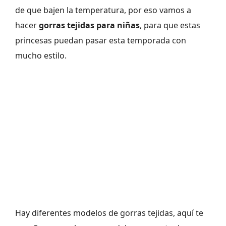
de que bajen la temperatura, por eso vamos a
hacer
gorras tejidas para niñas
, para que estas
princesas puedan pasar esta temporada con
mucho estilo.
Hay diferentes modelos de gorras tejidas, aquí te