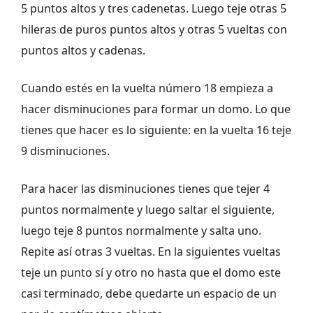
5 puntos altos y tres cadenetas. Luego teje otras 5
hileras de puros puntos altos y otras 5 vueltas con
puntos altos y cadenas.
Cuando estés en la vuelta número 18 empieza a
hacer disminuciones para formar un domo. Lo que
tienes que hacer es lo siguiente: en la vuelta 16 teje
9 disminuciones.
Para hacer las disminuciones tienes que tejer 4
puntos normalmente y luego saltar el siguiente,
luego teje 8 puntos normalmente y salta uno.
Repite así otras 3 vueltas. En la siguientes vueltas
teje un punto sí y otro no hasta que el domo este
casi terminado, debe quedarte un espacio de un