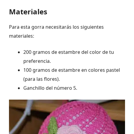
Materiales
Para esta gorra necesitarás los siguientes
materiales:
200 gramos de estambre del color de tu
preferencia.
100 gramos de estambre en colores pastel
(para las flores).
Ganchillo del número 5.