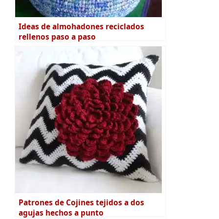
Ideas de almohadones reciclados
rellenos paso a paso
Patrones de Cojines tejidos a dos
agujas hechos a punto