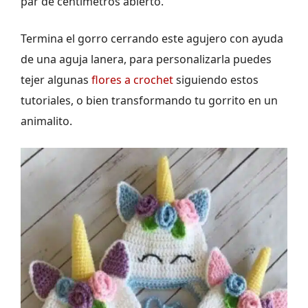
par de centímetros abierto.
Termina el gorro cerrando este agujero con ayuda
de una aguja lanera, para personalizarla puedes
tejer algunas
flores a crochet
siguiendo estos
tutoriales, o bien transformando tu gorrito en un
animalito.