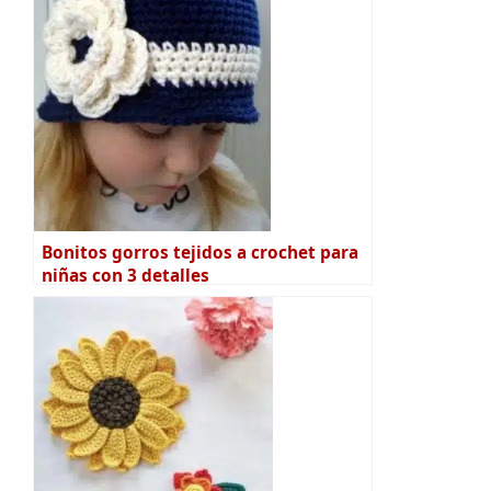
Bonitos gorros tejidos a crochet para
niñas con 3 detalles