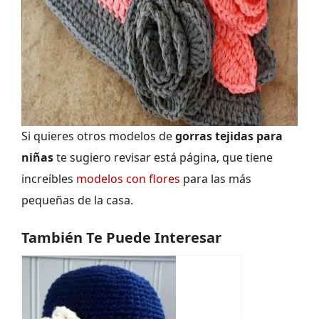
Si quieres otros modelos de
gorras tejidas para
niñas
te sugiero revisar está página, que tiene
increíbles
modelos con flores
para las más
pequeñas de la casa.
También Te Puede Interesar