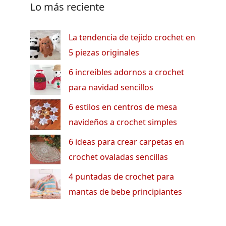
Lo más reciente
La tendencia de tejido crochet en
5 piezas originales
6 increíbles adornos a crochet
para navidad sencillos
6 estilos en centros de mesa
navideños a crochet simples
6 ideas para crear carpetas en
crochet ovaladas sencillas
4 puntadas de crochet para
mantas de bebe principiantes