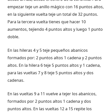
empezar teje un anillo mágico con 16 puntos altos,
en la siguiente vuelta teje un total de 32 puntos.
Para la tercera vuelta tienes que hacer 10
aumentos, tejiendo 4 puntos altos y luego 1 punto
doble.
En las hileras 4 y 5 teje pequeños abanicos
formados por: 2 puntos altos 1 cadena y 2 puntos
altos. En la hilera 6 teje 5 puntos altos y 1 cadena,
para las vueltas 7 y 8 teje 5 puntos altos y dos
cadenas.
En las vueltas 9 a 11 vuelve a tejer los abanicos,
formados por 2 puntos altos 1 cadena y dos
puntos altos. En las vueltas 12 a 15 repite los