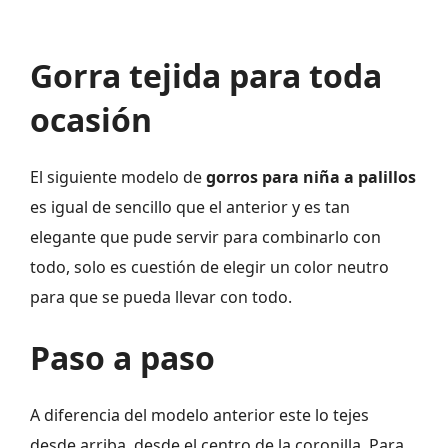
Gorra tejida para toda
ocasión
El siguiente modelo de
gorros para niña a palillos
es igual de sencillo que el anterior y es tan
elegante que pude servir para combinarlo con
todo, solo es cuestión de elegir un color neutro
para que se pueda llevar con todo.
Paso a paso
A diferencia del modelo anterior este lo tejes
desde arriba, desde el centro de la coronilla. Para