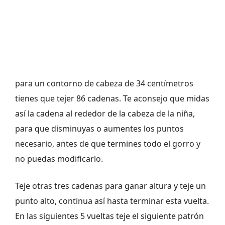
para un contorno de cabeza de 34 centímetros
tienes que tejer 86 cadenas. Te aconsejo que midas
así la cadena al rededor de la cabeza de la niña,
para que disminuyas o aumentes los puntos
necesario, antes de que termines todo el gorro y
no puedas modificarlo.
Teje otras tres cadenas para ganar altura y teje un
punto alto, continua así hasta terminar esta vuelta.
En las siguientes 5 vueltas teje el siguiente patrón