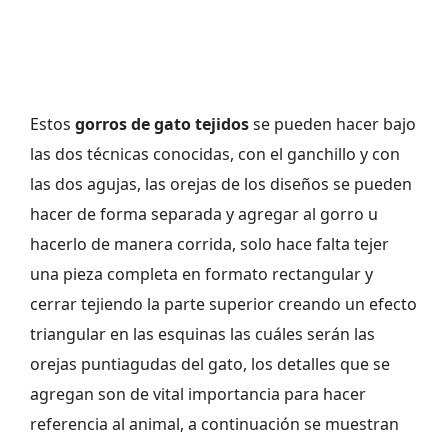
Estos
gorros de gato tejidos
se pueden hacer bajo
las dos técnicas conocidas, con el ganchillo y con
las dos agujas, las orejas de los diseños se pueden
hacer de forma separada y agregar al gorro u
hacerlo de manera corrida, solo hace falta tejer
una pieza completa en formato rectangular y
cerrar tejiendo la parte superior creando un efecto
triangular en las esquinas las cuáles serán las
orejas puntiagudas del gato, los detalles que se
agregan son de vital importancia para hacer
referencia al animal, a continuación se muestran