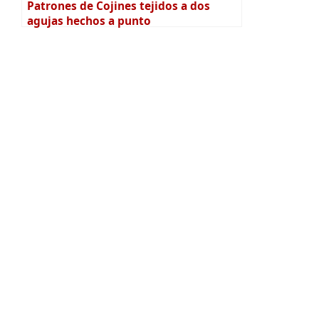
Patrones de Cojines tejidos a dos
agujas hechos a punto