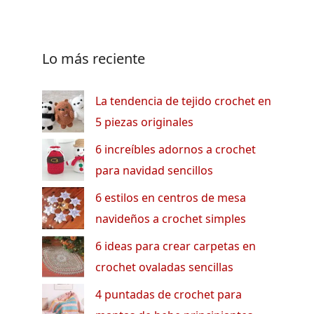
Lo más reciente
La tendencia de tejido crochet en
5 piezas originales
6 increíbles adornos a crochet
para navidad sencillos
6 estilos en centros de mesa
navideños a crochet simples
6 ideas para crear carpetas en
crochet ovaladas sencillas
4 puntadas de crochet para