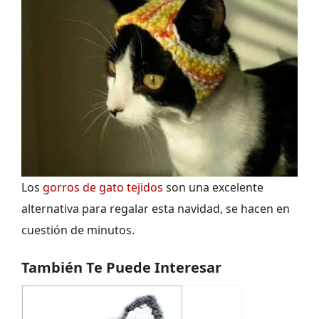
Los
gorros de gato tejidos
son una excelente
alternativa para regalar esta navidad, se hacen en
cuestión de minutos.
También Te Puede Interesar