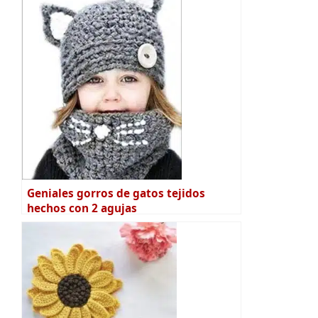
Geniales gorros de gatos tejidos
hechos con 2 agujas