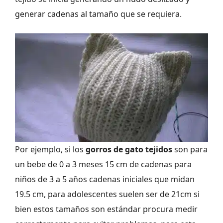
generar cadenas al tamaño que se requiera.
Por ejemplo, si los
gorros de gato tejidos
son para
un bebe de 0 a 3 meses 15 cm de cadenas para
niños de 3 a 5 años cadenas iniciales que midan
19.5 cm, para adolescentes suelen ser de 21cm si
bien estos tamaños son estándar procura medir