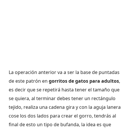
La operación anterior va a ser la base de puntadas
de este patrón en
gorritos de gatos para adultos
,
es decir que se repetirá hasta tener el tamaño que
se quiera, al terminar debes tener un rectángulo
tejido, realiza una cadena gira y con la aguja lanera
cose los dos lados para crear el gorro, tendrás al
final de esto un tipo de bufanda, la idea es que