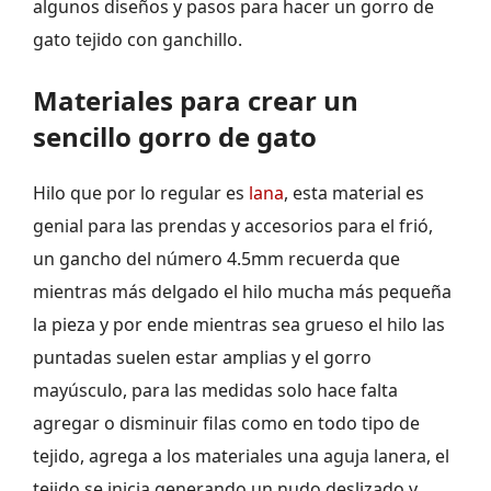
algunos diseños y pasos para hacer un gorro de
gato tejido con ganchillo.
Materiales para crear un
sencillo gorro de gato
Hilo que por lo regular es
lana
, esta material es
genial para las prendas y accesorios para el frió,
un gancho del número 4.5mm recuerda que
mientras más delgado el hilo mucha más pequeña
la pieza y por ende mientras sea grueso el hilo las
puntadas suelen estar amplias y el gorro
mayúsculo, para las medidas solo hace falta
agregar o disminuir filas como en todo tipo de
tejido, agrega a los materiales una aguja lanera, el
tejido se inicia generando un nudo deslizado y