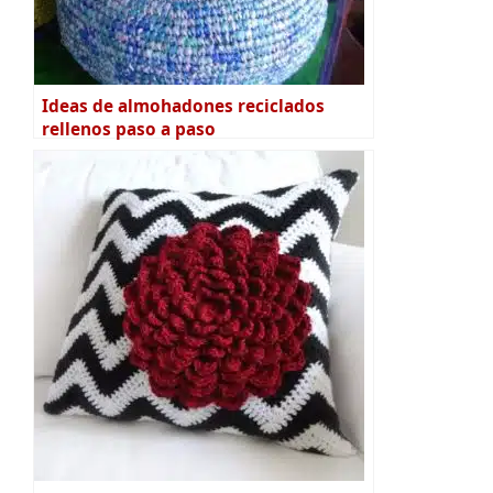
Ideas de almohadones reciclados
rellenos paso a paso