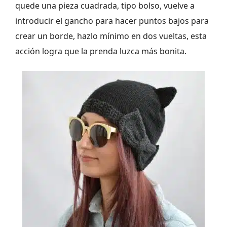
quede una pieza cuadrada, tipo bolso, vuelve a
introducir el gancho para hacer puntos bajos para
crear un borde, hazlo mínimo en dos vueltas, esta
acción logra que la prenda luzca más bonita.