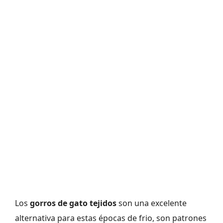
Los
gorros de gato tejidos
son una excelente
alternativa para estas épocas de frio, son patrones