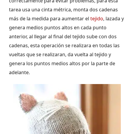
correctamente para evitar problemas, para esta
tarea usa una cinta métrica, monta dos cadenas
más de la medida para aumentar el
tejido
, lazada y
genera medios puntos altos en cada punto
anterior, al llegar al final del tejido sube con dos
cadenas, esta operación se realizara en todas las
vueltas que se realizaran, da vuelta al tejido y
genera los puntos medios altos por la parte de
adelante.