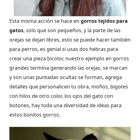
Esta misma acción se hace en
gorros tejidos para
gatos
, solo que son pequeños, y la parte de las
orejas se dejan libres, esto se puede hacer también
para perros, es genial si usas dos hebras para
crear una pieza bicolor, nuestro ejemplo en gorros
grandes termina generando las orejas, se marcan
y son unas puntadas ocultas se forman, agrega
detalles que personalicen tu obra, moños, bigotes
con hilos de otro color, los ojos del gato con
botones, hay toda una diversidad de ideas para
estos bonitos gorros.