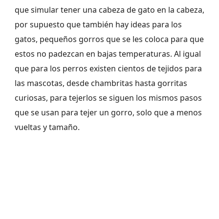
que simular tener una cabeza de gato en la cabeza,
por supuesto que también hay ideas para los
gatos, pequeños gorros que se les coloca para que
estos no padezcan en bajas temperaturas. Al igual
que para los perros existen cientos de tejidos para
las mascotas, desde chambritas hasta gorritas
curiosas, para tejerlos se siguen los mismos pasos
que se usan para tejer un gorro, solo que a menos
vueltas y tamaño.