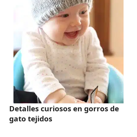
Detalles curiosos en gorros de
gato tejidos