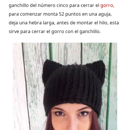
ganchillo del número cinco para cerrar el
gorro,
para comenzar monta 52 puntos en una aguja,
deja una hebra larga, antes de montar el hilo, esta
sirve para cerrar el gorro con el ganchillo.