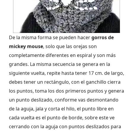
De la misma forma se pueden hacer
gorros de
mickey mouse
, solo que las orejas son
completamente diferentes en espiral y son más
grandes. La misma secuencia se genera en la
siguiente vuelta, repite hasta tener 17 cm. de largo,
debes tener un rectángulo, con el ganchillo cierra
los puntos, toma los dos primeros puntos y genera
un punto deslizado, conforme vas desmontando
de la aguja, jala y corta el hilo, el punto libre en
cada vuelta es el punto de borde, sobre este ve
cerrando con la aguja con puntos deslizados para