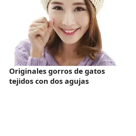
Originales gorros de gatos
tejidos con dos agujas