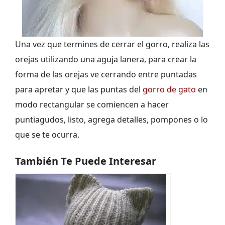
Una vez que termines de cerrar el gorro, realiza las
orejas utilizando una aguja lanera, para crear la
forma de las orejas ve cerrando entre puntadas
para apretar y que las puntas del
gorro de gato
en
modo rectangular se comiencen a hacer
puntiagudos, listo, agrega detalles, pompones o lo
que se te ocurra.
También Te Puede Interesar