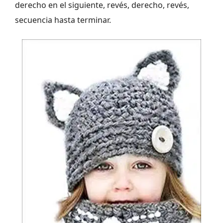
derecho en el siguiente, revés, derecho, revés,
secuencia hasta terminar.