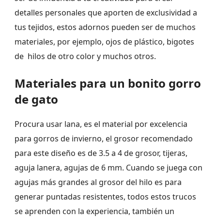
detalles personales que aporten de exclusividad a
tus tejidos, estos adornos pueden ser de muchos
materiales, por ejemplo, ojos de plástico, bigotes
de hilos de otro color y muchos otros.
Materiales para un bonito gorro
de gato
Procura usar lana, es el material por excelencia
para gorros de invierno, el grosor recomendado
para este diseño es de 3.5 a 4 de grosor, tijeras,
aguja lanera, agujas de 6 mm. Cuando se juega con
agujas más grandes al grosor del hilo es para
generar puntadas resistentes, todos estos trucos
se aprenden con la experiencia, también un