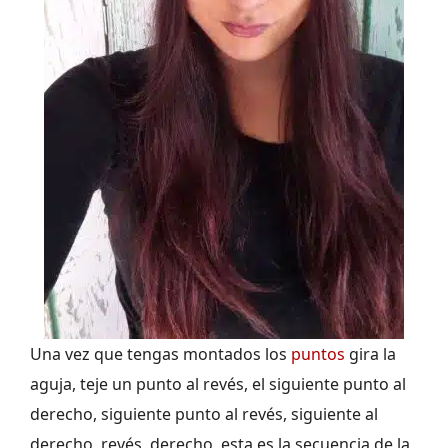
Una vez que tengas montados los
puntos
gira la
aguja, teje un punto al revés, el siguiente punto al
derecho, siguiente punto al revés, siguiente al
derecho, revés, derecho, esta es la secuencia de la