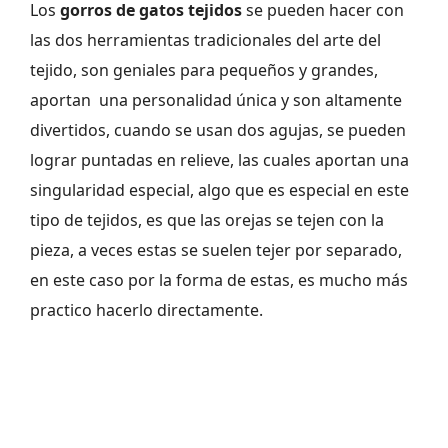
Los
gorros de gatos tejidos
se pueden hacer con
las dos herramientas tradicionales del arte del
tejido, son geniales para pequeños y grandes,
aportan una personalidad única y son altamente
divertidos, cuando se usan dos agujas, se pueden
lograr puntadas en relieve, las cuales aportan una
singularidad especial, algo que es especial en este
tipo de tejidos, es que las orejas se tejen con la
pieza, a veces estas se suelen tejer por separado,
en este caso por la forma de estas, es mucho más
practico hacerlo directamente.