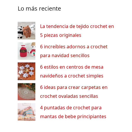
Lo más reciente
La tendencia de tejido crochet en
5 piezas originales
6 increíbles adornos a crochet
para navidad sencillos
6 estilos en centros de mesa
navideños a crochet simples
6 ideas para crear carpetas en
crochet ovaladas sencillas
4 puntadas de crochet para
mantas de bebe principiantes