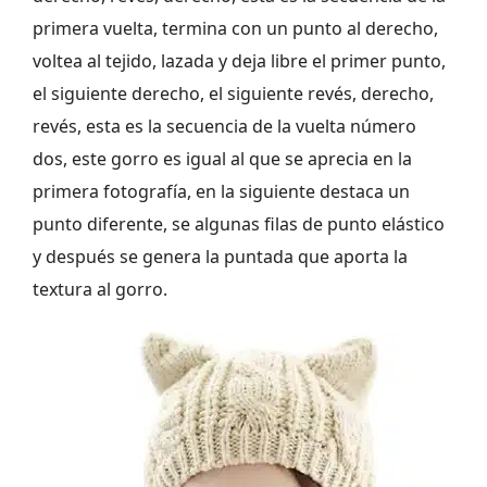
primera vuelta, termina con un punto al derecho,
voltea al tejido, lazada y deja libre el primer punto,
el siguiente derecho, el siguiente revés, derecho,
revés, esta es la secuencia de la vuelta número
dos, este gorro es igual al que se aprecia en la
primera fotografía, en la siguiente destaca un
punto diferente, se algunas filas de punto elástico
y después se genera la puntada que aporta la
textura al gorro.