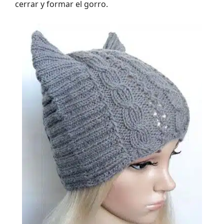
cerrar y formar el gorro.