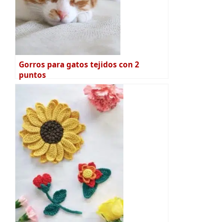
Gorros para gatos tejidos con 2
puntos