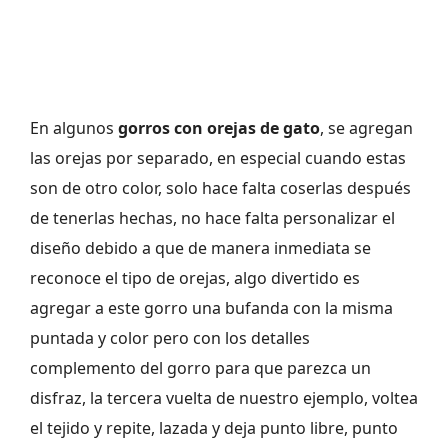
En algunos
gorros con orejas de gato
, se agregan
las orejas por separado, en especial cuando estas
son de otro color, solo hace falta coserlas después
de tenerlas hechas, no hace falta personalizar el
diseño debido a que de manera inmediata se
reconoce el tipo de orejas, algo divertido es
agregar a este gorro una bufanda con la misma
puntada y color pero con los detalles
complemento del gorro para que parezca un
disfraz, la tercera vuelta de nuestro ejemplo, voltea
el tejido y repite, lazada y deja punto libre, punto