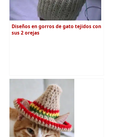
Diseños en gorros de gato tejidos con
sus 2 orejas