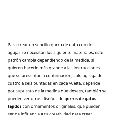
Para crear un sencillo gorro de gato con dos
agujas se necesitan los siguiente materiales, este
patrón cambia dependiendo de la medida, si
quieren hacerlo más grande a las instrucciones
que se presentan a continuación, solo agrega de
cuatro a seis puntadas en cada vuelta, depende
por supuesto de la medida que desees, también se
pueden ver otros diseños de
gorros de gatos
tejidos
con ornamentos originales, que pueden
ser de influencia a tu creatividad para crear