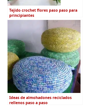
Tejido crochet flores paso paso para
principiantes
Ideas de almohadones reciclados
rellenos paso a paso