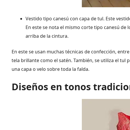
Vestido tipo canesú con capa de tul. Este vestid
En este se nota el mismo corte tipo canesú de l
arriba de la cintura.
En este se usan muchas técnicas de confección, entr
tela brillante como el satén. También, se utiliza el tu
una capa o velo sobre toda la falda.
Diseños en tonos tradicio