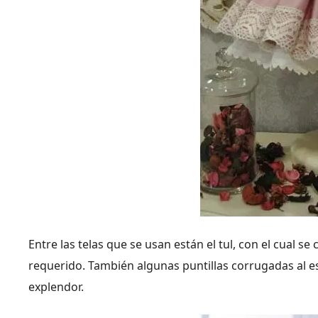
Entre las telas que se usan están el tul, con el cual 
requerido. También algunas puntillas corrugadas al e
explendor.