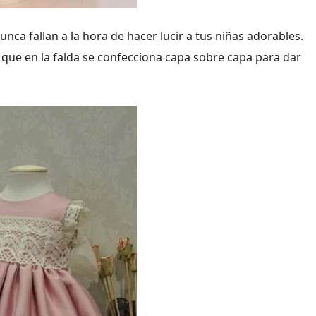
unca fallan a la hora de hacer lucir a tus niñas adorables.
 que en la falda se confecciona capa sobre capa para dar