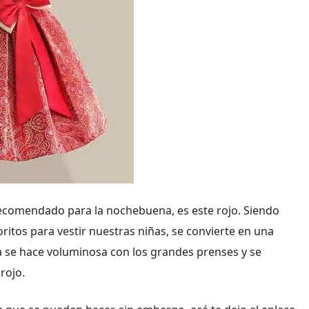
comendado para la nochebuena, es este rojo. Siendo
voritos para vestir nuestras niñas, se convierte en una
da se hace voluminosa con los grandes prenses y se
rojo.