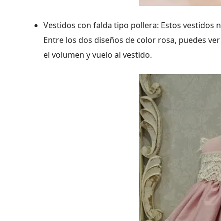
Vestidos con falda tipo pollera: Estos vestidos n
Entre los dos diseños de color rosa, puedes ver
el volumen y vuelo al vestido.