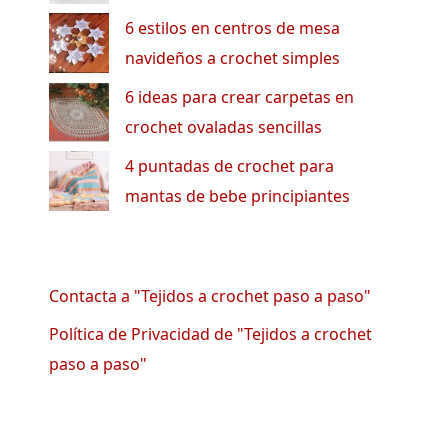
6 estilos en centros de mesa
navideños a crochet simples
6 ideas para crear carpetas en
crochet ovaladas sencillas
4 puntadas de crochet para
mantas de bebe principiantes
Contacta a "Tejidos a crochet paso a paso"
Política de Privacidad de "Tejidos a crochet
paso a paso"