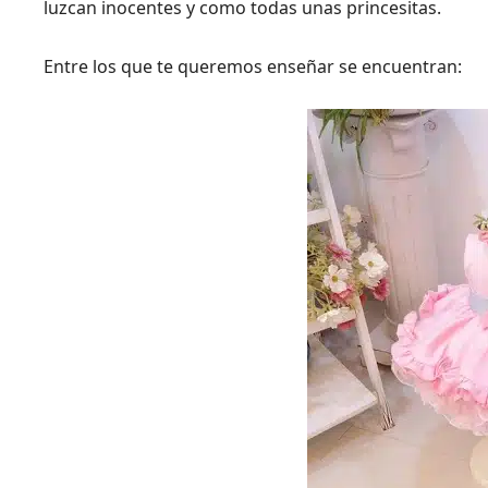
luzcan inocentes y como todas unas princesitas.
Entre los que te queremos enseñar se encuentran: