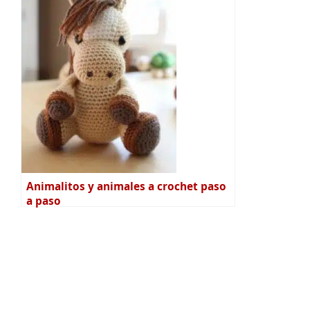
Animalitos y animales a crochet paso
a paso