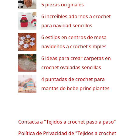
5 piezas originales
6 increíbles adornos a crochet
para navidad sencillos
6 estilos en centros de mesa
navideños a crochet simples
6 ideas para crear carpetas en
crochet ovaladas sencillas
4 puntadas de crochet para
mantas de bebe principiantes
Contacta a "Tejidos a crochet paso a paso"
Política de Privacidad de "Tejidos a crochet