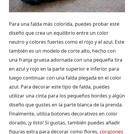
Para una falda más colorida, puedes probar este
diseño que crea un equilibrio entre un color
neutro y colores fuertes como el rojo y el azul. Este
también es un modelo de corte alto, hecho con
una franja gruesa adornada con una pequeña tira
en azul y rojo en la parte superior e inferior para
luego continuar con una falda plegada en el color
azul. Para decorar este tipo de falda, puedes
utilizar una cinta para los pequeños bordes y algún
diseño que gustes en la parte blanca de la prenda.
Finalmente, utiliza botones decorativos en color
dorado, ¡y listo! Si gustas, también puedes añadir
figuras extra para decorar como flores,
corazones