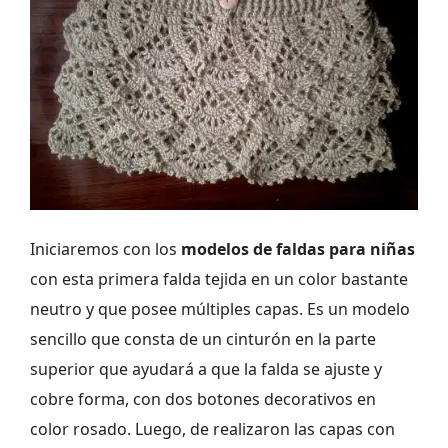
Iniciaremos con los
modelos de faldas para niñas
con esta primera falda tejida en un color bastante
neutro y que posee múltiples capas. Es un modelo
sencillo que consta de un cinturón en la parte
superior que ayudará a que la falda se ajuste y
cobre forma, con dos botones decorativos en
color rosado. Luego, de realizaron las capas con