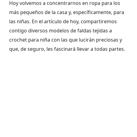
Hoy volvemos a concentrarnos en ropa para los
más pequeños de la casa y, específicamente, para
las niñas. En el artículo de hoy, compartiremos
contigo diversos modelos de faldas tejidas a
crochet para niña con las que lucirán preciosas y
que, de seguro, les fascinará llevar a todas partes.