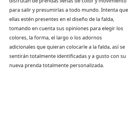
disfrutan de prendas llenas de color y movimiento
para salir y presumirlas a todo mundo. Intenta que
ellas estén presentes en el diseño de la falda,
tomando en cuenta sus opiniones para elegir los
colores, la forma, el largo o los adornos
adicionales que quieran colocarle a la falda, así se
sentirán totalmente identificadas y a gusto con su
nueva prenda totalmente personalizada.