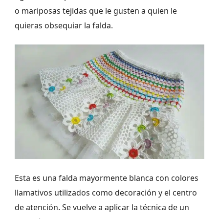
o mariposas tejidas que le gusten a quien le
quieras obsequiar la falda.
Esta es una falda mayormente blanca con colores
llamativos utilizados como decoración y el centro
de atención. Se vuelve a aplicar la técnica de un