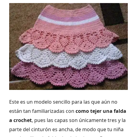
Este es un modelo sencillo para las que aún no
están tan familiarizadas con
como tejer una falda
a crochet
, pues las capas son únicamente tres y la
parte del cinturón es ancha, de modo que tu niña