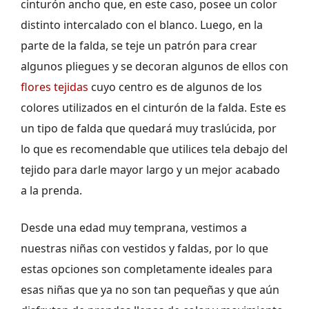
cinturón ancho que, en este caso, posee un color
distinto intercalado con el blanco. Luego, en la
parte de la falda, se teje un patrón para crear
algunos pliegues y se decoran algunos de ellos con
flores tejidas
cuyo centro es de algunos de los
colores utilizados en el cinturón de la falda. Este es
un tipo de falda que quedará muy traslúcida, por
lo que es recomendable que utilices tela debajo del
tejido para darle mayor largo y un mejor acabado
a la prenda.
Desde una edad muy temprana, vestimos a
nuestras niñas con vestidos y faldas, por lo que
estas opciones son completamente ideales para
esas niñas que ya no son tan pequeñas y que aún