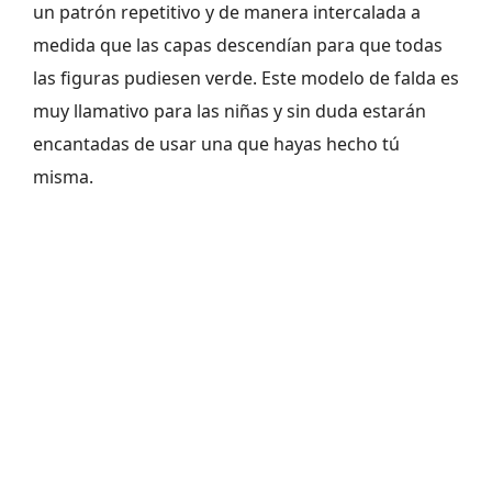
un patrón repetitivo y de manera intercalada a
medida que las capas descendían para que todas
las figuras pudiesen verde. Este modelo de falda es
muy llamativo para las niñas y sin duda estarán
encantadas de usar una que hayas hecho tú
misma.