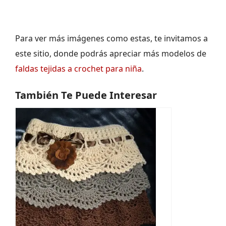
Para ver más imágenes como estas, te invitamos a
este sitio, donde podrás apreciar más modelos de
faldas tejidas a crochet para niña
.
También Te Puede Interesar