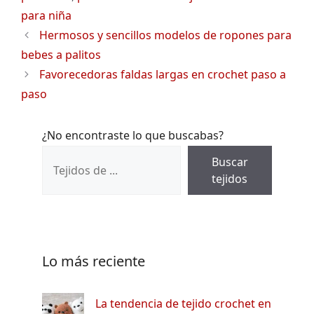
para niña
Hermosos y sencillos modelos de ropones para
bebes a palitos
Favorecedoras faldas largas en crochet paso a
paso
¿No encontraste lo que buscabas?
Buscar
tejidos
Lo más reciente
La tendencia de tejido crochet en