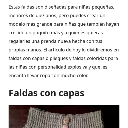
Estas faldas son diseñadas para niñas pequeñas,
menores de diez años, pero puedes crear un
modelo más grande para niñas que también hayan
crecido un poquito más y a quienes quieras
regalarles una prenda nueva hecha con tus
propias manos. El artículo de hoy lo dividiremos en
faldas con capas o pliegues y faldas coloridas para
las niñas con personalidad explosiva y que les
encanta llevar ropa con mucho color.
Faldas con capas