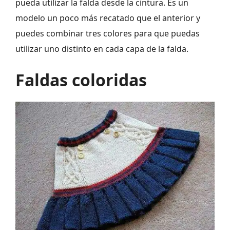
pueda utilizar la falda desde la cintura. Es un
modelo un poco más recatado que el anterior y
puedes combinar tres colores para que puedas
utilizar uno distinto en cada capa de la falda.
Faldas coloridas