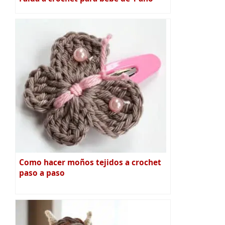
Como hacer moños tejidos a crochet
paso a paso