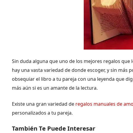
Sin duda alguna que uno de los mejores regalos que l
hay una vasta variedad de donde escoger, y sin más p
obsequiar el libro a tu pareja con una leyenda que diga
más aún si es un amante de la lectura.
Existe una gran variedad de
regalos manuales de am
personalizados a tu pareja.
También Te Puede Interesar