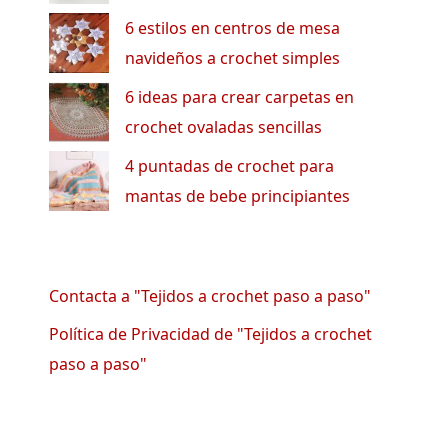
6 estilos en centros de mesa
navideños a crochet simples
6 ideas para crear carpetas en
crochet ovaladas sencillas
4 puntadas de crochet para
mantas de bebe principiantes
Contacta a "Tejidos a crochet paso a paso"
Política de Privacidad de "Tejidos a crochet
paso a paso"