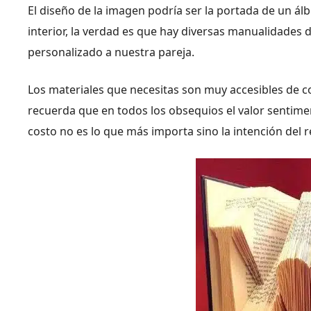
El diseño de la imagen podría ser la portada de un ál
interior, la verdad es que hay diversas manualidade
personalizado a nuestra pareja.
Los materiales que necesitas son muy accesibles de
recuerda que en todos los obsequios el valor sentiment
costo no es lo que más importa sino la intención del r