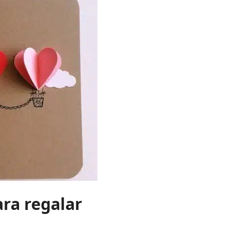
ra regalar