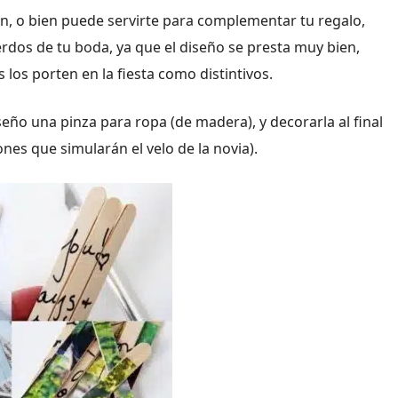
n, o bien puede servirte para complementar tu regalo,
dos de tu boda, ya que el diseño se presta muy bien,
los porten en la fiesta como distintivos.
seño una pinza para ropa (de madera), y decorarla al final
nes que simularán el velo de la novia).