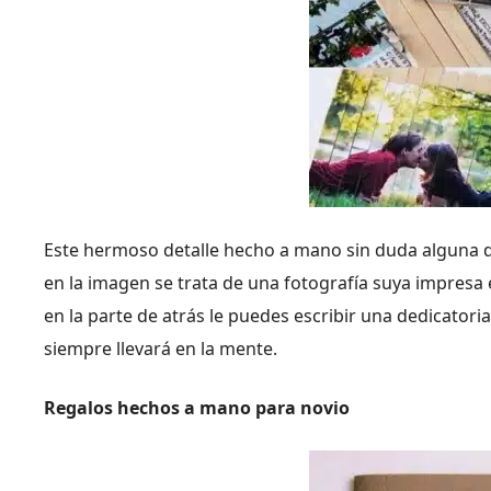
Este hermoso detalle hecho a mano sin duda alguna qu
en la imagen se trata de una fotografía suya impres
en la parte de atrás le puedes escribir una dedicator
siempre llevará en la mente.
Regalos hechos a mano para novio