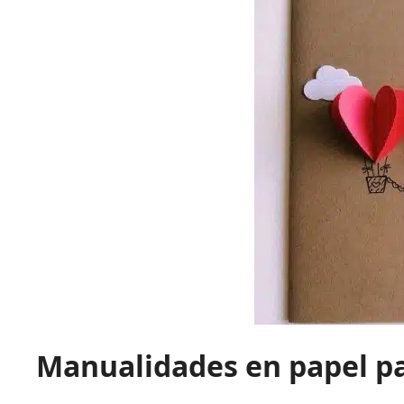
Manualidades en papel pa