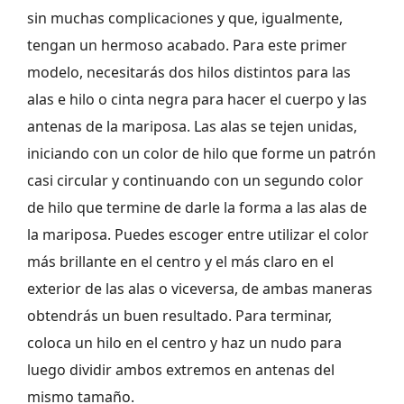
sin muchas complicaciones y que, igualmente,
tengan un hermoso acabado. Para este primer
modelo, necesitarás dos hilos distintos para las
alas e hilo o cinta negra para hacer el cuerpo y las
antenas de la mariposa. Las alas se tejen unidas,
iniciando con un color de hilo que forme un patrón
casi circular y continuando con un segundo color
de hilo que termine de darle la forma a las alas de
la mariposa. Puedes escoger entre utilizar el color
más brillante en el centro y el más claro en el
exterior de las alas o viceversa, de ambas maneras
obtendrás un buen resultado. Para terminar,
coloca un hilo en el centro y haz un nudo para
luego dividir ambos extremos en antenas del
mismo tamaño.