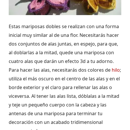
Estas mariposas dobles se realizan con una forma
inicial muy similar al de una flor. Necesitarás hacer
dos conjuntos de alas juntas, en espejo, para que,
al doblarlas a la mitad, quede una mariposa con
cuatro alas que darán un efecto 3d a tu adorno.
Para hacer las alas, necesitarás dos colores de
hilo
;
utiliza el más oscuro en el centro de las alas y en el
borde exterior y el claro para rellenar las alas o
viceversa. Al tener las alas lista, dóblalas a la mitad
y teje un pequeño cuerpo con la cabeza y las
antenas de una mariposa para terminar tu
decoración con un acabado tridimensional