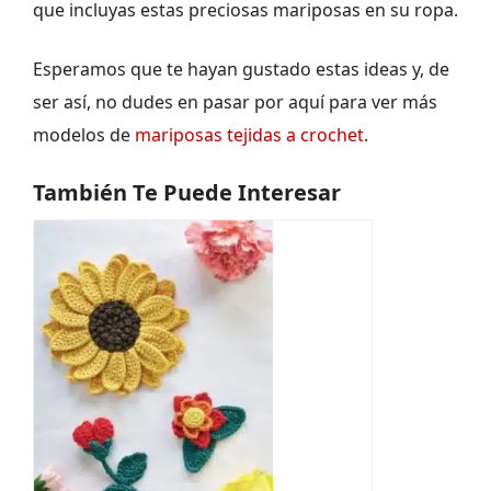
que incluyas estas preciosas mariposas en su ropa.
Esperamos que te hayan gustado estas ideas y, de
ser así, no dudes en pasar por aquí para ver más
modelos de
mariposas tejidas a crochet
.
También Te Puede Interesar