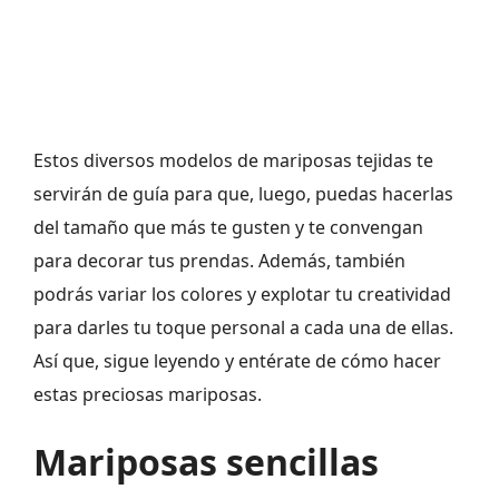
Estos diversos modelos de mariposas tejidas te
servirán de guía para que, luego, puedas hacerlas
del tamaño que más te gusten y te convengan
para decorar tus prendas. Además, también
podrás variar los colores y explotar tu creatividad
para darles tu toque personal a cada una de ellas.
Así que, sigue leyendo y entérate de cómo hacer
estas preciosas mariposas.
Mariposas sencillas