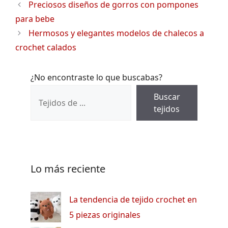
Preciosos diseños de gorros con pompones
para bebe
Hermosos y elegantes modelos de chalecos a
crochet calados
¿No encontraste lo que buscabas?
Buscar
tejidos
Lo más reciente
La tendencia de tejido crochet en
5 piezas originales