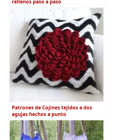
rellenos paso a paso
Patrones de Cojines tejidos a dos
agujas hechos a punto