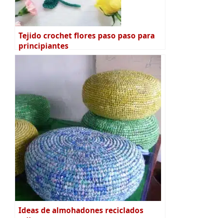
Tejido crochet flores paso paso para
principiantes
Ideas de almohadones reciclados