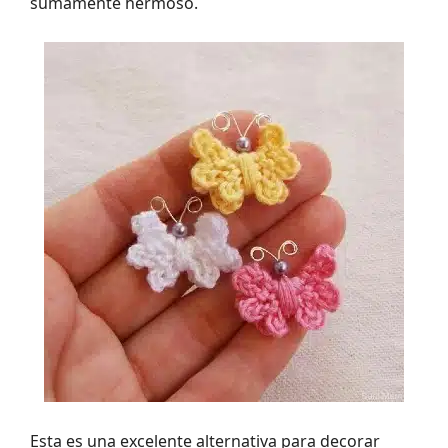
sumamente hermoso.
Esta es una excelente alternativa para decorar