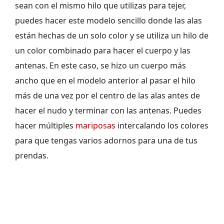
sean con el mismo hilo que utilizas para tejer,
puedes hacer este modelo sencillo donde las alas
están hechas de un solo color y se utiliza un hilo de
un color combinado para hacer el cuerpo y las
antenas. En este caso, se hizo un cuerpo más
ancho que en el modelo anterior al pasar el hilo
más de una vez por el centro de las alas antes de
hacer el nudo y terminar con las antenas. Puedes
hacer múltiples
mariposas
intercalando los colores
para que tengas varios adornos para una de tus
prendas.