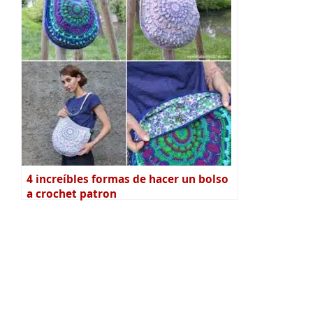
4 increíbles formas de hacer un bolso
a crochet patron