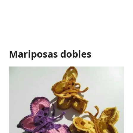
Mariposas dobles