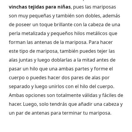
vinchas tejidas para niñas
, pues las mariposas
son muy pequeñas y también son dobles, además
de poseer un toque brillante con la cabeza de una
perla metalizada y pequeños hilos metálicos que
forman las antenas de la mariposa. Para hacer
este tipo de mariposa, también puedes tejer las
alas juntas y luego doblarlas a la mitad antes de
pasar un hilo que una ambas partes y forme el
cuerpo o puedes hacer dos pares de alas por
separado y luego unirlos con el hilo del cuerpo.
Ambas opciones son totalmente válidas y fáciles de
hacer. Luego, solo tendrás que añadir una cabeza y
un par de antenas para terminar tu mariposa.