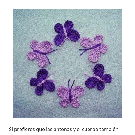
Si prefieres que las antenas y el cuerpo también