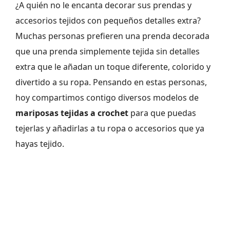
¿A quién no le encanta decorar sus prendas y
accesorios tejidos con pequeños detalles extra?
Muchas personas prefieren una prenda decorada
que una prenda simplemente tejida sin detalles
extra que le añadan un toque diferente, colorido y
divertido a su ropa. Pensando en estas personas,
hoy compartimos contigo diversos modelos de
mariposas tejidas a crochet
para que puedas
tejerlas y añadirlas a tu ropa o accesorios que ya
hayas tejido.