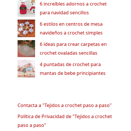
6 increíbles adornos a crochet
para navidad sencillos
6 estilos en centros de mesa
navideños a crochet simples
6 ideas para crear carpetas en
crochet ovaladas sencillas
4 puntadas de crochet para
mantas de bebe principiantes
Contacta a "Tejidos a crochet paso a paso"
Política de Privacidad de "Tejidos a crochet
paso a paso"