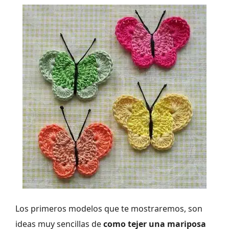
Los primeros modelos que te mostraremos, son
ideas muy sencillas de
como tejer una mariposa