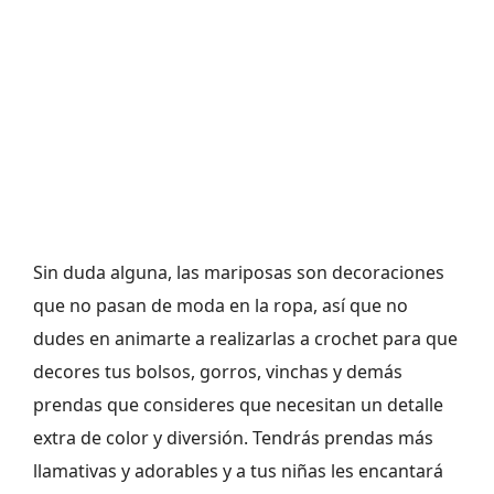
Sin duda alguna, las mariposas son decoraciones
que no pasan de moda en la ropa, así que no
dudes en animarte a realizarlas a crochet para que
decores tus bolsos, gorros, vinchas y demás
prendas que consideres que necesitan un detalle
extra de color y diversión. Tendrás prendas más
llamativas y adorables y a tus niñas les encantará